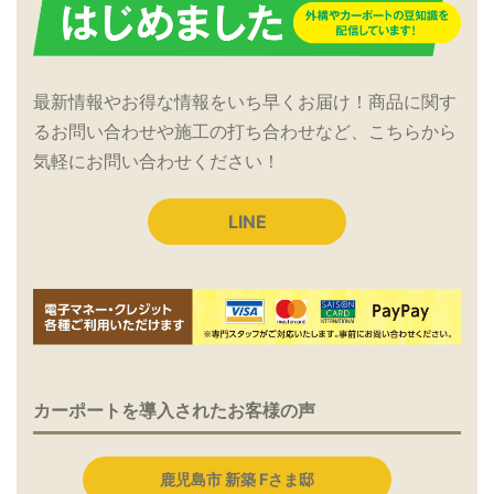
最新情報やお得な情報をいち早くお届け！商品に関す
るお問い合わせや施工の打ち合わせなど、こちらから
気軽にお問い合わせください！
LINE
カーポートを導入されたお客様の声
鹿児島市 新築 Fさま邸