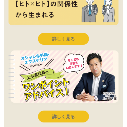
詳しく見る
詳しく見る