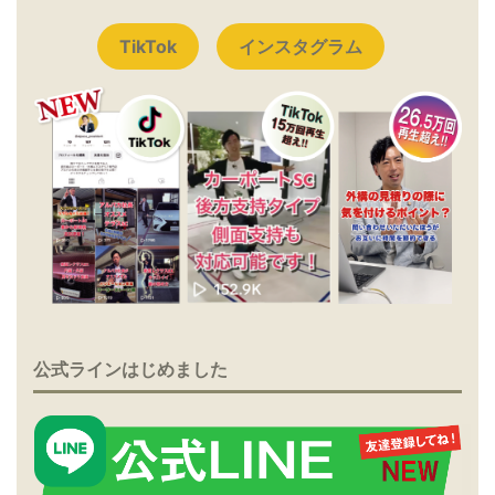
TikTok
インスタグラム
公式ラインはじめました