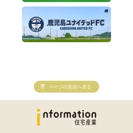
ページの先頭へ戻る