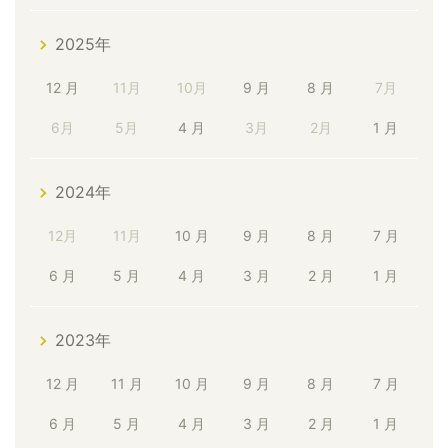
2025年
12 月
11月
10月
9 月
8 月
7月
6月
5月
4 月
3月
2月
1 月
2024年
12月
11月
10 月
9 月
8 月
7 月
6 月
5 月
4 月
3 月
2 月
1 月
2023年
12 月
11 月
10 月
9 月
8 月
7 月
6 月
5 月
4 月
3 月
2 月
1 月