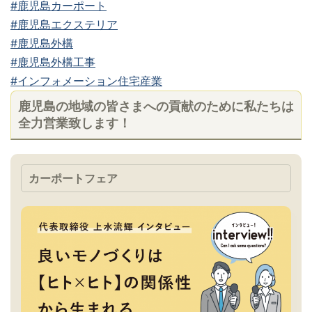
#鹿児島カーポート
#鹿児島エクステリア
#鹿児島外構
#鹿児島外構工事
#インフォメーション住宅産業
鹿児島の地域の皆さまへの貢献のために私たちは
全力営業致します！
カーポートフェア