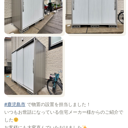
#鹿児島市
で物置の設置を担当しました！
いつもお世話になっている住宅メーカー様からのご紹介で
した
お客様にも大変喜んでいただけました