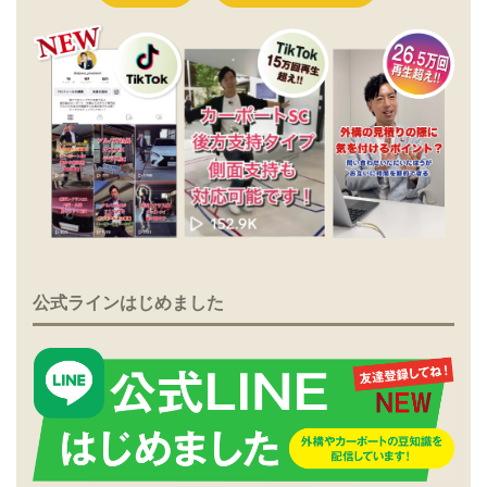
公式ラインはじめました