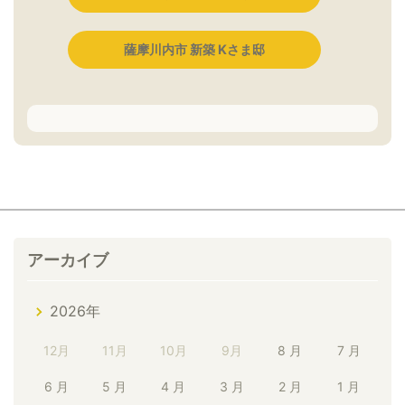
薩摩川内市 新築 Kさま邸
アーカイブ
2026年
12月
11月
10月
9月
8 月
7 月
6 月
5 月
4 月
3 月
2 月
1 月