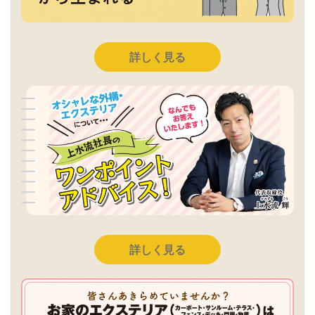
詳しく見る
詳しく見る