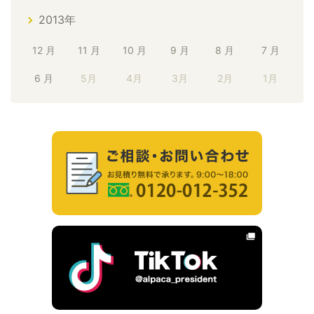
2013年
12 月
11 月
10 月
9 月
8 月
7 月
6 月
5月
4月
3月
2月
1月