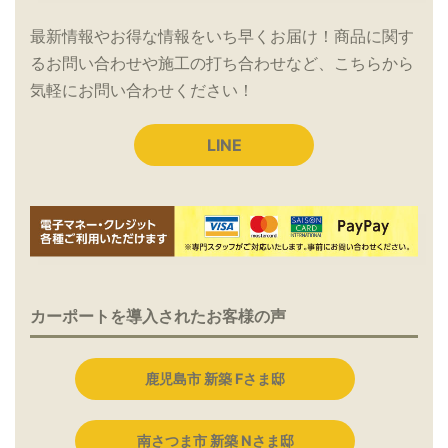
最新情報やお得な情報をいち早くお届け！商品に関す
るお問い合わせや施工の打ち合わせなど、こちらから
気軽にお問い合わせください！
LINE
カーポートを導入されたお客様の声
鹿児島市 新築 Fさま邸
南さつま市 新築 Nさま邸