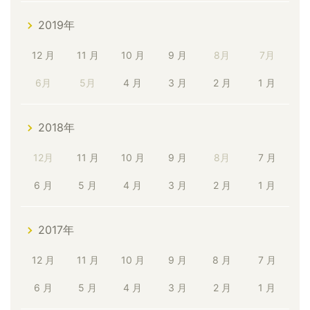
2019年
12 月
11 月
10 月
9 月
8月
7月
6月
5月
4 月
3 月
2 月
1 月
2018年
12月
11 月
10 月
9 月
8月
7 月
6 月
5 月
4 月
3 月
2 月
1 月
2017年
12 月
11 月
10 月
9 月
8 月
7 月
6 月
5 月
4 月
3 月
2 月
1 月