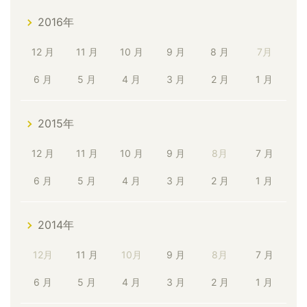
2016年
12 月
11 月
10 月
9 月
8 月
7月
6 月
5 月
4 月
3 月
2 月
1 月
2015年
12 月
11 月
10 月
9 月
8月
7 月
6 月
5 月
4 月
3 月
2 月
1 月
2014年
12月
11 月
10月
9 月
8月
7 月
6 月
5 月
4 月
3 月
2 月
1 月