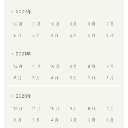
2022年
12 月
11 月
10 月
9 月
8 月
7 月
6 月
5 月
4 月
3 月
2 月
1 月
2021年
12 月
11 月
10 月
9 月
8 月
7 月
6 月
5 月
4 月
3 月
2 月
1 月
2020年
12 月
11 月
10 月
9 月
8 月
7 月
6 月
5 月
4 月
3 月
2 月
1 月