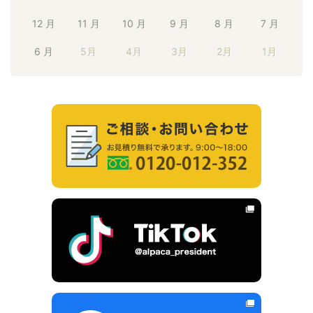
12 月
11 月
10 月
9 月
8 月
7 月
6 月
5月
4月
3月
2月
1月