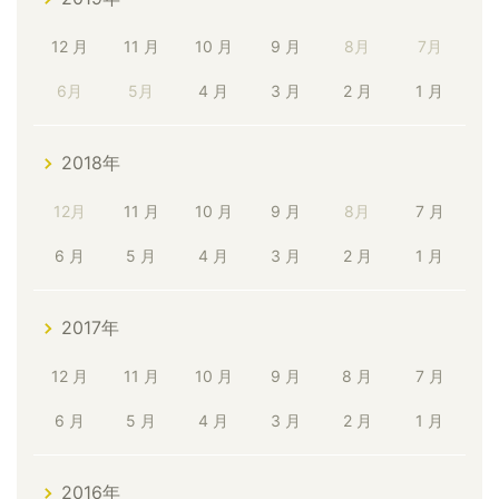
12 月
11 月
10 月
9 月
8月
7月
6月
5月
4 月
3 月
2 月
1 月
2018年
12月
11 月
10 月
9 月
8月
7 月
6 月
5 月
4 月
3 月
2 月
1 月
2017年
12 月
11 月
10 月
9 月
8 月
7 月
6 月
5 月
4 月
3 月
2 月
1 月
2016年