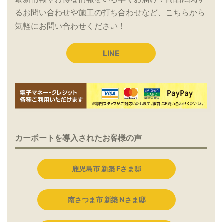
るお問い合わせや施工の打ち合わせなど、こちらから
気軽にお問い合わせください！
LINE
カーポートを導入されたお客様の声
鹿児島市 新築 Fさま邸
南さつま市 新築 Nさま邸