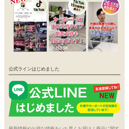
公式ラインはじめました
最新情報やお得な情報をいち早くお届け！商品に関す