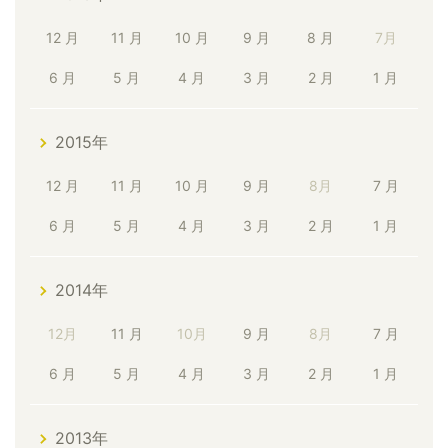
12 月
11 月
10 月
9 月
8 月
7月
6 月
5 月
4 月
3 月
2 月
1 月
2015年
12 月
11 月
10 月
9 月
8月
7 月
6 月
5 月
4 月
3 月
2 月
1 月
2014年
12月
11 月
10月
9 月
8月
7 月
6 月
5 月
4 月
3 月
2 月
1 月
2013年