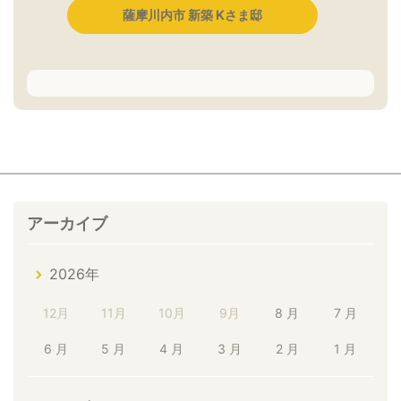
薩摩川内市 新築 Kさま邸
アーカイブ
2026年
12月
11月
10月
9月
8 月
7 月
6 月
5 月
4 月
3 月
2 月
1 月