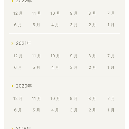
2022年
12 月
11 月
10 月
9 月
8 月
7 月
6 月
5 月
4 月
3 月
2 月
1 月
2021年
12 月
11 月
10 月
9 月
8 月
7 月
6 月
5 月
4 月
3 月
2 月
1 月
2020年
12 月
11 月
10 月
9 月
8 月
7 月
6 月
5 月
4 月
3 月
2 月
1 月
2019年