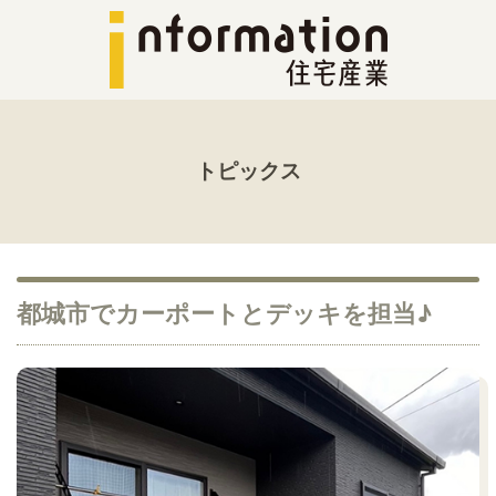
トピックス
都城市でカーポートとデッキを担当♪