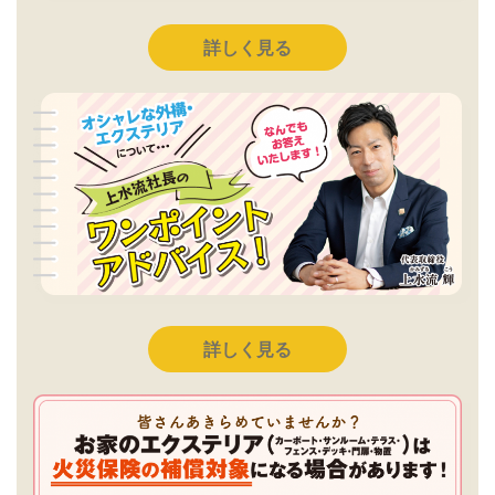
詳しく見る
詳しく見る