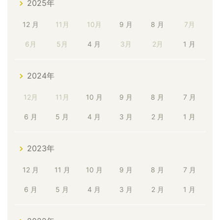
2025年
12 月
11月
10月
9 月
8 月
7月
6月
5月
4 月
3月
2月
1 月
2024年
12月
11月
10 月
9 月
8 月
7 月
6 月
5 月
4 月
3 月
2 月
1 月
2023年
12 月
11 月
10 月
9 月
8 月
7 月
6 月
5 月
4 月
3 月
2 月
1 月