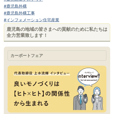
#鹿児島外構
#鹿児島外構工事
#インフォメーション住宅産業
鹿児島の地域の皆さまへの貢献のために私たちは
全力営業致します！
カーポートフェア