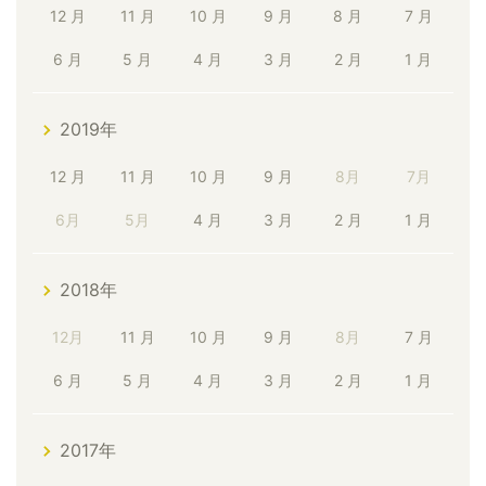
12 月
11 月
10 月
9 月
8 月
7 月
6 月
5 月
4 月
3 月
2 月
1 月
2019年
12 月
11 月
10 月
9 月
8月
7月
6月
5月
4 月
3 月
2 月
1 月
2018年
12月
11 月
10 月
9 月
8月
7 月
6 月
5 月
4 月
3 月
2 月
1 月
2017年