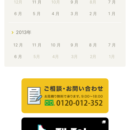
12月
11 月
10月
9 月
8月
7 月
6 月
5 月
4 月
3 月
2 月
1 月
2013年
12 月
11 月
10 月
9 月
8 月
7 月
6 月
5月
4月
3月
2月
1月