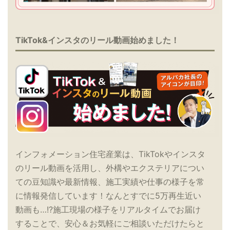
TikTok&インスタのリール動画始めました！
インフォメーション住宅産業は、TikTokやインスタ
のリール動画を活用し、外構やエクステリアについ
ての豆知識や最新情報、施工実績や仕事の様子を常
に情報発信しています！なんとすでに5万再生近い
動画も…!?施工現場の様子をリアルタイムでお届け
することで、安心＆お気軽にご相談いただけたらと