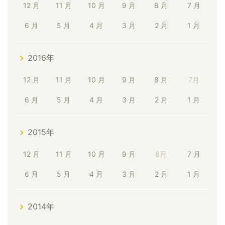
12 月
11 月
10 月
9 月
8 月
7 月
6 月
5 月
4 月
3 月
2 月
1 月
2016年
12 月
11 月
10 月
9 月
8 月
7月
6 月
5 月
4 月
3 月
2 月
1 月
2015年
12 月
11 月
10 月
9 月
8月
7 月
6 月
5 月
4 月
3 月
2 月
1 月
2014年