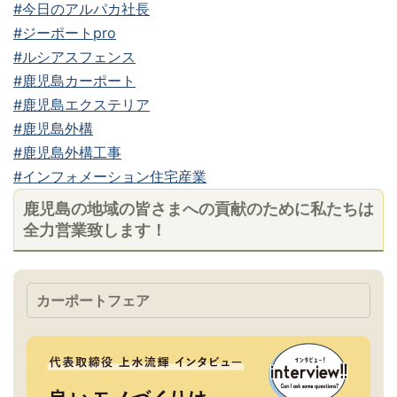
#今日のアルパカ社長
#ジーポートpro
#ルシアスフェンス
#鹿児島カーポート
#鹿児島エクステリア
#鹿児島外構
#鹿児島外構工事
#インフォメーション住宅産業
鹿児島の地域の皆さまへの貢献のために私たちは
全力営業致します！
カーポートフェア