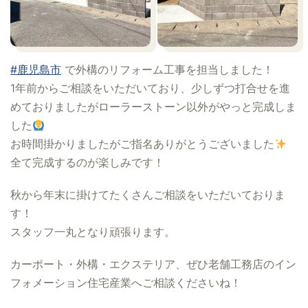
#鹿児島市
で外構のリフォーム工事を担当しました！
1年前からご相談をいただいており、少しずつ打合せを進
めておりましたがローラーストーン以外がやっと完成しま
した
お時間掛かりましたがご指名ありがとうございました
全て完成するのが楽しみです！
秋から年末に掛けてたくさんご相談をいただいておりま
す！
スタッフ一丸となり頑張ります。
カーポート・外構・エクステリア、ぜひ老舗工務店のイン
フォメーション住宅産業へご相談くださいね！