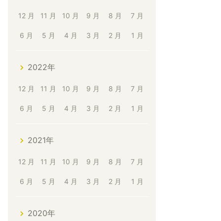
12 月
11 月
10 月
9 月
8 月
7 月
6 月
5 月
4 月
3 月
2 月
1 月
2022年
12 月
11 月
10 月
9 月
8 月
7 月
6 月
5 月
4 月
3 月
2 月
1 月
2021年
12 月
11 月
10 月
9 月
8 月
7 月
6 月
5 月
4 月
3 月
2 月
1 月
2020年