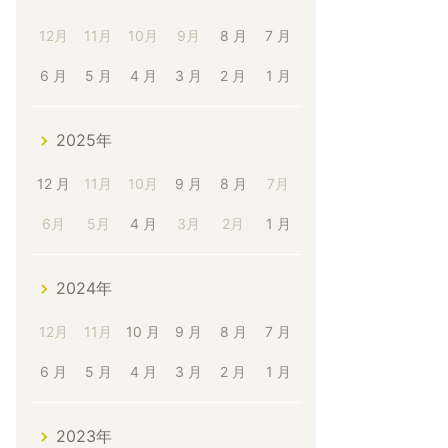
12月
11月
10月
9月
8 月
7 月
6 月
5 月
4 月
3 月
2 月
1 月
2025年
12 月
11月
10月
9 月
8 月
7月
6月
5月
4 月
3月
2月
1 月
2024年
12月
11月
10 月
9 月
8 月
7 月
6 月
5 月
4 月
3 月
2 月
1 月
2023年