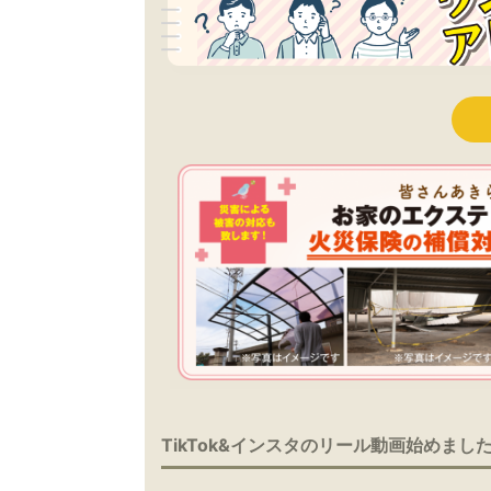
TikTok&インスタのリール動画始めまし