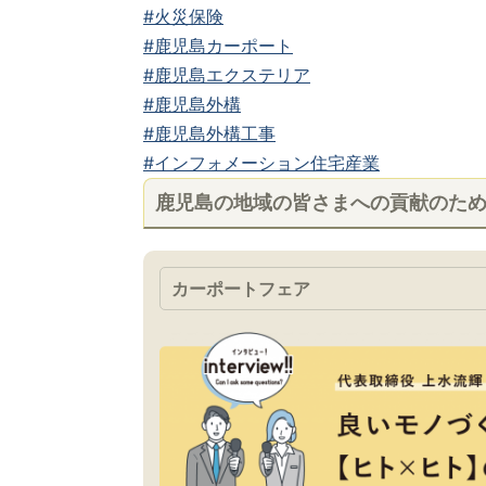
#火災保険
#鹿児島カーポート
#鹿児島エクステリア
#鹿児島外構
#鹿児島外構工事
#インフォメーション住宅産業
鹿児島の地域の皆さまへの貢献のた
カーポートフェア