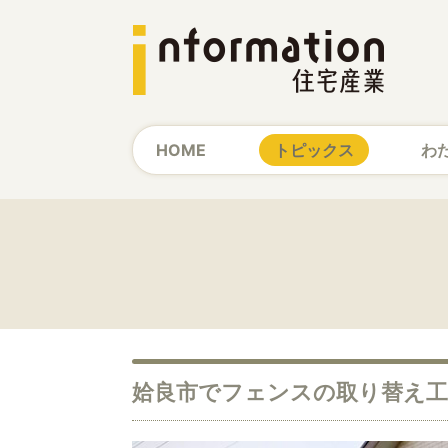
HOME
トピックス
わ
姶良市でフェンスの取り替え工