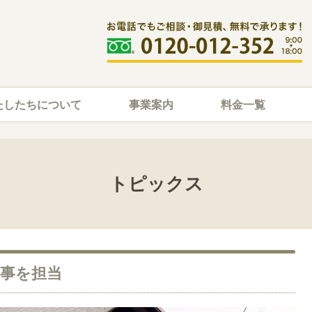
たしたちについて
事業案内
料金一覧
トピックス
事を担当