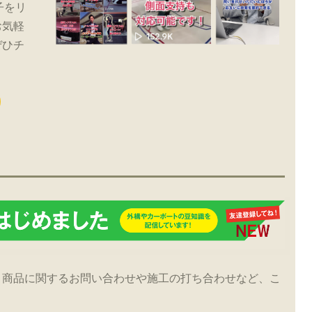
子をリ
お気軽
ぜひチ
！商品に関するお問い合わせや施工の打ち合わせなど、こ