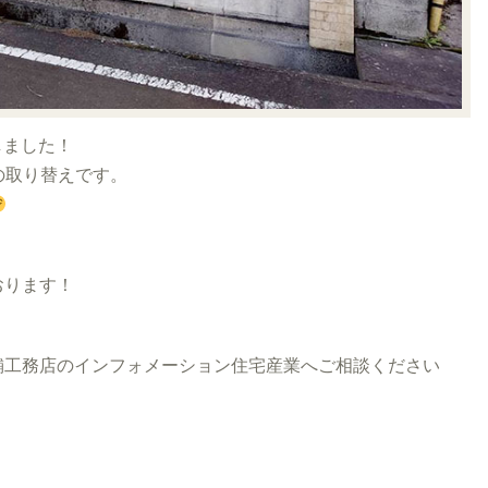
しました！
の取り替えです。
おります！
工務店のインフォメーション住宅産業へご相談ください