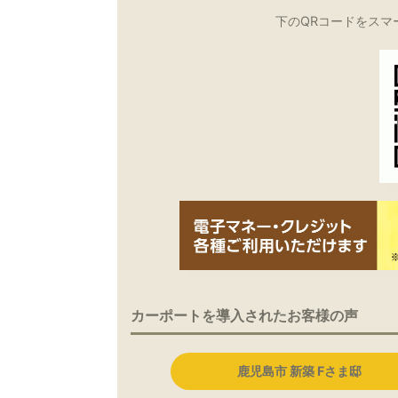
下のQRコードをスマ
カーポートを導入されたお客様の声
鹿児島市 新築 Fさま邸