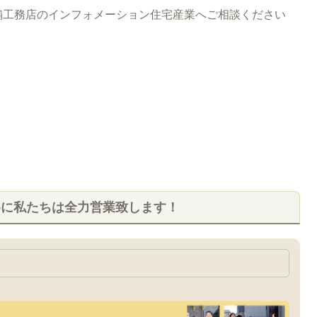
工務店のインフォメーション住宅産業へご相談ください
めに私たちは全力営業致します！