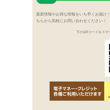
最新情報やお得な情報をいち早くお届け
ちらから気軽にお問い合わせください！
下のQRコードをスマ