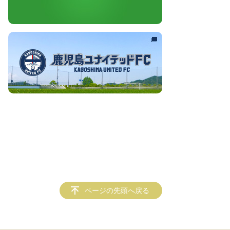
ページの先頭へ戻る