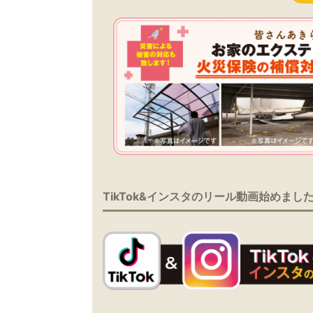
TikTok&インスタのリール動画始めまし