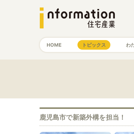
HOME
トピックス
わ
鹿児島市で新築外構を担当！