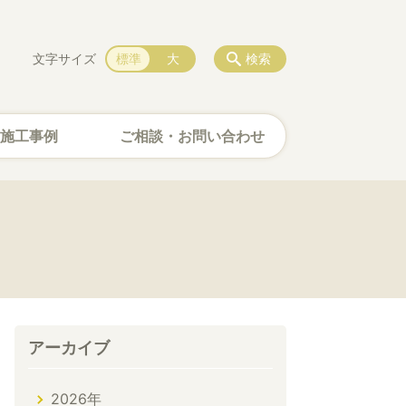
文字サイズ
標準
大
検索
施工事例
ご相談・お問い合わせ
アーカイブ
2026年