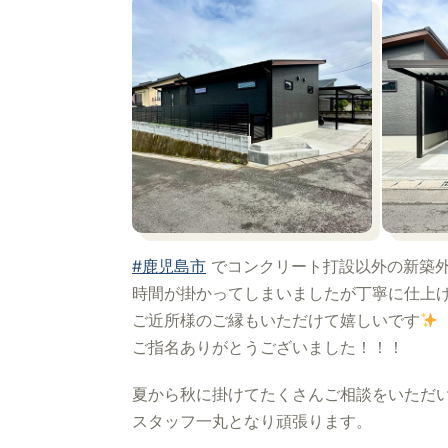
#鹿児島市
でコンクリート打設以外の新築
時間が掛かってしまいましたが丁寧に仕上
ご近所様のご縁もいただけて嬉しいです
ご指名ありがとうございました！！！
夏から秋に掛けてたくさんご相談をいただ
スタッフ一丸となり頑張ります。