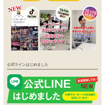
公式ラインはじめました