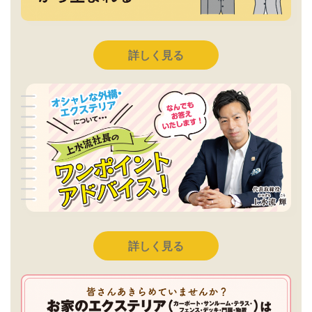
詳しく見る
詳しく見る