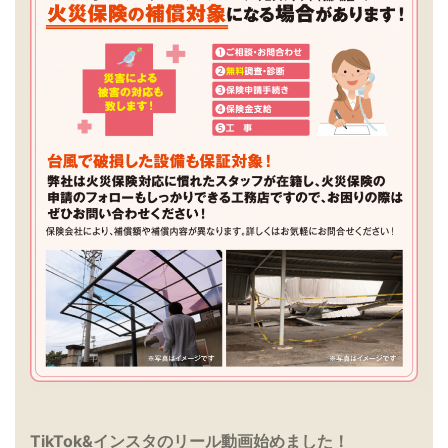
TikTok&インスタのリール動画始めました！