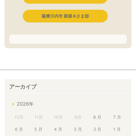
薩摩川内市 新築 Kさま邸
アーカイブ
2026年
12月
11月
10月
9月
8 月
7 月
6 月
5 月
4 月
3 月
2 月
1 月