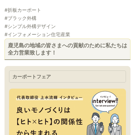
#折板カーポート
#ブラック外構
#シンプル外構デザイン
#インフォメーション住宅産業
鹿児島の地域の皆さまへの貢献のために私たちは
全力営業致します！
カーポートフェア