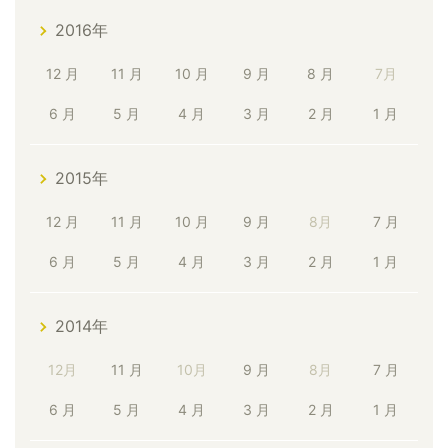
2016年
12 月
11 月
10 月
9 月
8 月
7月
6 月
5 月
4 月
3 月
2 月
1 月
2015年
12 月
11 月
10 月
9 月
8月
7 月
6 月
5 月
4 月
3 月
2 月
1 月
2014年
12月
11 月
10月
9 月
8月
7 月
6 月
5 月
4 月
3 月
2 月
1 月