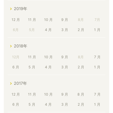
2019年
12 月
11 月
10 月
9 月
8月
7月
6月
5月
4 月
3 月
2 月
1 月
2018年
12月
11 月
10 月
9 月
8月
7 月
6 月
5 月
4 月
3 月
2 月
1 月
2017年
12 月
11 月
10 月
9 月
8 月
7 月
6 月
5 月
4 月
3 月
2 月
1 月