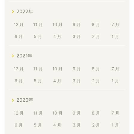
2022年
12 月
11 月
10 月
9 月
8 月
7 月
6 月
5 月
4 月
3 月
2 月
1 月
2021年
12 月
11 月
10 月
9 月
8 月
7 月
6 月
5 月
4 月
3 月
2 月
1 月
2020年
12 月
11 月
10 月
9 月
8 月
7 月
6 月
5 月
4 月
3 月
2 月
1 月