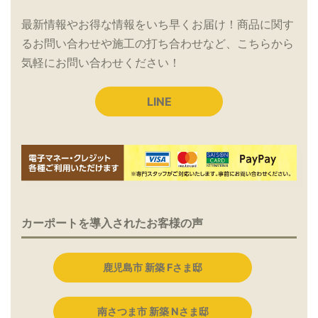
最新情報やお得な情報をいち早くお届け！商品に関す
るお問い合わせや施工の打ち合わせなど、こちらから
気軽にお問い合わせください！
LINE
カーポートを導入されたお客様の声
鹿児島市 新築 Fさま邸
南さつま市 新築 Nさま邸