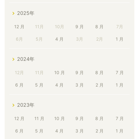
2025年
12 月
11月
10月
9 月
8 月
7月
6月
5月
4 月
3月
2月
1 月
2024年
12月
11月
10 月
9 月
8 月
7 月
6 月
5 月
4 月
3 月
2 月
1 月
2023年
12 月
11 月
10 月
9 月
8 月
7 月
6 月
5 月
4 月
3 月
2 月
1 月