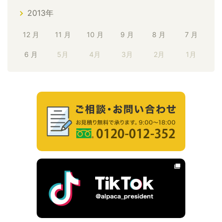
2013年
12 月
11 月
10 月
9 月
8 月
7 月
6 月
5月
4月
3月
2月
1月