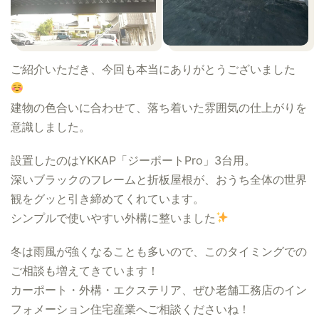
ご紹介いただき、今回も本当にありがとうございました
建物の色合いに合わせて、落ち着いた雰囲気の仕上がりを
意識しました。
設置したのはYKKAP「ジーポートPro」3台用。
深いブラックのフレームと折板屋根が、おうち全体の世界
観をグッと引き締めてくれています。
シンプルで使いやすい外構に整いました
冬は雨風が強くなることも多いので、このタイミングでの
ご相談も増えてきています！
カーポート・外構・エクステリア、ぜひ老舗工務店のイン
フォメーション住宅産業へご相談くださいね！