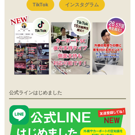
TikTok
インスタグラム
公式ラインはじめました