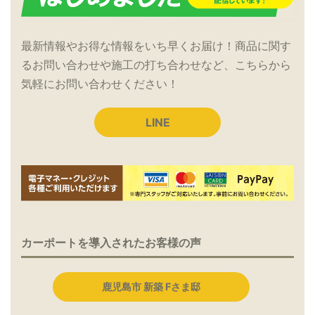
最新情報やお得な情報をいち早くお届け！商品に関す
るお問い合わせや施工の打ち合わせなど、こちらから
気軽にお問い合わせください！
LINE
カーポートを導入されたお客様の声
鹿児島市 新築 Fさま邸