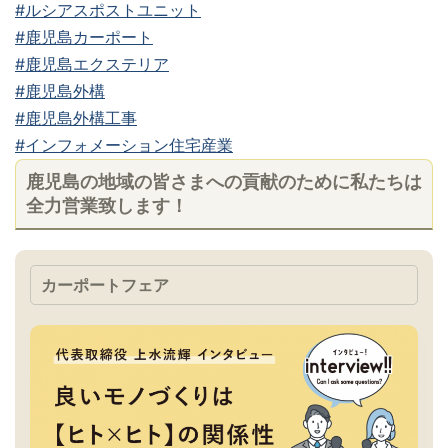
#ルシアスポストユニット
#鹿児島カーポート
#鹿児島エクステリア
#鹿児島外構
#鹿児島外構工事
#インフォメーション住宅産業
鹿児島の地域の皆さまへの貢献のために私たちは
全力営業致します！
カーポートフェア