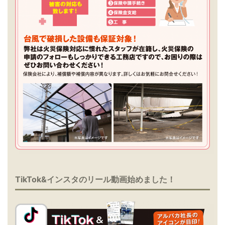
TikTok&インスタのリール動画始めました！