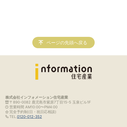
ページの先頭へ戻る
株式会社インフォメーション住宅産業
〒890-0082 鹿児島市紫原7丁目15-5 玉泉ビル1F
営業時間 AM10:00〜PM4:00
完全予約制(日・祝日応相談)
TEL.
0120-012-352