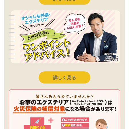
詳しく見る