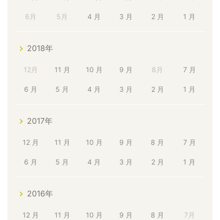
6月
5月
4 月
3 月
2 月
1 月
2018年
12月
11 月
10 月
9 月
8月
7 月
6 月
5 月
4 月
3 月
2 月
1 月
2017年
12 月
11 月
10 月
9 月
8 月
7 月
6 月
5 月
4 月
3 月
2 月
1 月
2016年
12 月
11 月
10 月
9 月
8 月
7月