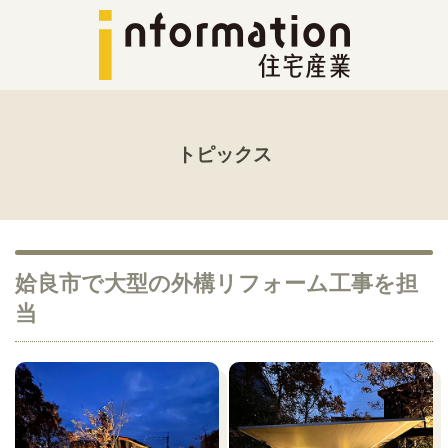
トピックス
姶良市で大型の外構リフォーム工事を担
当