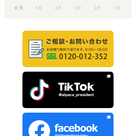
6 月
5月
4月
3月
2月
1月