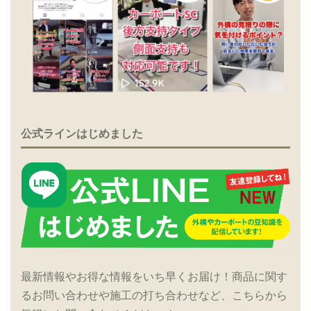
公式ラインはじめました
最新情報やお得な情報をいち早くお届け！商品に関す
るお問い合わせや施工の打ち合わせなど、こちらから