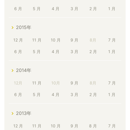
6 月
5 月
4 月
3 月
2 月
1 月
2015年
12 月
11 月
10 月
9 月
8月
7 月
6 月
5 月
4 月
3 月
2 月
1 月
2014年
12月
11 月
10月
9 月
8月
7 月
6 月
5 月
4 月
3 月
2 月
1 月
2013年
12 月
11 月
10 月
9 月
8 月
7 月