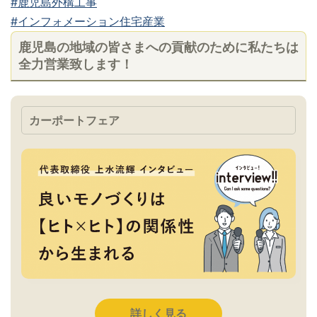
#鹿児島外構工事
#インフォメーション住宅産業
鹿児島の地域の皆さまへの貢献のために私たちは
全力営業致します！
カーポートフェア
詳しく見る