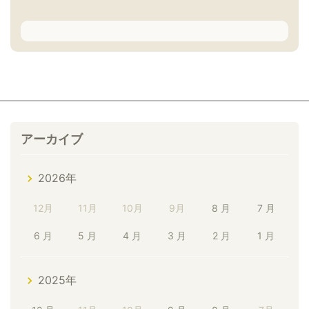
アーカイブ
2026年
12月
11月
10月
9月
8 月
7 月
6 月
5 月
4 月
3 月
2 月
1 月
2025年