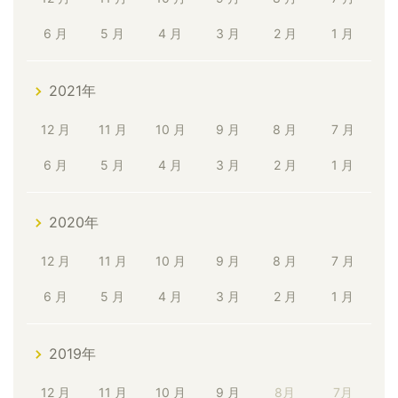
6 月
5 月
4 月
3 月
2 月
1 月
2021年
12 月
11 月
10 月
9 月
8 月
7 月
6 月
5 月
4 月
3 月
2 月
1 月
2020年
12 月
11 月
10 月
9 月
8 月
7 月
6 月
5 月
4 月
3 月
2 月
1 月
2019年
12 月
11 月
10 月
9 月
8月
7月