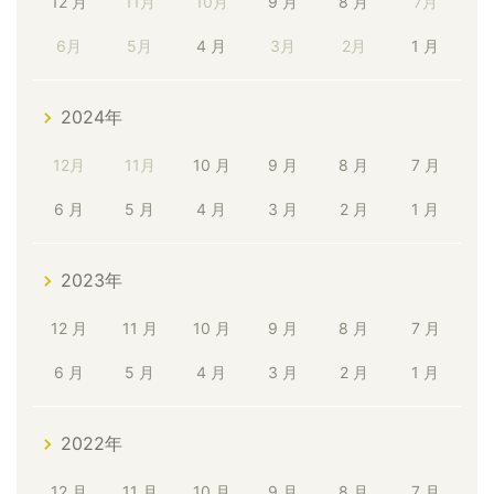
12 月
11月
10月
9 月
8 月
7月
6月
5月
4 月
3月
2月
1 月
2024年
12月
11月
10 月
9 月
8 月
7 月
6 月
5 月
4 月
3 月
2 月
1 月
2023年
12 月
11 月
10 月
9 月
8 月
7 月
6 月
5 月
4 月
3 月
2 月
1 月
2022年
12 月
11 月
10 月
9 月
8 月
7 月