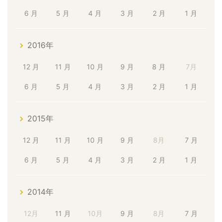
6 月
5 月
4 月
3 月
2 月
1 月
2016年
12 月
11 月
10 月
9 月
8 月
7月
6 月
5 月
4 月
3 月
2 月
1 月
2015年
12 月
11 月
10 月
9 月
8月
7 月
6 月
5 月
4 月
3 月
2 月
1 月
2014年
12月
11 月
10月
9 月
8月
7 月