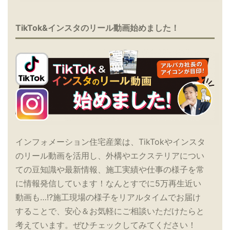
TikTok&インスタのリール動画始めました！
インフォメーション住宅産業は、TikTokやインスタ
のリール動画を活用し、外構やエクステリアについ
ての豆知識や最新情報、施工実績や仕事の様子を常
に情報発信しています！なんとすでに5万再生近い
動画も…!?施工現場の様子をリアルタイムでお届け
することで、安心＆お気軽にご相談いただけたらと
考えています。ぜひチェックしてみてください！