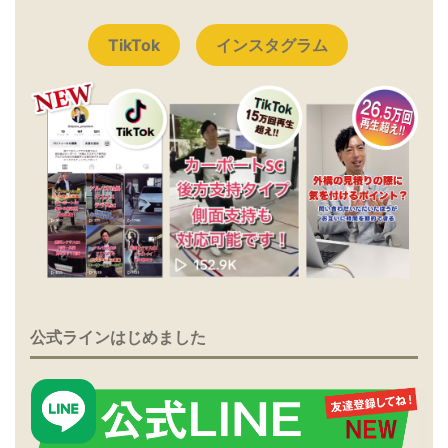
TikTok
インスタグラム
公式ラインはじめました