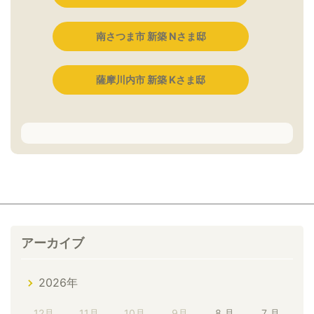
南さつま市 新築 Nさま邸
薩摩川内市 新築 Kさま邸
アーカイブ
2026年
12月
11月
10月
9月
8 月
7 月