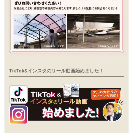
TikTok&インスタのリール動画始めました！