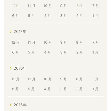
12月
11 月
10 月
9 月
8月
7 月
6 月
5 月
4 月
3 月
2 月
1 月
2017年
12 月
11 月
10 月
9 月
8 月
7 月
6 月
5 月
4 月
3 月
2 月
1 月
2016年
12 月
11 月
10 月
9 月
8 月
7月
6 月
5 月
4 月
3 月
2 月
1 月
2015年