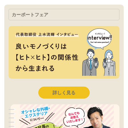
カーポートフェア
詳しく見る