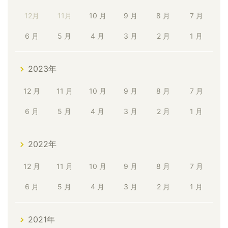
12月
11月
10 月
9 月
8 月
7 月
6 月
5 月
4 月
3 月
2 月
1 月
2023年
12 月
11 月
10 月
9 月
8 月
7 月
6 月
5 月
4 月
3 月
2 月
1 月
2022年
12 月
11 月
10 月
9 月
8 月
7 月
6 月
5 月
4 月
3 月
2 月
1 月
2021年