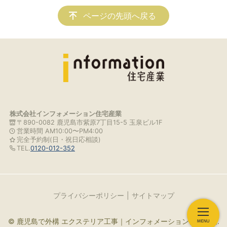
ページの先頭へ戻る
株式会社インフォメーション住宅産業
〒890-0082 鹿児島市紫原7丁目15-5 玉泉ビル1F
営業時間 AM10:00〜PM4:00
完全予約制(日・祝日応相談)
TEL.
0120-012-352
プライバシーポリシー
サイトマップ
© 鹿児島で外構 エクステリア工事｜インフォメーション住宅産業.