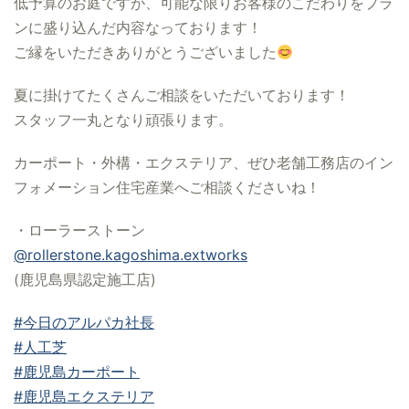
低予算のお庭ですが、可能な限りお客様のこだわりをプラ
ンに盛り込んだ内容なっております！
ご縁をいただきありがとうございました
夏に掛けてたくさんご相談をいただいております！
スタッフ一丸となり頑張ります。
カーポート・外構・エクステリア、ぜひ老舗工務店のイン
フォメーション住宅産業へご相談くださいね！
・ローラーストーン
@rollerstone.kagoshima.extworks
(鹿児島県認定施工店)
#今日のアルパカ社長
#人工芝
#鹿児島カーポート
#鹿児島エクステリア