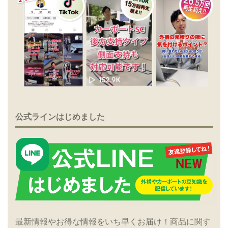
公式ラインはじめました
最新情報やお得な情報をいち早くお届け！商品に関す