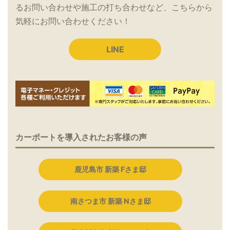
るお問い合わせや施工の打ち合わせなど、こちらから
気軽にお問い合わせください！
LINE
カーポートを導入されたお客様の声
鹿児島市 新築 Fさま邸
南さつま市 新築 Nさま邸