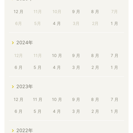
12 月
11月
10月
9 月
8 月
7月
6月
5月
4 月
3月
2月
1 月
2024年
12月
11月
10 月
9 月
8 月
7 月
6 月
5 月
4 月
3 月
2 月
1 月
2023年
12 月
11 月
10 月
9 月
8 月
7 月
6 月
5 月
4 月
3 月
2 月
1 月
2022年