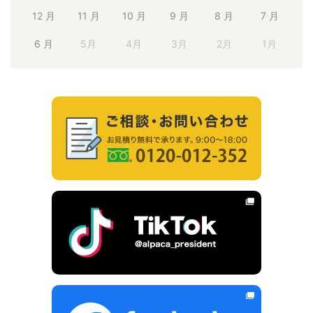
12 月
11 月
10 月
9 月
8 月
7 月
6 月
5月
4月
3月
2月
1月