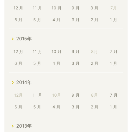
12 月
11 月
10 月
9 月
8 月
7月
6 月
5 月
4 月
3 月
2 月
1 月
2015年
12 月
11 月
10 月
9 月
8月
7 月
6 月
5 月
4 月
3 月
2 月
1 月
2014年
12月
11 月
10月
9 月
8月
7 月
6 月
5 月
4 月
3 月
2 月
1 月
2013年