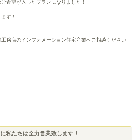
のご希望が入ったプランになりました！
ります！
工務店のインフォメーション住宅産業へご相談ください
めに私たちは全力営業致します！