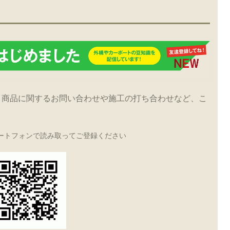
！商品に関するお問い合わせや施工の打ち合わせなど、こ
ートフォンで読み取ってご登録ください