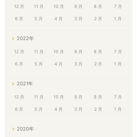
12 月
11 月
10 月
9 月
8 月
7 月
6 月
5 月
4 月
3 月
2 月
1 月
2022年
12 月
11 月
10 月
9 月
8 月
7 月
6 月
5 月
4 月
3 月
2 月
1 月
2021年
12 月
11 月
10 月
9 月
8 月
7 月
6 月
5 月
4 月
3 月
2 月
1 月
2020年