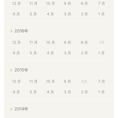
12 月
11 月
10 月
9 月
8 月
7 月
6 月
5 月
4 月
3 月
2 月
1 月
2016年
12 月
11 月
10 月
9 月
8 月
7月
6 月
5 月
4 月
3 月
2 月
1 月
2015年
12 月
11 月
10 月
9 月
8月
7 月
6 月
5 月
4 月
3 月
2 月
1 月
2014年