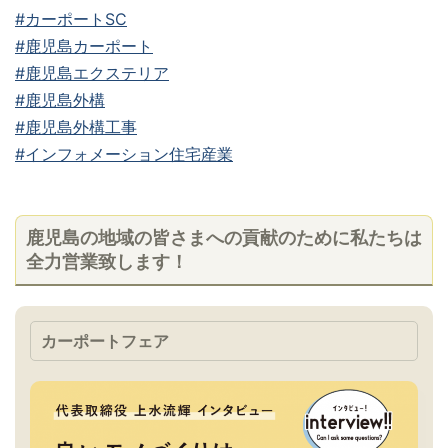
#カーポートSC
#鹿児島カーポート
#鹿児島エクステリア
#鹿児島外構
#鹿児島外構工事
#インフォメーション住宅産業
鹿児島の地域の皆さまへの貢献のために私たちは
全力営業致します！
カーポートフェア