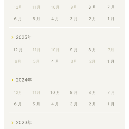
12月
11月
10月
9月
8 月
7 月
6 月
5 月
4 月
3 月
2 月
1 月
2025年
12 月
11月
10月
9 月
8 月
7月
6月
5月
4 月
3月
2月
1 月
2024年
12月
11月
10 月
9 月
8 月
7 月
6 月
5 月
4 月
3 月
2 月
1 月
2023年