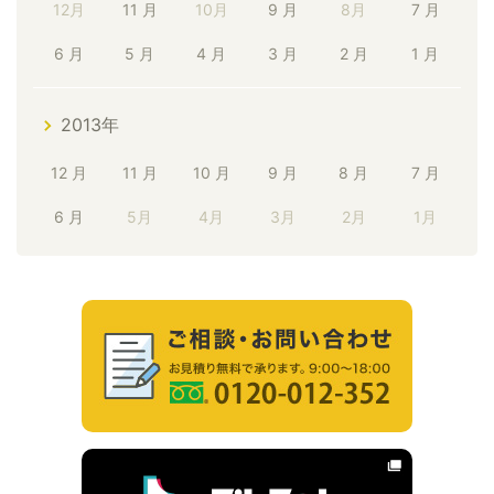
12月
11 月
10月
9 月
8月
7 月
6 月
5 月
4 月
3 月
2 月
1 月
2013年
12 月
11 月
10 月
9 月
8 月
7 月
6 月
5月
4月
3月
2月
1月