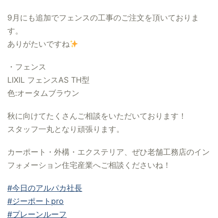
9月にも追加でフェンスの工事のご注文を頂いておりま
す。
ありがたいですね
・フェンス
LIXIL フェンスAS TH型
色:オータムブラウン
秋に向けてたくさんご相談をいただいております！
スタッフ一丸となり頑張ります。
カーポート・外構・エクステリア、ぜひ老舗工務店のイン
フォメーション住宅産業へご相談くださいね！
#今日のアルパカ社長
#ジーポートpro
#プレーンルーフ