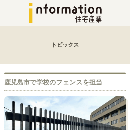
トピックス
鹿児島市で学校のフェンスを担当