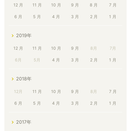
12 月
11 月
10 月
9 月
8 月
7 月
6 月
5 月
4 月
3 月
2 月
1 月
2019年
12 月
11 月
10 月
9 月
8月
7月
6月
5月
4 月
3 月
2 月
1 月
2018年
12月
11 月
10 月
9 月
8月
7 月
6 月
5 月
4 月
3 月
2 月
1 月
2017年