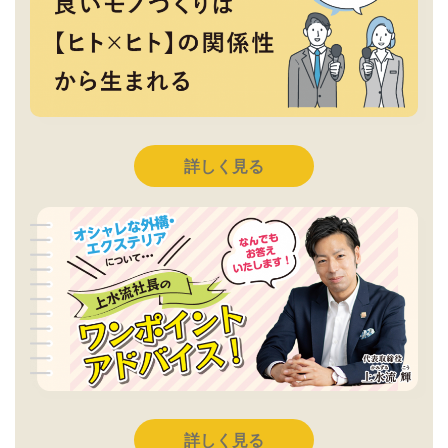
詳しく見る
詳しく見る