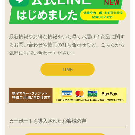
最新情報やお得な情報をいち早くお届け！商品に関す
るお問い合わせや施工の打ち合わせなど、こちらから
気軽にお問い合わせください！
LINE
カーポートを導入されたお客様の声