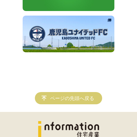
ページの先頭へ戻る