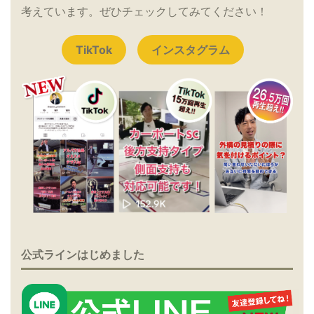
考えています。ぜひチェックしてみてください！
TikTok
インスタグラム
公式ラインはじめました