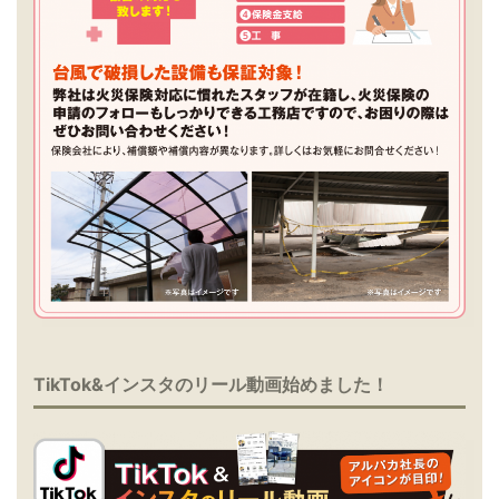
TikTok&インスタのリール動画始めました！