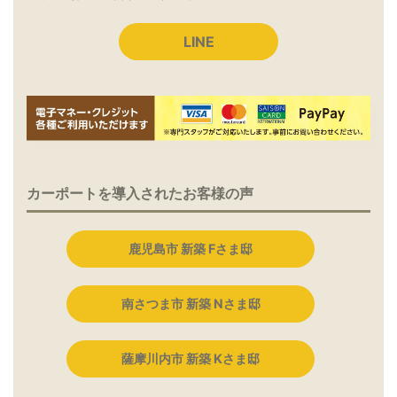
LINE
カーポートを導入されたお客様の声
鹿児島市 新築 Fさま邸
南さつま市 新築 Nさま邸
薩摩川内市 新築 Kさま邸