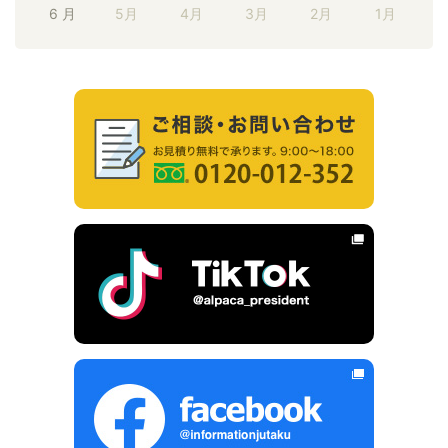
6 月
5月
4月
3月
2月
1月