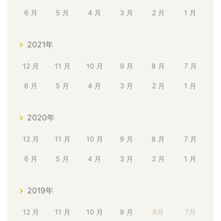
6 月
5 月
4 月
3 月
2 月
1 月
2021年
12 月
11 月
10 月
9 月
8 月
7 月
6 月
5 月
4 月
3 月
2 月
1 月
2020年
12 月
11 月
10 月
9 月
8 月
7 月
6 月
5 月
4 月
3 月
2 月
1 月
2019年
12 月
11 月
10 月
9 月
8月
7月