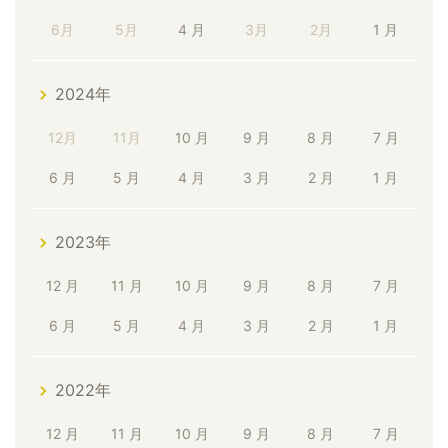
6月
5月
4 月
3月
2月
1 月
2024年
12月
11月
10 月
9 月
8 月
7 月
6 月
5 月
4 月
3 月
2 月
1 月
2023年
12 月
11 月
10 月
9 月
8 月
7 月
6 月
5 月
4 月
3 月
2 月
1 月
2022年
12 月
11 月
10 月
9 月
8 月
7 月