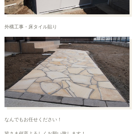
外構工事・床タイル貼り
なんでもお任せください！
皆さま何卒よろしくお願い致します！