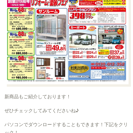
新商品もご紹介しております！
ぜひチェックしてみてくださいね♪
パソコンでダウンロードすることもできます！下記をクリ
ック！