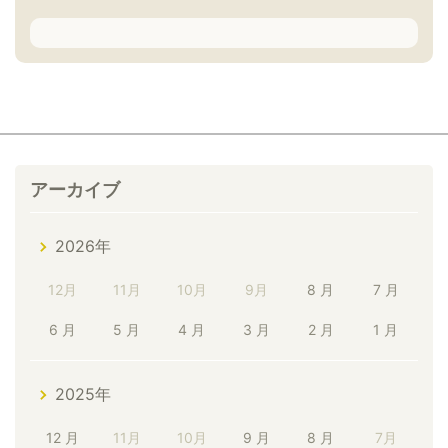
アーカイブ
2026年
12月
11月
10月
9月
8 月
7 月
6 月
5 月
4 月
3 月
2 月
1 月
2025年
12 月
11月
10月
9 月
8 月
7月