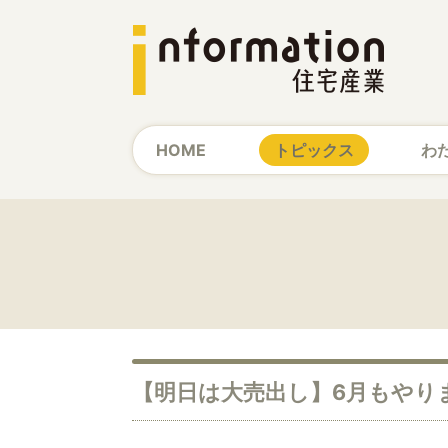
HOME
トピックス
わ
【明日は大売出し】6月もやり