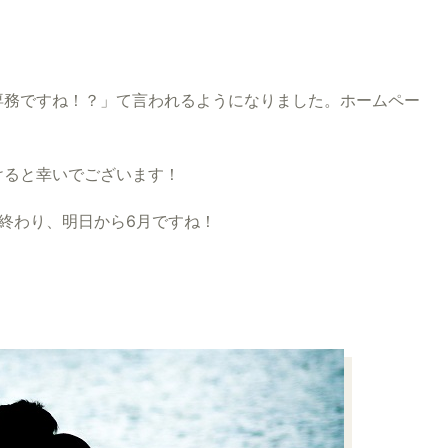
専務ですね！？」て言われるようになりました。ホームペー
けると幸いでございます！
終わり、明日から6月ですね！