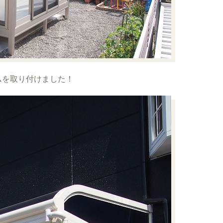
ムを取り付けました！