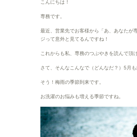
こんにちは！
専務です。
最近、営業先でお客様から「あ、あなたが
ジって意外と見てるんですね！
これからも私、専務のつぶやきを読んで頂
さて、そんなこんなで（どんなだ？）5月も
そう！梅雨の季節到来です。
お洗濯のお悩みも増える季節ですね。