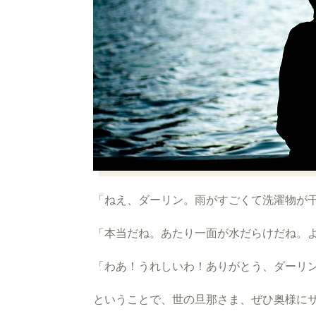
「ねえ、ダーリン。雨がすごくて洗濯物が
「本当だね。あたり一面が水だらけだね。
「わあ！うれしいわ！ありがとう、ダーリン
ということで、世の旦那さま、ぜひ奥様に