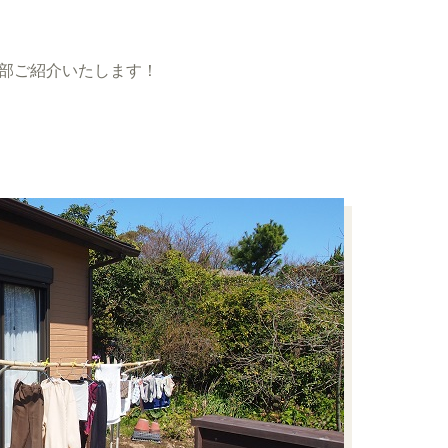
部ご紹介いたします！