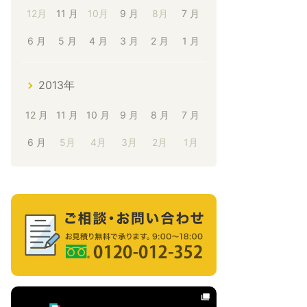
12月
11 月
10月
9 月
8月
7 月
6 月
5 月
4 月
3 月
2 月
1 月
2013年
12 月
11 月
10 月
9 月
8 月
7 月
6 月
5月
4月
3月
2月
1月