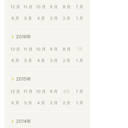
12 月
11 月
10 月
9 月
8 月
7 月
6 月
5 月
4 月
3 月
2 月
1 月
2016年
12 月
11 月
10 月
9 月
8 月
7月
6 月
5 月
4 月
3 月
2 月
1 月
2015年
12 月
11 月
10 月
9 月
8月
7 月
6 月
5 月
4 月
3 月
2 月
1 月
2014年