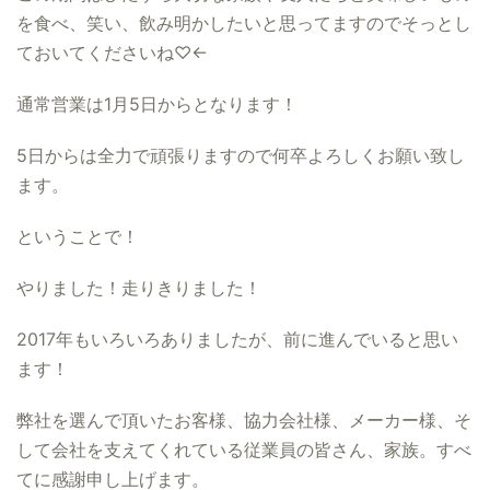
を食べ、笑い、飲み明かしたいと思ってますのでそっとし
ておいてくださいね♡←
通常営業は1月5日からとなります！
5日からは全力で頑張りますので何卒よろしくお願い致し
ます。
ということで！
やりました！走りきりました！
2017年もいろいろありましたが、前に進んでいると思い
ます！
弊社を選んで頂いたお客様、協力会社様、メーカー様、そ
して会社を支えてくれている従業員の皆さん、家族。すべ
てに感謝申し上げます。