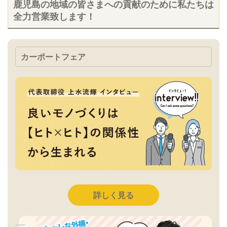
鹿児島の地域の皆さまへの貢献のために私たちは
全力営業致します！
カーポートフェア
詳しく見る