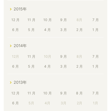
2015年
12 月
11 月
10 月
9 月
8月
7 月
6 月
5 月
4 月
3 月
2 月
1 月
2014年
12月
11 月
10月
9 月
8月
7 月
6 月
5 月
4 月
3 月
2 月
1 月
2013年
12 月
11 月
10 月
9 月
8 月
7 月
6 月
5月
4月
3月
2月
1月