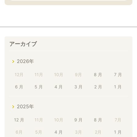
アーカイブ
2026年
12月
11月
10月
9月
8 月
7 月
6 月
5 月
4 月
3 月
2 月
1 月
2025年
12 月
11月
10月
9 月
8 月
7月
6月
5月
4 月
3月
2月
1 月