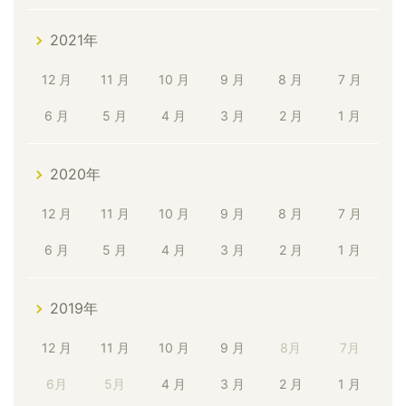
2021年
12 月
11 月
10 月
9 月
8 月
7 月
6 月
5 月
4 月
3 月
2 月
1 月
2020年
12 月
11 月
10 月
9 月
8 月
7 月
6 月
5 月
4 月
3 月
2 月
1 月
2019年
12 月
11 月
10 月
9 月
8月
7月
6月
5月
4 月
3 月
2 月
1 月