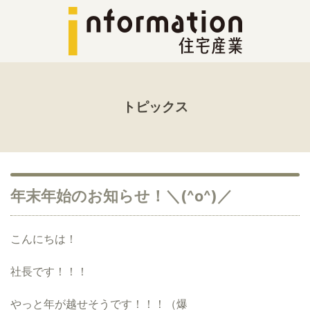
トピックス
年末年始のお知らせ！＼(^o^)／
こんにちは！
社長です！！！
やっと年が越せそうです！！！（爆