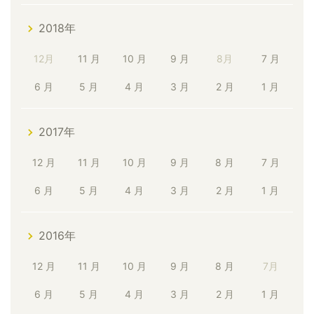
2018年
12月
11 月
10 月
9 月
8月
7 月
6 月
5 月
4 月
3 月
2 月
1 月
2017年
12 月
11 月
10 月
9 月
8 月
7 月
6 月
5 月
4 月
3 月
2 月
1 月
2016年
12 月
11 月
10 月
9 月
8 月
7月
6 月
5 月
4 月
3 月
2 月
1 月