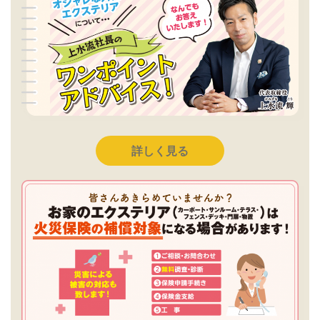
詳しく見る