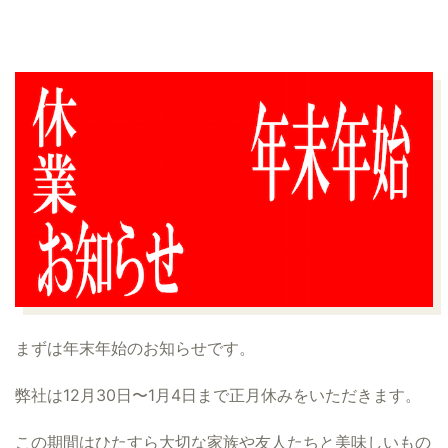
まずは年末年始のお知らせです。
弊社は12月30日〜1月4日まで正月休みをいただきます。
この期間はひたすら大切な家族や友人たちと美味しいもの