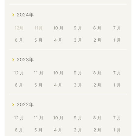
2024年
12月
11月
10 月
9 月
8 月
7 月
6 月
5 月
4 月
3 月
2 月
1 月
2023年
12 月
11 月
10 月
9 月
8 月
7 月
6 月
5 月
4 月
3 月
2 月
1 月
2022年
12 月
11 月
10 月
9 月
8 月
7 月
6 月
5 月
4 月
3 月
2 月
1 月