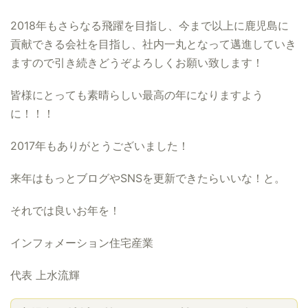
2018年もさらなる飛躍を目指し、今まで以上に鹿児島に
貢献できる会社を目指し、社内一丸となって邁進していき
ますので引き続きどうぞよろしくお願い致します！
皆様にとっても素晴らしい最高の年になりますよう
に！！！
2017年もありがとうございました！
来年はもっとブログやSNSを更新できたらいいな！と。
それでは良いお年を！
インフォメーション住宅産業
代表 上水流輝