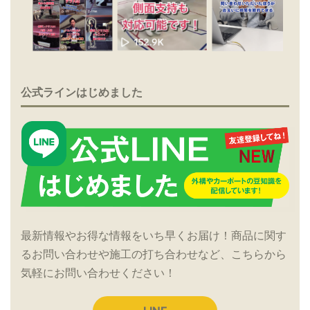
公式ラインはじめました
最新情報やお得な情報をいち早くお届け！商品に関す
るお問い合わせや施工の打ち合わせなど、こちらから
気軽にお問い合わせください！