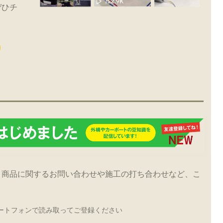
ぜひチ
！商品に関するお問い合わせや施工の打ち合わせなど、こ
ートフォンで読み取ってご登録ください