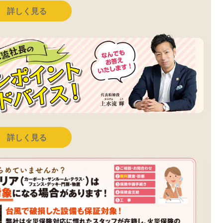
詳しく見る
詳しく見る