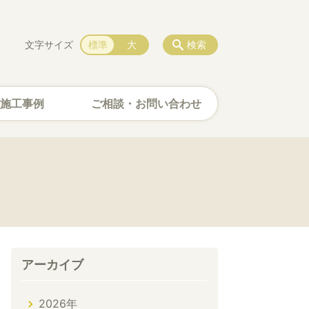
文字サイズ
標準
大
検索
施工事例
ご相談・お問い合わせ
アーカイブ
2026年