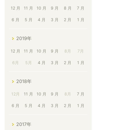
12 月
11 月
10 月
9 月
8 月
7 月
6 月
5 月
4 月
3 月
2 月
1 月
2019年
12 月
11 月
10 月
9 月
8月
7月
6月
5月
4 月
3 月
2 月
1 月
2018年
12月
11 月
10 月
9 月
8月
7 月
6 月
5 月
4 月
3 月
2 月
1 月
2017年