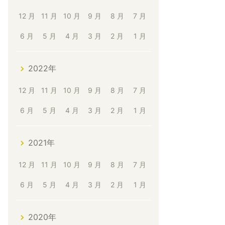
12 月
11 月
10 月
9 月
8 月
7 月
6 月
5 月
4 月
3 月
2 月
1 月
2022年
12 月
11 月
10 月
9 月
8 月
7 月
6 月
5 月
4 月
3 月
2 月
1 月
2021年
12 月
11 月
10 月
9 月
8 月
7 月
6 月
5 月
4 月
3 月
2 月
1 月
2020年