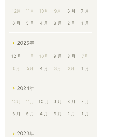
12月
11月
10月
9月
8 月
7 月
6 月
5 月
4 月
3 月
2 月
1 月
2025年
12 月
11月
10月
9 月
8 月
7月
6月
5月
4 月
3月
2月
1 月
2024年
12月
11月
10 月
9 月
8 月
7 月
6 月
5 月
4 月
3 月
2 月
1 月
2023年