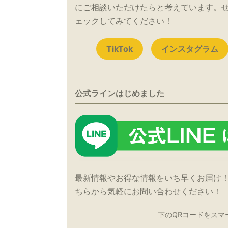
にご相談いただけたらと考えています。
ェックしてみてください！
TikTok
インスタグラム
公式ラインはじめました
最新情報やお得な情報をいち早くお届け
ちらから気軽にお問い合わせください！
下のQRコードをスマ