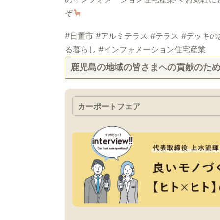
ぞ
#日置市 #アルミテラス #テラス #デッキの
る暮らし #インフォメーション住宅産業
鹿児島の地域の皆さまへの貢献のた
カーポートフェア