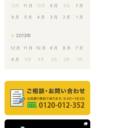
12月
11 月
10月
9 月
8月
7 月
6 月
5 月
4 月
3 月
2 月
1 月
2013年
12 月
11 月
10 月
9 月
8 月
7 月
6 月
5月
4月
3月
2月
1月