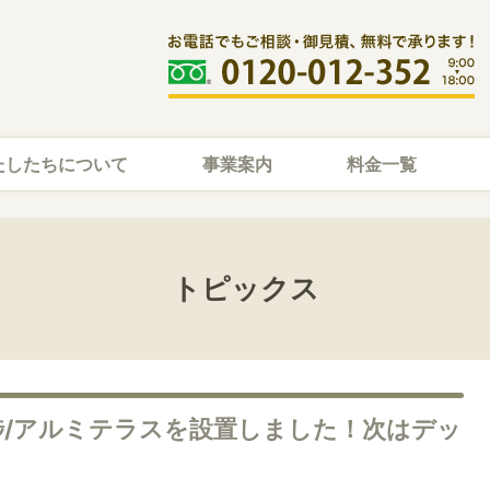
たしたちについて
事業案内
料金一覧
トピックス
捗/アルミテラスを設置しました！次はデッ