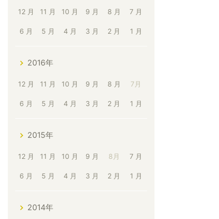
12 月
11 月
10 月
9 月
8 月
7 月
6 月
5 月
4 月
3 月
2 月
1 月
2016年
12 月
11 月
10 月
9 月
8 月
7月
6 月
5 月
4 月
3 月
2 月
1 月
2015年
12 月
11 月
10 月
9 月
8月
7 月
6 月
5 月
4 月
3 月
2 月
1 月
2014年