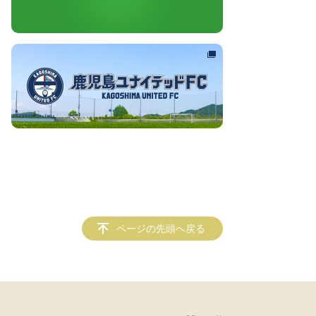
ページの先頭へ戻る