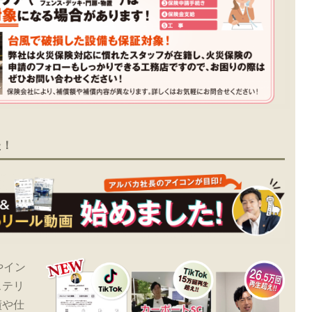
た！
やイン
ステリ
績や仕