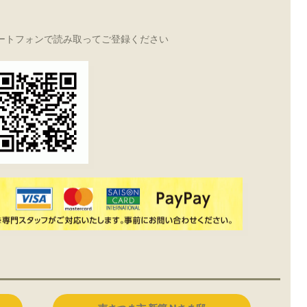
ートフォンで読み取ってご登録ください