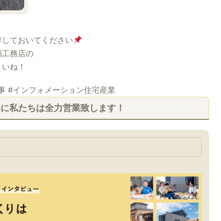
存しておいてください
舗工務店の
さいね！
工事 #インフォメーション住宅産業
めに私たちは全力営業致します！