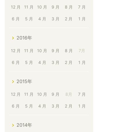
12 月
11 月
10 月
9 月
8 月
7 月
6 月
5 月
4 月
3 月
2 月
1 月
2016年
12 月
11 月
10 月
9 月
8 月
7月
6 月
5 月
4 月
3 月
2 月
1 月
2015年
12 月
11 月
10 月
9 月
8月
7 月
6 月
5 月
4 月
3 月
2 月
1 月
2014年