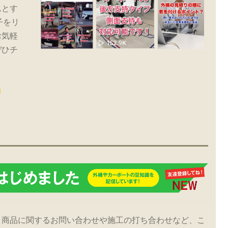
んとす
子をリ
お気軽
ぜひチ
！商品に関するお問い合わせや施工の打ち合わせなど、こ