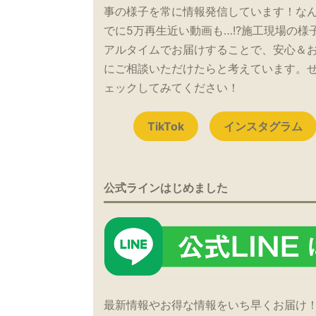
事の様子を常に情報発信しています！な
でに5万再生近い動画も…!?施工現場の様
アルタイムでお届けすることで、安心＆
にご相談いただけたらと考えています。
ェックしてみてください！
TikTok
インスタグラム
公式ラインはじめました
最新情報やお得な情報をいち早くお届け