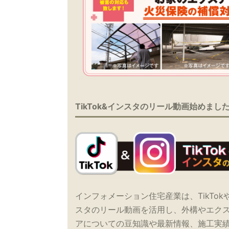
TikTok&インスタのリール動画始めまし
インフォメーション住宅産業は、TikTok
スタのリール動画を活用し、外構やエク
アについての豆知識や最新情報、施工実