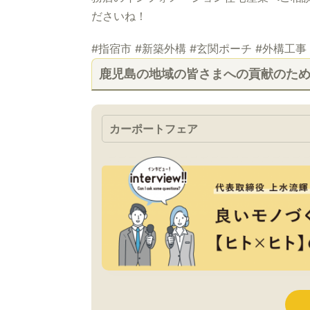
ださいね！
#指宿市 #新築外構 #玄関ポーチ #外構工
鹿児島の地域の皆さまへの貢献のた
カーポートフェア