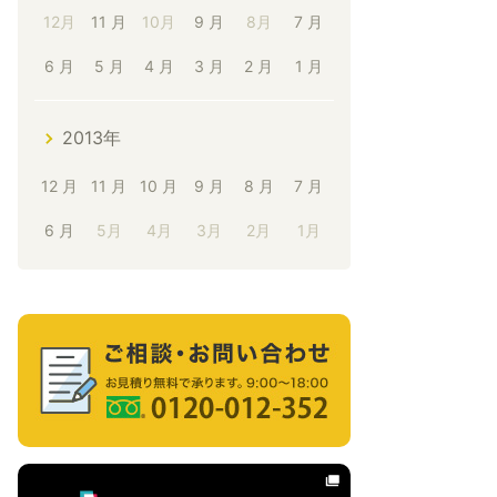
12月
11 月
10月
9 月
8月
7 月
6 月
5 月
4 月
3 月
2 月
1 月
2013年
12 月
11 月
10 月
9 月
8 月
7 月
6 月
5月
4月
3月
2月
1月