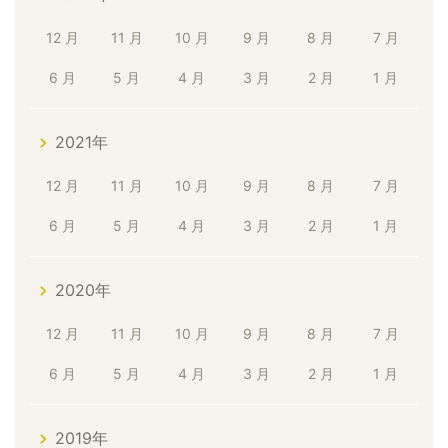
12 月
11 月
10 月
9 月
8 月
7 月
6 月
5 月
4 月
3 月
2 月
1 月
2021年
12 月
11 月
10 月
9 月
8 月
7 月
6 月
5 月
4 月
3 月
2 月
1 月
2020年
12 月
11 月
10 月
9 月
8 月
7 月
6 月
5 月
4 月
3 月
2 月
1 月
2019年