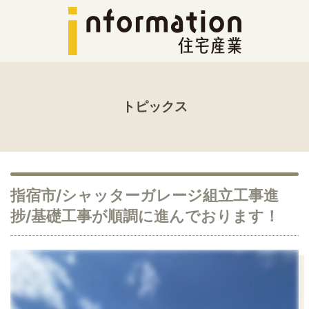
トピックス
指宿市/シャッターガレージ組立工事進
捗/基礎工事が順調に進んでおります！