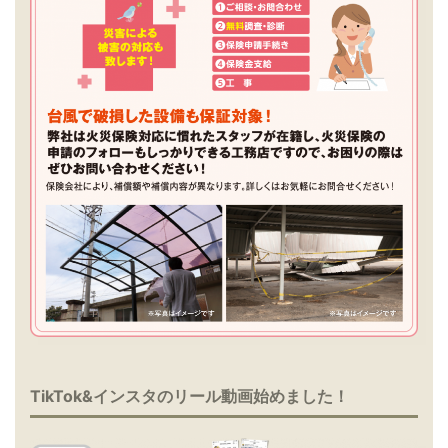
TikTok&インスタのリール動画始めました！