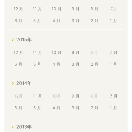
12 月
11 月
10 月
9 月
8 月
7月
6 月
5 月
4 月
3 月
2 月
1 月
2015年
12 月
11 月
10 月
9 月
8月
7 月
6 月
5 月
4 月
3 月
2 月
1 月
2014年
12月
11 月
10月
9 月
8月
7 月
6 月
5 月
4 月
3 月
2 月
1 月
2013年