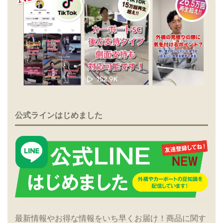
公式ラインはじめました
最新情報やお得な情報をいち早くお届け！商品に関す