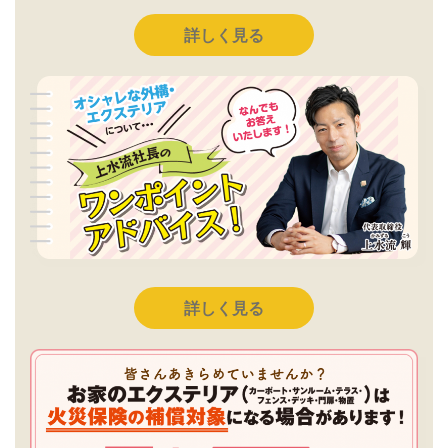
詳しく見る
詳しく見る