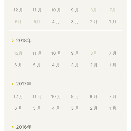
12 月
11 月
10 月
9 月
8月
7月
6月
5月
4 月
3 月
2 月
1 月
2018年
12月
11 月
10 月
9 月
8月
7 月
6 月
5 月
4 月
3 月
2 月
1 月
2017年
12 月
11 月
10 月
9 月
8 月
7 月
6 月
5 月
4 月
3 月
2 月
1 月
2016年