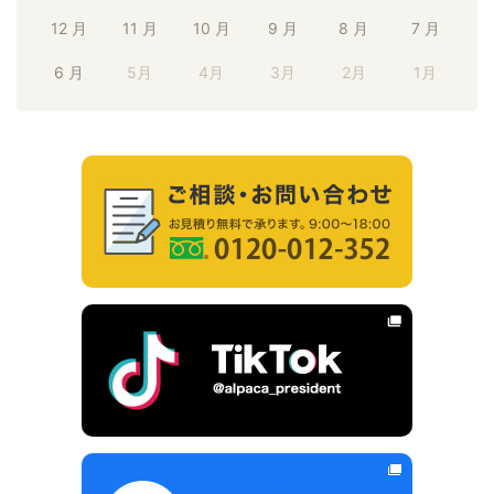
12 月
11 月
10 月
9 月
8 月
7 月
6 月
5月
4月
3月
2月
1月