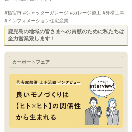
#指宿市 #シャッターガレージ #ガレージ施工 #外構工事
#インフォメーション住宅産業
鹿児島の地域の皆さまへの貢献のために私たちは
全力営業致します！
カーポートフェア