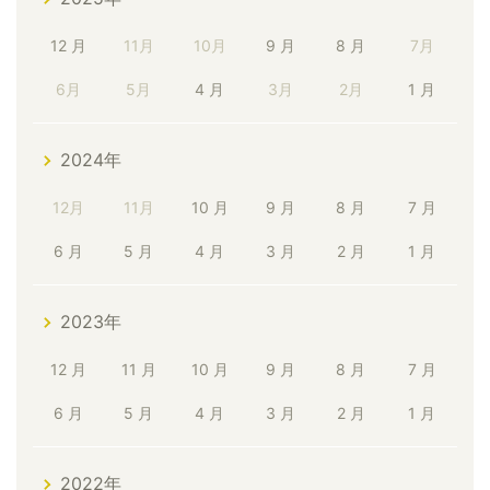
12 月
11月
10月
9 月
8 月
7月
6月
5月
4 月
3月
2月
1 月
2024年
12月
11月
10 月
9 月
8 月
7 月
6 月
5 月
4 月
3 月
2 月
1 月
2023年
12 月
11 月
10 月
9 月
8 月
7 月
6 月
5 月
4 月
3 月
2 月
1 月
2022年