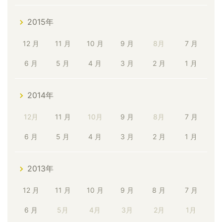
2015年
12 月
11 月
10 月
9 月
8月
7 月
6 月
5 月
4 月
3 月
2 月
1 月
2014年
12月
11 月
10月
9 月
8月
7 月
6 月
5 月
4 月
3 月
2 月
1 月
2013年
12 月
11 月
10 月
9 月
8 月
7 月
6 月
5月
4月
3月
2月
1月