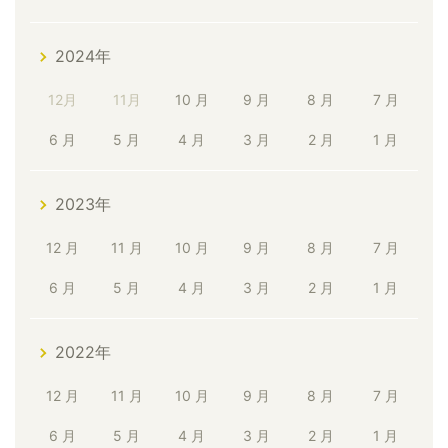
2024年
12月
11月
10 月
9 月
8 月
7 月
6 月
5 月
4 月
3 月
2 月
1 月
2023年
12 月
11 月
10 月
9 月
8 月
7 月
6 月
5 月
4 月
3 月
2 月
1 月
2022年
12 月
11 月
10 月
9 月
8 月
7 月
6 月
5 月
4 月
3 月
2 月
1 月