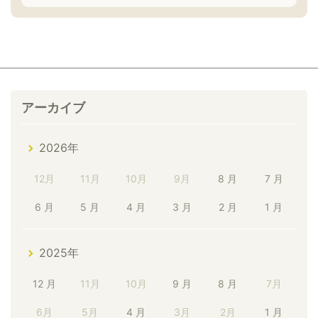
アーカイブ
2026年
12月
11月
10月
9月
8 月
7 月
6 月
5 月
4 月
3 月
2 月
1 月
2025年
12 月
11月
10月
9 月
8 月
7月
6月
5月
4 月
3月
2月
1 月