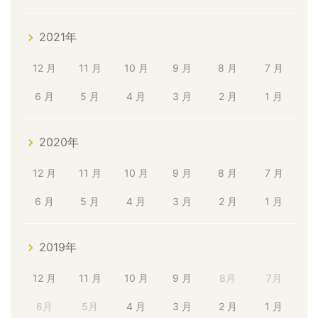
2021年
12 月
11 月
10 月
9 月
8 月
7 月
6 月
5 月
4 月
3 月
2 月
1 月
2020年
12 月
11 月
10 月
9 月
8 月
7 月
6 月
5 月
4 月
3 月
2 月
1 月
2019年
12 月
11 月
10 月
9 月
8月
7月
6月
5月
4 月
3 月
2 月
1 月