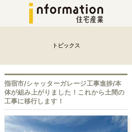
トピックス
指宿市/シャッターガレージ工事進捗/本
体が組み上がりました！これから土間の
工事に移行します！