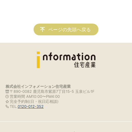
ページの先頭へ戻る
株式会社インフォメーション住宅産業
〒890-0082 鹿児島市紫原7丁目15-5 玉泉ビル1F
営業時間 AM10:00〜PM4:00
完全予約制(日・祝日応相談)
TEL.
0120-012-352