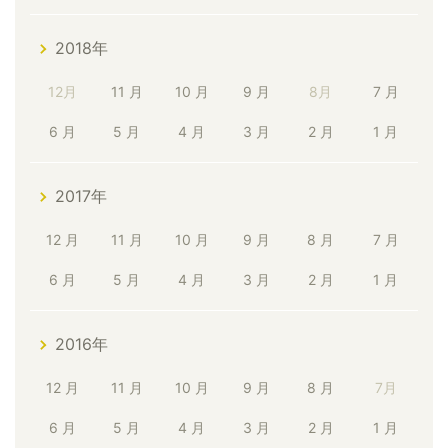
2018年
12月
11 月
10 月
9 月
8月
7 月
6 月
5 月
4 月
3 月
2 月
1 月
2017年
12 月
11 月
10 月
9 月
8 月
7 月
6 月
5 月
4 月
3 月
2 月
1 月
2016年
12 月
11 月
10 月
9 月
8 月
7月
6 月
5 月
4 月
3 月
2 月
1 月