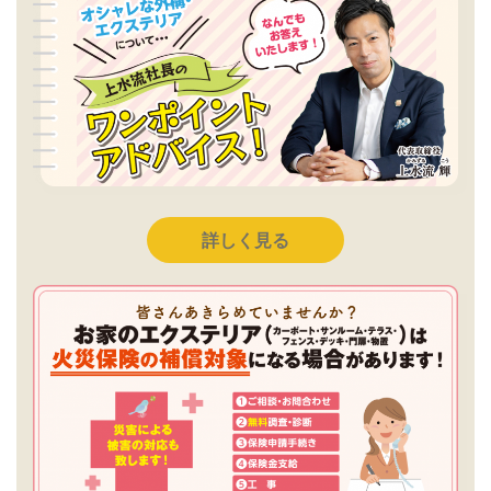
詳しく見る