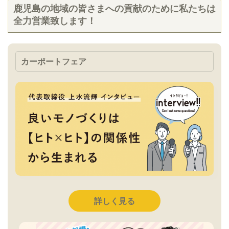
鹿児島の地域の皆さまへの貢献のために私たちは
全力営業致します！
カーポートフェア
詳しく見る