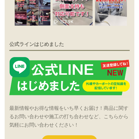
公式ラインはじめました
最新情報やお得な情報をいち早くお届け！商品に関す
るお問い合わせや施工の打ち合わせなど、こちらから
気軽にお問い合わせください！