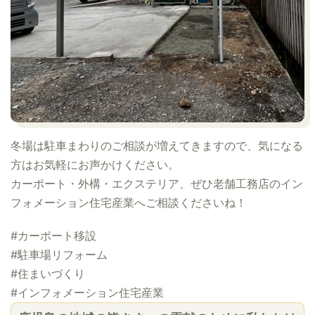
冬場は駐車まわりのご相談が増えてきますので、気になる
方はお気軽にお声かけください。
カーポート・外構・エクステリア、ぜひ老舗工務店のイン
フォメーション住宅産業へご相談くださいね！
#カーポート移設
#駐車場リフォーム
#住まいづくり
#インフォメーション住宅産業