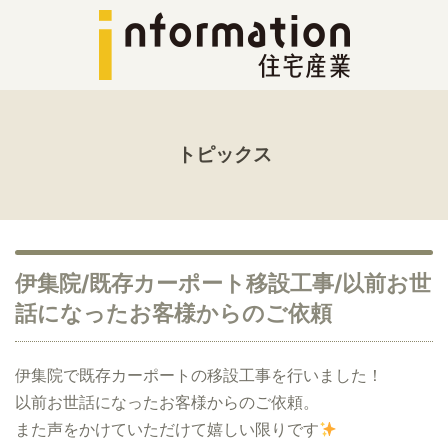
トピックス
伊集院/既存カーポート移設工事/以前お世
話になったお客様からのご依頼
伊集院で既存カーポートの移設工事を行いました！
以前お世話になったお客様からのご依頼。
また声をかけていただけて嬉しい限りです