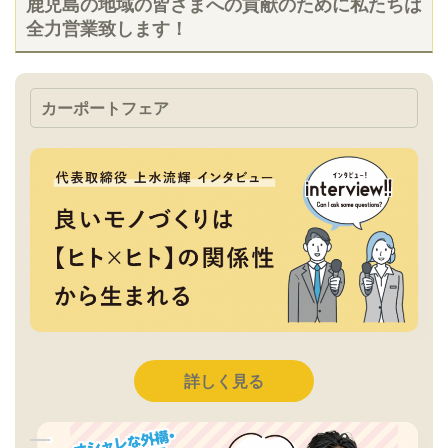
鹿児島の地域の皆さまへの貢献のために私たちは
全力営業致します！
カーポートフェア
詳しく見る