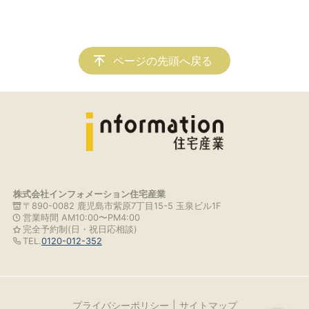
ページの先頭へ戻る
株式会社インフォメーション住宅産業
〒890-0082 鹿児島市紫原7丁目15-5 玉泉ビル1F
営業時間 AM10:00〜PM4:00
完全予約制(日・祝日応相談)
TEL.
0120-012-352
プライバシーポリシー
サイトマップ