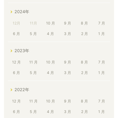
2024年
12月
11月
10 月
9 月
8 月
7 月
6 月
5 月
4 月
3 月
2 月
1 月
2023年
12 月
11 月
10 月
9 月
8 月
7 月
6 月
5 月
4 月
3 月
2 月
1 月
2022年
12 月
11 月
10 月
9 月
8 月
7 月
6 月
5 月
4 月
3 月
2 月
1 月