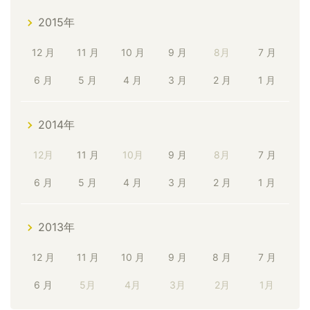
2015年
12 月
11 月
10 月
9 月
8月
7 月
6 月
5 月
4 月
3 月
2 月
1 月
2014年
12月
11 月
10月
9 月
8月
7 月
6 月
5 月
4 月
3 月
2 月
1 月
2013年
12 月
11 月
10 月
9 月
8 月
7 月
6 月
5月
4月
3月
2月
1月