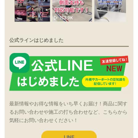
公式ラインはじめました
最新情報やお得な情報をいち早くお届け！商品に関す
るお問い合わせや施工の打ち合わせなど、こちらから
気軽にお問い合わせください！
LINE