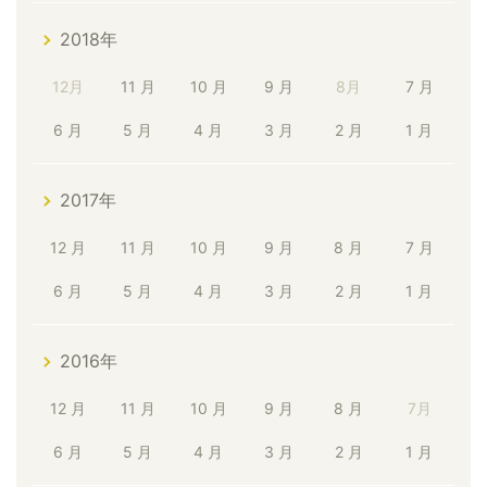
2018年
12月
11 月
10 月
9 月
8月
7 月
6 月
5 月
4 月
3 月
2 月
1 月
2017年
12 月
11 月
10 月
9 月
8 月
7 月
6 月
5 月
4 月
3 月
2 月
1 月
2016年
12 月
11 月
10 月
9 月
8 月
7月
6 月
5 月
4 月
3 月
2 月
1 月