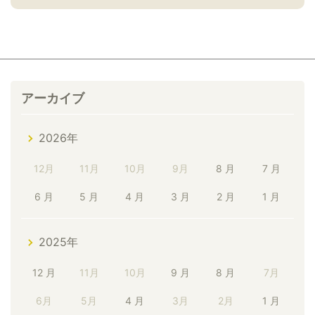
アーカイブ
2026年
12月
11月
10月
9月
8 月
7 月
6 月
5 月
4 月
3 月
2 月
1 月
2025年
12 月
11月
10月
9 月
8 月
7月
6月
5月
4 月
3月
2月
1 月