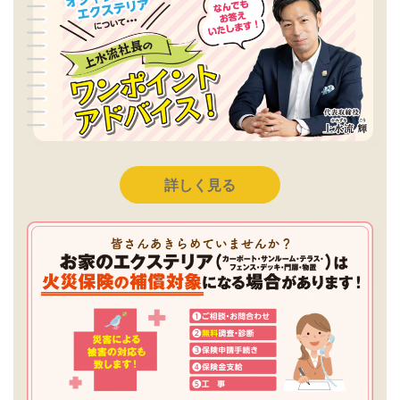
詳しく見る