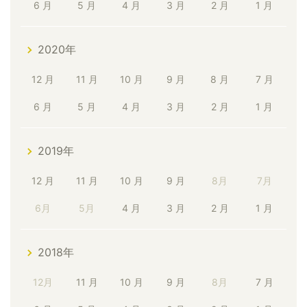
6 月
5 月
4 月
3 月
2 月
1 月
2020年
12 月
11 月
10 月
9 月
8 月
7 月
6 月
5 月
4 月
3 月
2 月
1 月
2019年
12 月
11 月
10 月
9 月
8月
7月
6月
5月
4 月
3 月
2 月
1 月
2018年
12月
11 月
10 月
9 月
8月
7 月