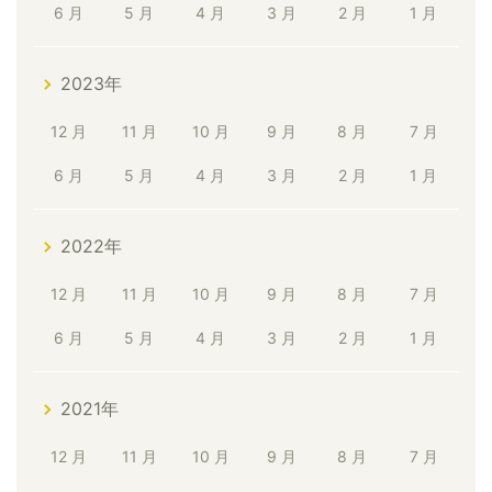
6 月
5 月
4 月
3 月
2 月
1 月
2023年
12 月
11 月
10 月
9 月
8 月
7 月
6 月
5 月
4 月
3 月
2 月
1 月
2022年
12 月
11 月
10 月
9 月
8 月
7 月
6 月
5 月
4 月
3 月
2 月
1 月
2021年
12 月
11 月
10 月
9 月
8 月
7 月