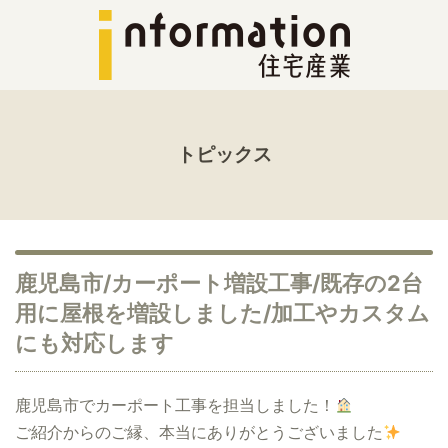
トピックス
鹿児島市/カーポート増設工事/既存の2台
用に屋根を増設しました/加工やカスタム
にも対応します
鹿児島市でカーポート工事を担当しました！
ご紹介からのご縁、本当にありがとうございました