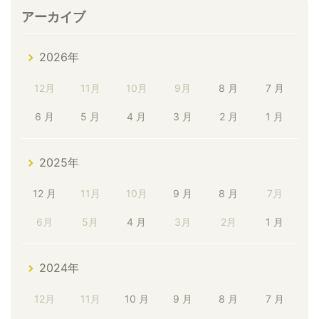
アーカイブ
2026年
12月
11月
10月
9月
8 月
7 月
6 月
5 月
4 月
3 月
2 月
1 月
2025年
12 月
11月
10月
9 月
8 月
7月
6月
5月
4 月
3月
2月
1 月
2024年
12月
11月
10 月
9 月
8 月
7 月