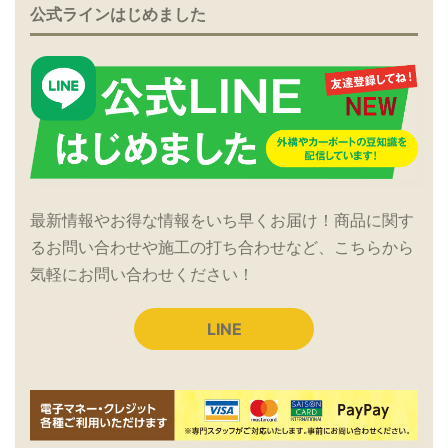
公式ラインはじめました
最新情報やお得な情報をいち早くお届け！商品に関す
るお問い合わせや施工の打ち合わせなど、こちらから
気軽にお問い合わせください！
LINE