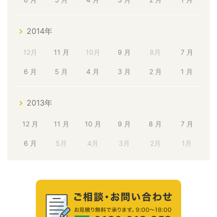
2014年
12月
11 月
10月
9 月
8月
7 月
6 月
5 月
4 月
3 月
2 月
1 月
2013年
12 月
11 月
10 月
9 月
8 月
7 月
6 月
5月
4月
3月
2月
1月