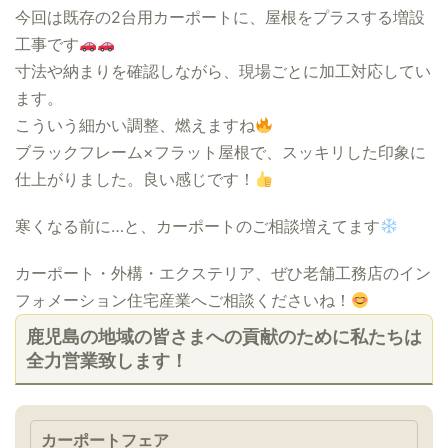
今回は既存の2台用カーポートに、屋根をプラスする増設
工事です
寸法や納まりを確認しながら、現場ごとに加工対応してい
ます。
こういう細かい調整、燃えますね
ブラックフレーム×フラット屋根で、スッキリした印象に
仕上がりました。良い感じです！
寒くなる前に…と、カーポートのご相談増えてます
カーポート・外構・エクステリア、ぜひ老舗工務店のイン
フォメーション住宅産業へご相談くださいね！
鹿児島の地域の皆さまへの貢献のために私たちは
全力営業致します！
カーポートフェア