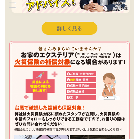
詳しく見る