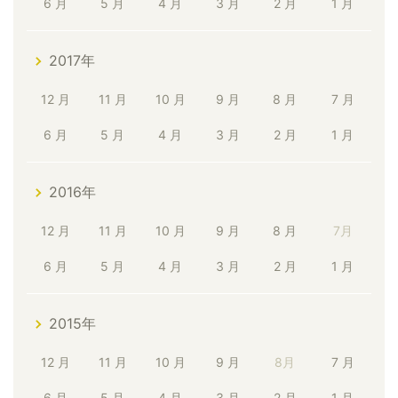
6 月
5 月
4 月
3 月
2 月
1 月
2017年
12 月
11 月
10 月
9 月
8 月
7 月
6 月
5 月
4 月
3 月
2 月
1 月
2016年
12 月
11 月
10 月
9 月
8 月
7月
6 月
5 月
4 月
3 月
2 月
1 月
2015年
12 月
11 月
10 月
9 月
8月
7 月
6 月
5 月
4 月
3 月
2 月
1 月