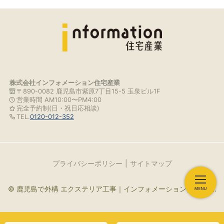
株式会社インフォメーション住宅産業
〒890-0082 鹿児島市紫原7丁目15-5 玉泉ビル1F
営業時間 AM10:00〜PM4:00
完全予約制(日・祝日応相談)
TEL.
0120-012-352
プライバシーポリシー
サイトマップ
© 鹿児島で外構 エクステリア工事｜インフォメーション住宅産業.