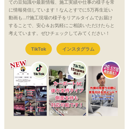
ての豆知識や最新情報、施工実績や仕事の様子を常
に情報発信しています！なんとすでに5万再生近い
動画も…!?施工現場の様子をリアルタイムでお届け
することで、安心＆お気軽にご相談いただけたらと
考えています。ぜひチェックしてみてください！
TikTok
インスタグラム