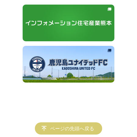
ページの先頭へ戻る