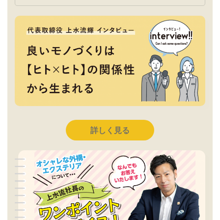
詳しく見る