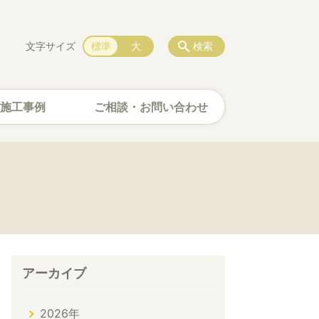
文字サイズ
標準
大
検索
施工事例
ご相談・お問い合わせ
アーカイブ
2026年