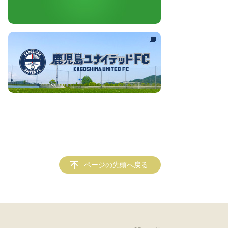
ページの先頭へ戻る