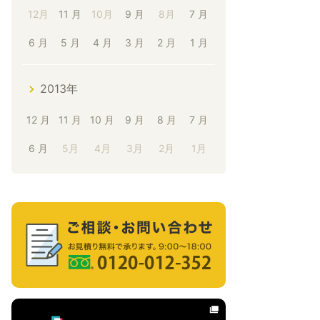
12月
11 月
10月
9 月
8月
7 月
6 月
5 月
4 月
3 月
2 月
1 月
2013年
12 月
11 月
10 月
9 月
8 月
7 月
6 月
5月
4月
3月
2月
1月