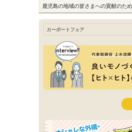
鹿児島の地域の皆さまへの貢献のた
カーポートフェア