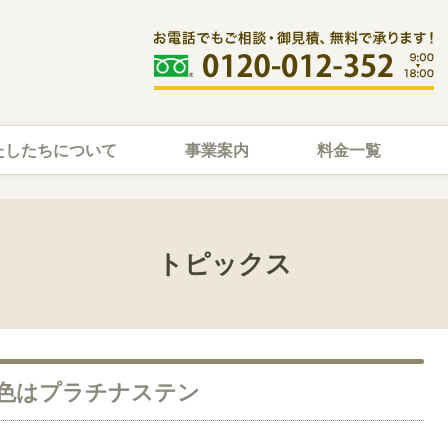
たしたちについて
事業案内
料金一覧
トピックス
用/色はプラチナステン