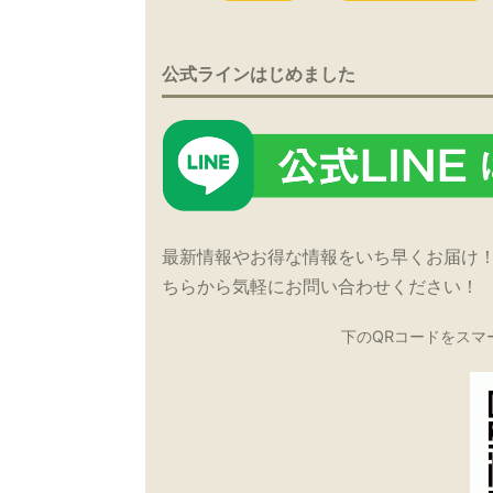
公式ラインはじめました
最新情報やお得な情報をいち早くお届け
ちらから気軽にお問い合わせください！
下のQRコードをスマ