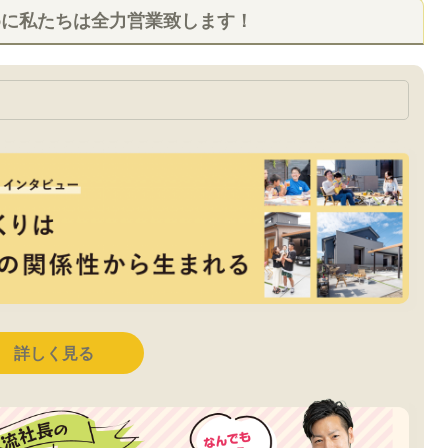
めに私たちは全力営業致します！
詳しく見る