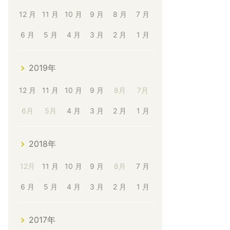
12 月
11 月
10 月
9 月
8 月
7 月
6 月
5 月
4 月
3 月
2 月
1 月
2019年
12 月
11 月
10 月
9 月
8月
7月
6月
5月
4 月
3 月
2 月
1 月
2018年
12月
11 月
10 月
9 月
8月
7 月
6 月
5 月
4 月
3 月
2 月
1 月
2017年