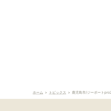
ホーム
トピックス
鹿児島市/ジーポートpr