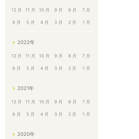
12 月
11 月
10 月
9 月
8 月
7 月
6 月
5 月
4 月
3 月
2 月
1 月
2022年
12 月
11 月
10 月
9 月
8 月
7 月
6 月
5 月
4 月
3 月
2 月
1 月
2021年
12 月
11 月
10 月
9 月
8 月
7 月
6 月
5 月
4 月
3 月
2 月
1 月
2020年