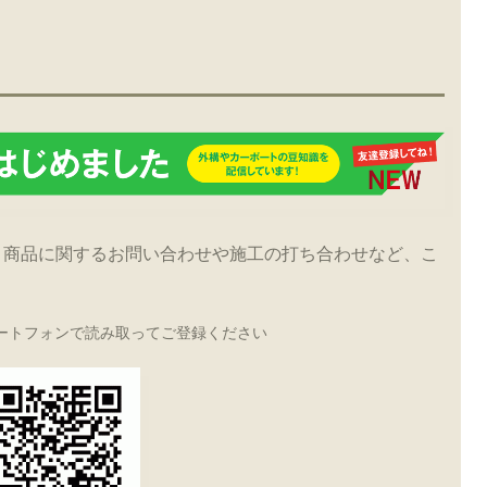
！商品に関するお問い合わせや施工の打ち合わせなど、こ
ートフォンで読み取ってご登録ください