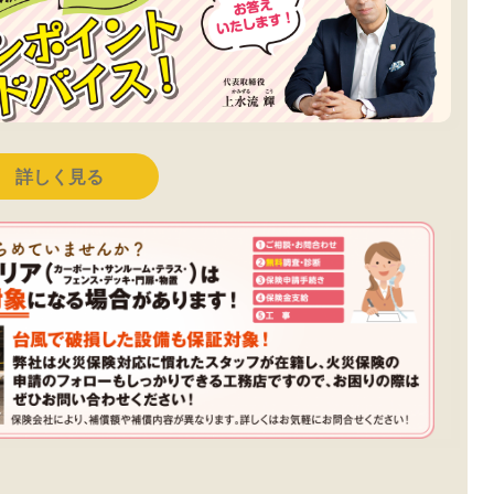
詳しく見る