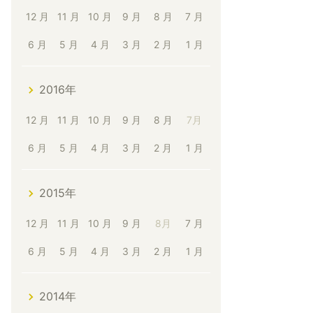
12 月
11 月
10 月
9 月
8 月
7 月
6 月
5 月
4 月
3 月
2 月
1 月
2016年
12 月
11 月
10 月
9 月
8 月
7月
6 月
5 月
4 月
3 月
2 月
1 月
2015年
12 月
11 月
10 月
9 月
8月
7 月
6 月
5 月
4 月
3 月
2 月
1 月
2014年