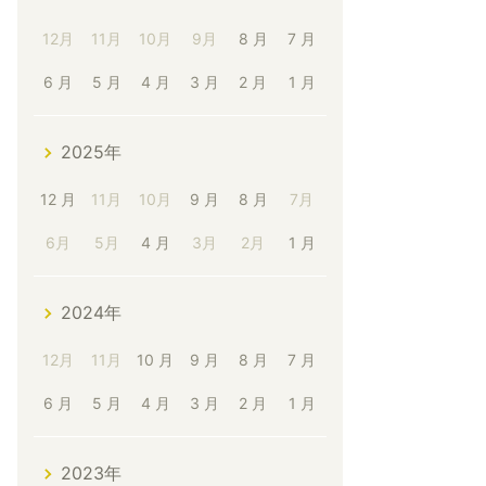
12月
11月
10月
9月
8 月
7 月
6 月
5 月
4 月
3 月
2 月
1 月
2025年
12 月
11月
10月
9 月
8 月
7月
6月
5月
4 月
3月
2月
1 月
2024年
12月
11月
10 月
9 月
8 月
7 月
6 月
5 月
4 月
3 月
2 月
1 月
2023年