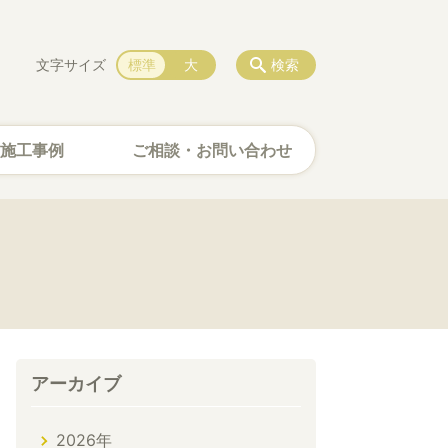
文字サイズ
標準
大
検索
施工事例
ご相談・お問い合わせ
アーカイブ
2026年