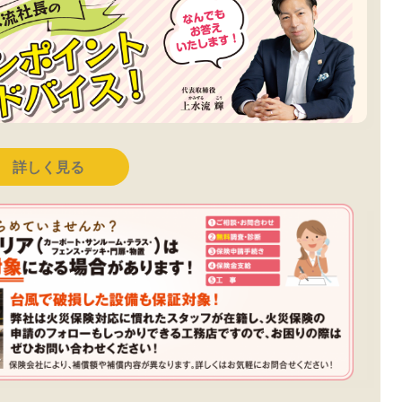
詳しく見る