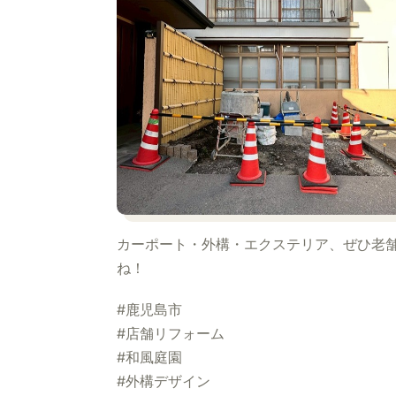
カーポート・外構・エクステリア、ぜひ老舗
ね！
#鹿児島市
#店舗リフォーム
#和風庭園
#外構デザイン