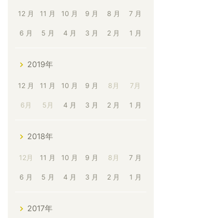
12 月
11 月
10 月
9 月
8 月
7 月
6 月
5 月
4 月
3 月
2 月
1 月
2019年
12 月
11 月
10 月
9 月
8月
7月
6月
5月
4 月
3 月
2 月
1 月
2018年
12月
11 月
10 月
9 月
8月
7 月
6 月
5 月
4 月
3 月
2 月
1 月
2017年