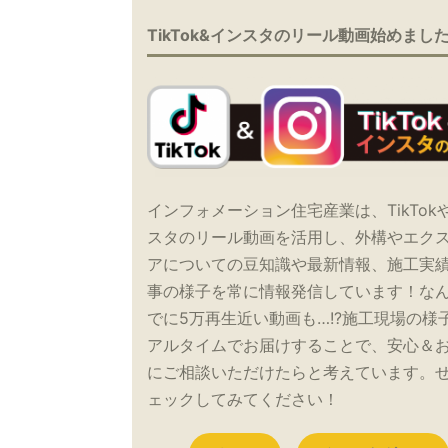
TikTok&インスタのリール動画始めまし
インフォメーション住宅産業は、TikTok
スタのリール動画を活用し、外構やエク
アについての豆知識や最新情報、施工実
事の様子を常に情報発信しています！な
でに5万再生近い動画も…!?施工現場の様
アルタイムでお届けすることで、安心＆
にご相談いただけたらと考えています。
ェックしてみてください！