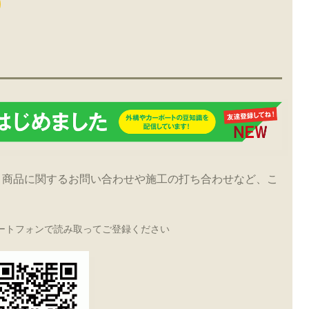
！商品に関するお問い合わせや施工の打ち合わせなど、こ
ートフォンで読み取ってご登録ください