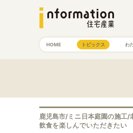
HOME
トピックス
わ
鹿児島市/ミニ日本庭園の施工
飲食を楽しんでいただきたい