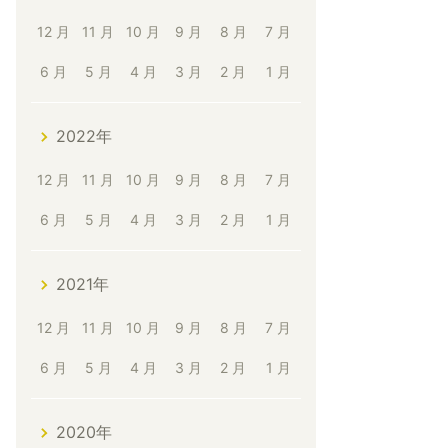
12 月
11 月
10 月
9 月
8 月
7 月
6 月
5 月
4 月
3 月
2 月
1 月
2022年
12 月
11 月
10 月
9 月
8 月
7 月
6 月
5 月
4 月
3 月
2 月
1 月
2021年
12 月
11 月
10 月
9 月
8 月
7 月
6 月
5 月
4 月
3 月
2 月
1 月
2020年