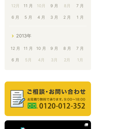
12月
11 月
10月
9 月
8月
7 月
6 月
5 月
4 月
3 月
2 月
1 月
2013年
12 月
11 月
10 月
9 月
8 月
7 月
6 月
5月
4月
3月
2月
1月