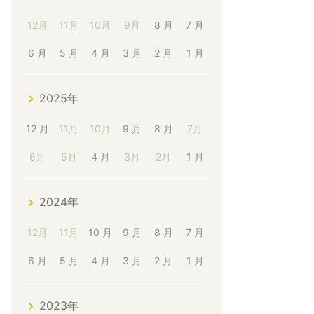
12月
11月
10月
9月
8 月
7 月
6 月
5 月
4 月
3 月
2 月
1 月
2025年
12 月
11月
10月
9 月
8 月
7月
6月
5月
4 月
3月
2月
1 月
2024年
12月
11月
10 月
9 月
8 月
7 月
6 月
5 月
4 月
3 月
2 月
1 月
2023年