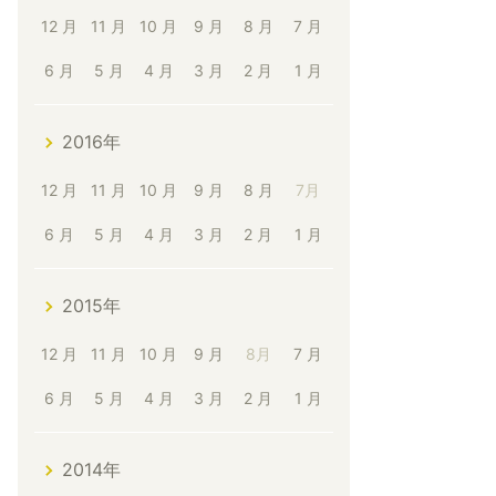
12 月
11 月
10 月
9 月
8 月
7 月
6 月
5 月
4 月
3 月
2 月
1 月
2016年
12 月
11 月
10 月
9 月
8 月
7月
6 月
5 月
4 月
3 月
2 月
1 月
2015年
12 月
11 月
10 月
9 月
8月
7 月
6 月
5 月
4 月
3 月
2 月
1 月
2014年