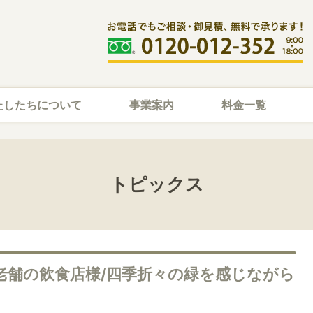
たしたちについて
事業案内
料金一覧
トピックス
/老舗の飲食店様/四季折々の緑を感じながら