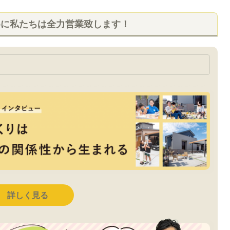
めに私たちは全力営業致します！
詳しく見る