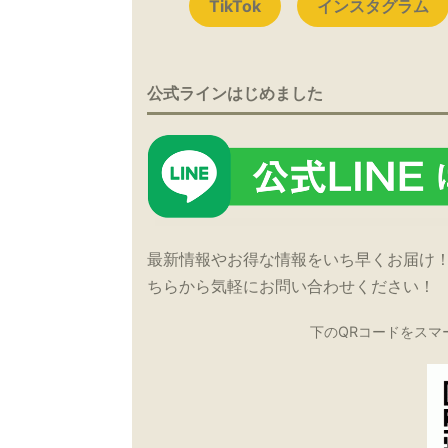
TikTok
インスタグラム
公式ラインはじめました
最新情報やお得な情報をいち早くお届け
ちらから気軽にお問い合わせください！
下のQRコードをスマ