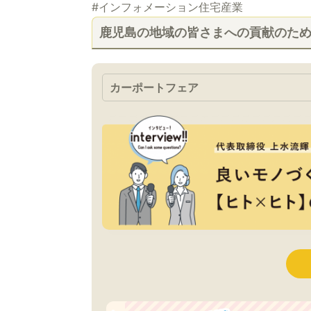
#インフォメーション住宅産業
鹿児島の地域の皆さまへの貢献のた
カーポートフェア