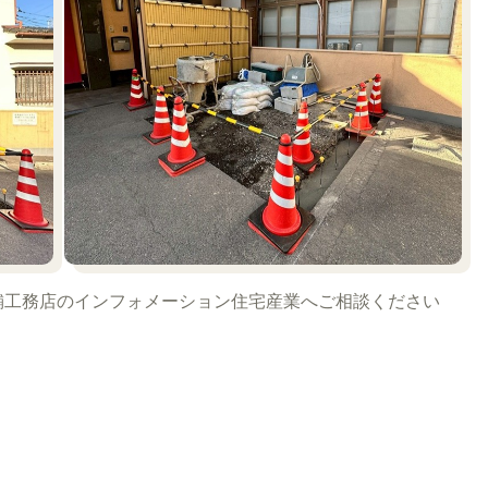
工務店のインフォメーション住宅産業へご相談ください