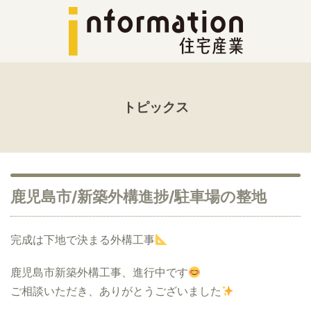
トピックス
鹿児島市/新築外構進捗/駐車場の整地
完成は下地で決まる外構工事
鹿児島市新築外構工事、進行中です
ご相談いただき、ありがとうございました