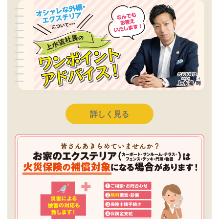
詳しく見る