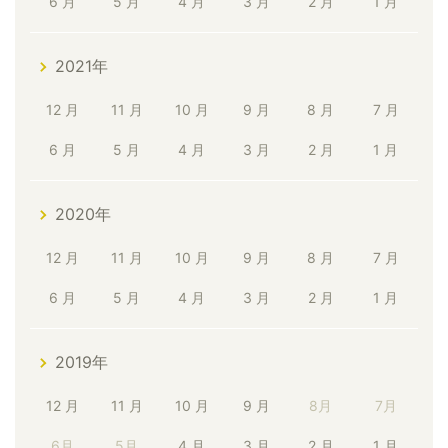
6 月
5 月
4 月
3 月
2 月
1 月
2021年
12 月
11 月
10 月
9 月
8 月
7 月
6 月
5 月
4 月
3 月
2 月
1 月
2020年
12 月
11 月
10 月
9 月
8 月
7 月
6 月
5 月
4 月
3 月
2 月
1 月
2019年
12 月
11 月
10 月
9 月
8月
7月
6月
5月
4 月
3 月
2 月
1 月