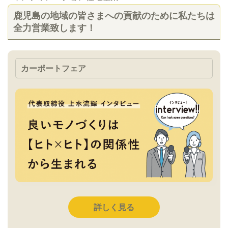
鹿児島の地域の皆さまへの貢献のために私たちは
全力営業致します！
カーポートフェア
詳しく見る