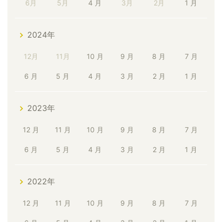
6月
5月
4 月
3月
2月
1 月
2024年
12月
11月
10 月
9 月
8 月
7 月
6 月
5 月
4 月
3 月
2 月
1 月
2023年
12 月
11 月
10 月
9 月
8 月
7 月
6 月
5 月
4 月
3 月
2 月
1 月
2022年
12 月
11 月
10 月
9 月
8 月
7 月