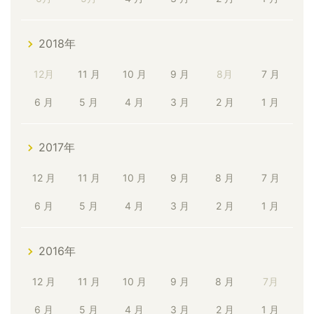
2018年
12月
11 月
10 月
9 月
8月
7 月
6 月
5 月
4 月
3 月
2 月
1 月
2017年
12 月
11 月
10 月
9 月
8 月
7 月
6 月
5 月
4 月
3 月
2 月
1 月
2016年
12 月
11 月
10 月
9 月
8 月
7月
6 月
5 月
4 月
3 月
2 月
1 月