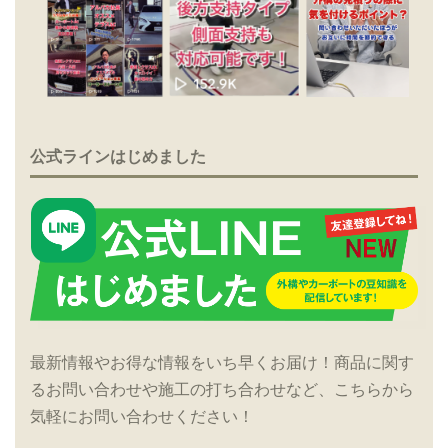
公式ラインはじめました
最新情報やお得な情報をいち早くお届け！商品に関す
るお問い合わせや施工の打ち合わせなど、こちらから
気軽にお問い合わせください！