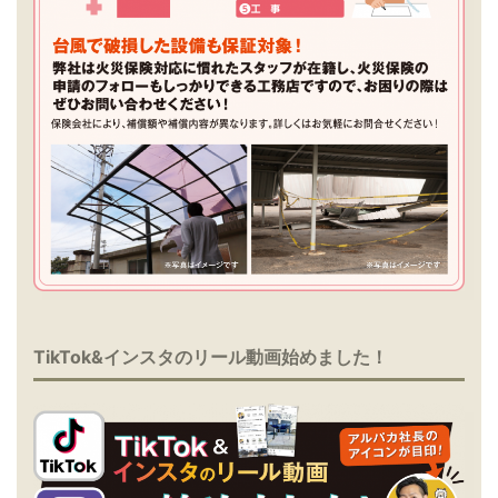
TikTok&インスタのリール動画始めました！