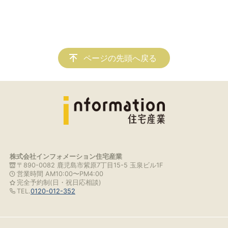
ページの先頭へ戻る
株式会社インフォメーション住宅産業
〒890-0082 鹿児島市紫原7丁目15-5 玉泉ビル1F
営業時間 AM10:00〜PM4:00
完全予約制(日・祝日応相談)
TEL.
0120-012-352