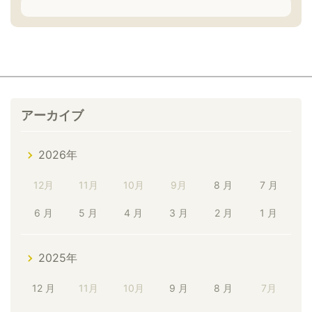
アーカイブ
2026年
12月
11月
10月
9月
8 月
7 月
6 月
5 月
4 月
3 月
2 月
1 月
2025年
12 月
11月
10月
9 月
8 月
7月