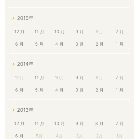
2015年
12 月
11 月
10 月
9 月
8月
7 月
6 月
5 月
4 月
3 月
2 月
1 月
2014年
12月
11 月
10月
9 月
8月
7 月
6 月
5 月
4 月
3 月
2 月
1 月
2013年
12 月
11 月
10 月
9 月
8 月
7 月
6 月
5月
4月
3月
2月
1月