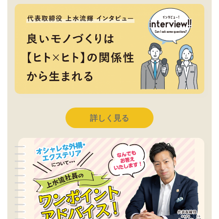
詳しく見る