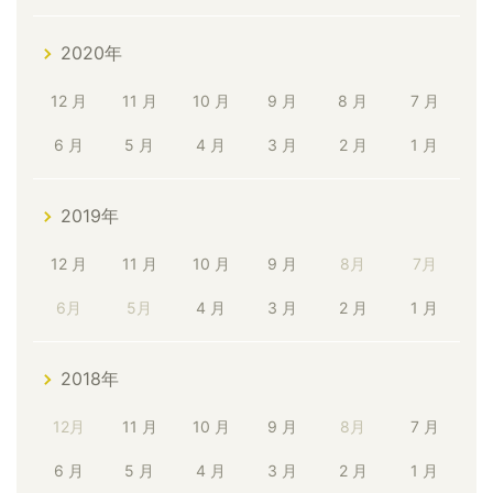
2020年
12 月
11 月
10 月
9 月
8 月
7 月
6 月
5 月
4 月
3 月
2 月
1 月
2019年
12 月
11 月
10 月
9 月
8月
7月
6月
5月
4 月
3 月
2 月
1 月
2018年
12月
11 月
10 月
9 月
8月
7 月
6 月
5 月
4 月
3 月
2 月
1 月