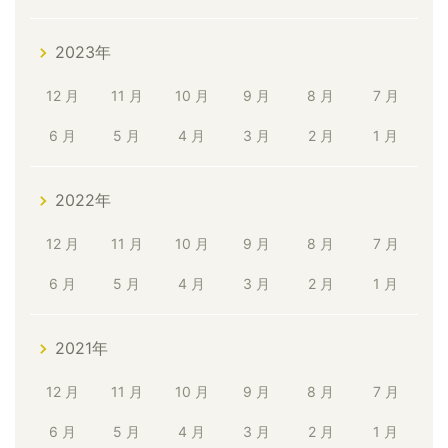
2023年
12 月
11 月
10 月
9 月
8 月
7 月
6 月
5 月
4 月
3 月
2 月
1 月
2022年
12 月
11 月
10 月
9 月
8 月
7 月
6 月
5 月
4 月
3 月
2 月
1 月
2021年
12 月
11 月
10 月
9 月
8 月
7 月
6 月
5 月
4 月
3 月
2 月
1 月