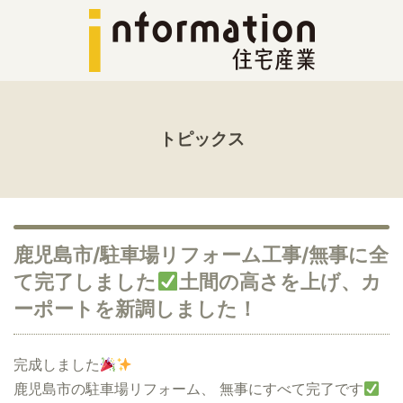
トピックス
鹿児島市/駐車場リフォーム工事/無事に全
て完了しました
土間の高さを上げ、カ
ーポートを新調しました！
完成しました
鹿児島市の駐車場リフォーム、 無事にすべて完了です