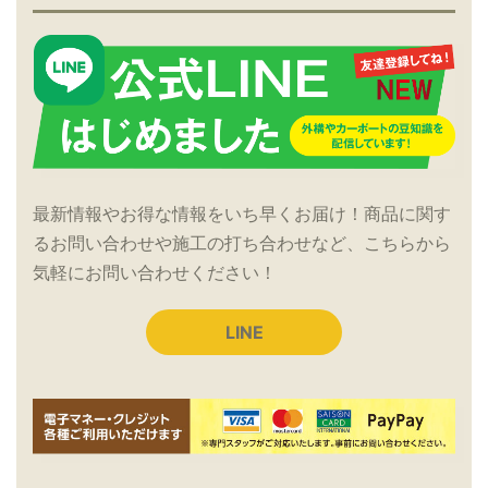
最新情報やお得な情報をいち早くお届け！商品に関す
るお問い合わせや施工の打ち合わせなど、こちらから
気軽にお問い合わせください！
LINE