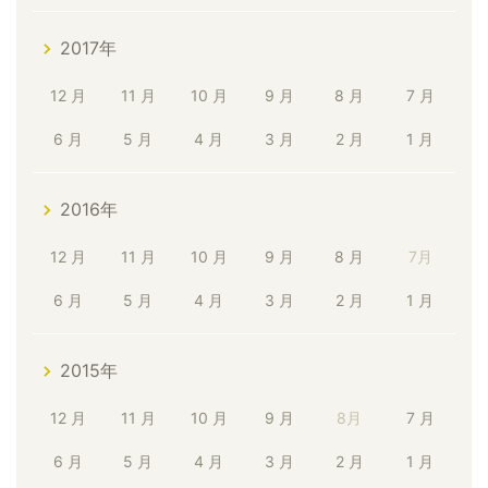
2017年
12 月
11 月
10 月
9 月
8 月
7 月
6 月
5 月
4 月
3 月
2 月
1 月
2016年
12 月
11 月
10 月
9 月
8 月
7月
6 月
5 月
4 月
3 月
2 月
1 月
2015年
12 月
11 月
10 月
9 月
8月
7 月
6 月
5 月
4 月
3 月
2 月
1 月