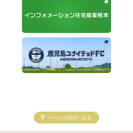
ページの先頭へ戻る