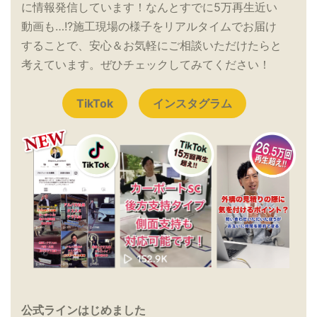
に情報発信しています！なんとすでに5万再生近い
動画も…!?施工現場の様子をリアルタイムでお届け
することで、安心＆お気軽にご相談いただけたらと
考えています。ぜひチェックしてみてください！
TikTok
インスタグラム
公式ラインはじめました