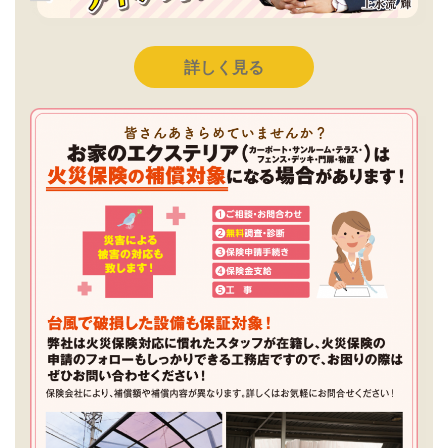
詳しく見る