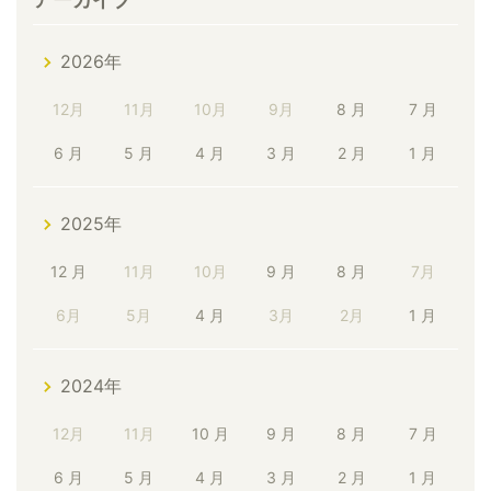
2026年
12月
11月
10月
9月
8 月
7 月
6 月
5 月
4 月
3 月
2 月
1 月
2025年
12 月
11月
10月
9 月
8 月
7月
6月
5月
4 月
3月
2月
1 月
2024年
12月
11月
10 月
9 月
8 月
7 月
6 月
5 月
4 月
3 月
2 月
1 月