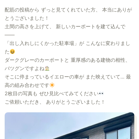
配筋の投稿から ずっと見てくれていた方、 本当にありが
とうございました！
土間の高さを上げて、 新しいカーポートを建て込んで
——
「出し入れしにくかった駐車場」が こんなに変わりまし
た
ダークグレーのカーポートと 重厚感のある建物の相性、
バツグンですよね
そこに停まっているイエローの車が また映えていて… 最
高の組み合わせです
2枚目の写真も ぜひ見比べてみてください
ご依頼いただき、 ありがとうございました！