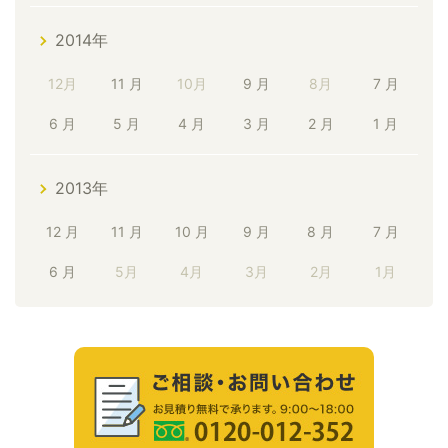
2014年
12月
11 月
10月
9 月
8月
7 月
6 月
5 月
4 月
3 月
2 月
1 月
2013年
12 月
11 月
10 月
9 月
8 月
7 月
6 月
5月
4月
3月
2月
1月