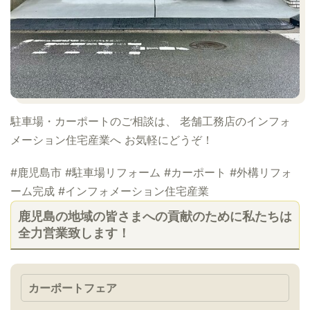
駐車場・カーポートのご相談は、 老舗工務店のインフォ
メーション住宅産業へ お気軽にどうぞ！
#鹿児島市 #駐車場リフォーム #カーポート #外構リフォ
ーム完成 #インフォメーション住宅産業
鹿児島の地域の皆さまへの貢献のために私たちは
全力営業致します！
カーポートフェア