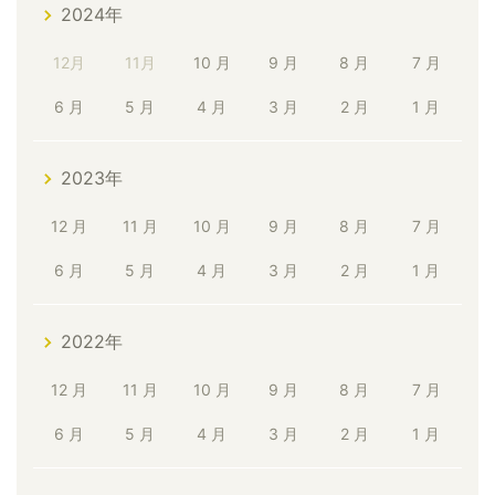
2024年
12月
11月
10 月
9 月
8 月
7 月
6 月
5 月
4 月
3 月
2 月
1 月
2023年
12 月
11 月
10 月
9 月
8 月
7 月
6 月
5 月
4 月
3 月
2 月
1 月
2022年
12 月
11 月
10 月
9 月
8 月
7 月
6 月
5 月
4 月
3 月
2 月
1 月