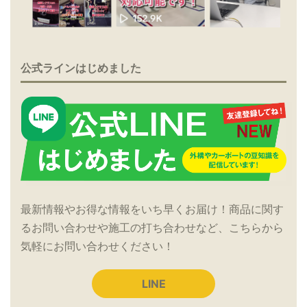
公式ラインはじめました
最新情報やお得な情報をいち早くお届け！商品に関す
るお問い合わせや施工の打ち合わせなど、こちらから
気軽にお問い合わせください！
LINE