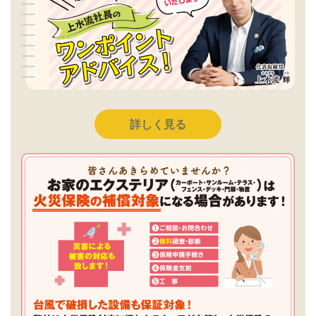
詳しく見る