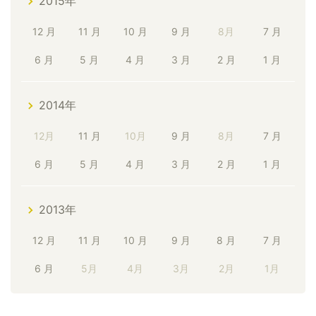
2015年
12 月
11 月
10 月
9 月
8月
7 月
6 月
5 月
4 月
3 月
2 月
1 月
2014年
12月
11 月
10月
9 月
8月
7 月
6 月
5 月
4 月
3 月
2 月
1 月
2013年
12 月
11 月
10 月
9 月
8 月
7 月
6 月
5月
4月
3月
2月
1月