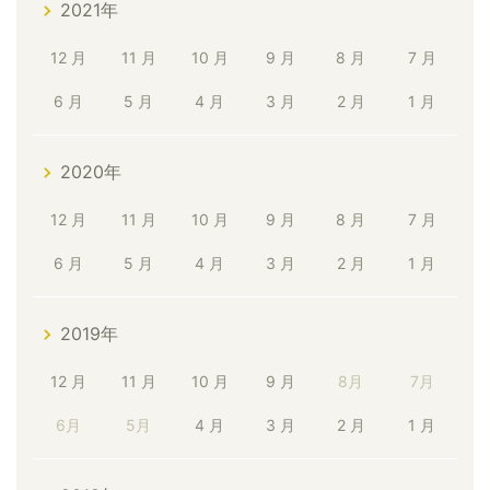
2021年
12 月
11 月
10 月
9 月
8 月
7 月
6 月
5 月
4 月
3 月
2 月
1 月
2020年
12 月
11 月
10 月
9 月
8 月
7 月
6 月
5 月
4 月
3 月
2 月
1 月
2019年
12 月
11 月
10 月
9 月
8月
7月
6月
5月
4 月
3 月
2 月
1 月