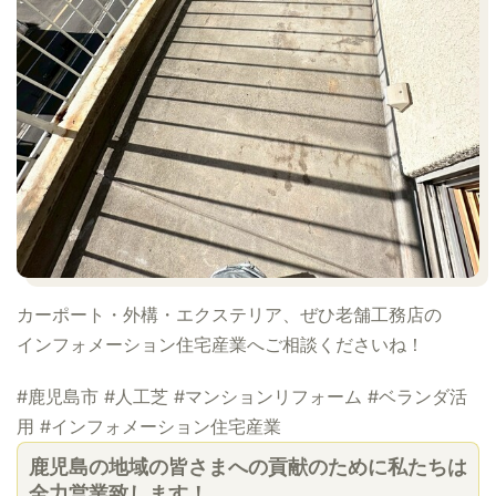
カーポート・外構・エクステリア、ぜひ老舗工務店の
インフォメーション住宅産業へご相談くださいね！
#鹿児島市 #人工芝 #マンションリフォーム #ベランダ活
用 #インフォメーション住宅産業
鹿児島の地域の皆さまへの貢献のために私たちは
全力営業致します！