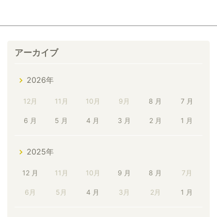
アーカイブ
2026年
12月
11月
10月
9月
8 月
7 月
6 月
5 月
4 月
3 月
2 月
1 月
2025年
12 月
11月
10月
9 月
8 月
7月
6月
5月
4 月
3月
2月
1 月