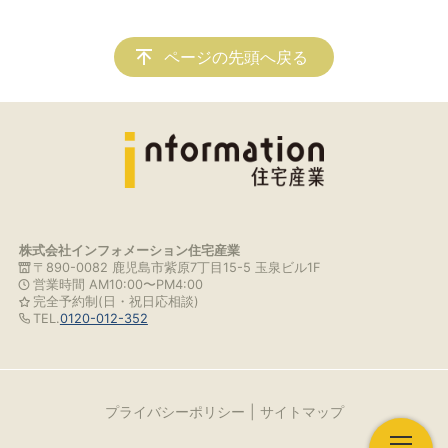
ページの先頭へ戻る
株式会社インフォメーション住宅産業
〒890-0082 鹿児島市紫原7丁目15-5 玉泉ビル1F
営業時間 AM10:00〜PM4:00
完全予約制(日・祝日応相談)
TEL.
0120-012-352
プライバシーポリシー
サイトマップ