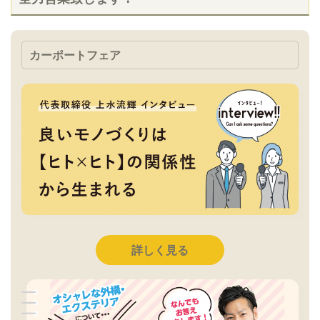
カーポートフェア
詳しく見る