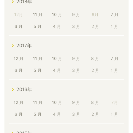
2018年
12月
11 月
10 月
9 月
8月
7 月
6 月
5 月
4 月
3 月
2 月
1 月
2017年
12 月
11 月
10 月
9 月
8 月
7 月
6 月
5 月
4 月
3 月
2 月
1 月
2016年
12 月
11 月
10 月
9 月
8 月
7月
6 月
5 月
4 月
3 月
2 月
1 月