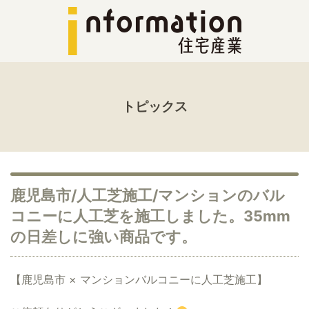
トピックス
鹿児島市/人工芝施工/マンションのバル
コニーに人工芝を施工しました。35mm
の日差しに強い商品です。
【鹿児島市 × マンションバルコニーに人工芝施工】