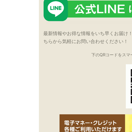
最新情報やお得な情報をいち早くお届け
ちらから気軽にお問い合わせください！
下のQRコードをスマ