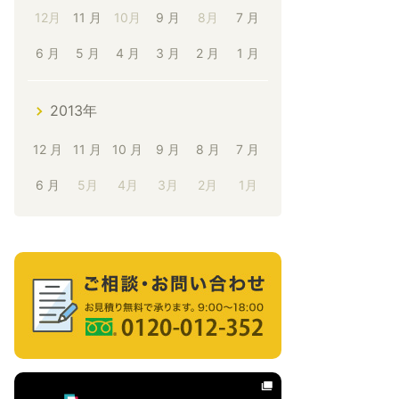
12月
11 月
10月
9 月
8月
7 月
6 月
5 月
4 月
3 月
2 月
1 月
2013年
12 月
11 月
10 月
9 月
8 月
7 月
6 月
5月
4月
3月
2月
1月