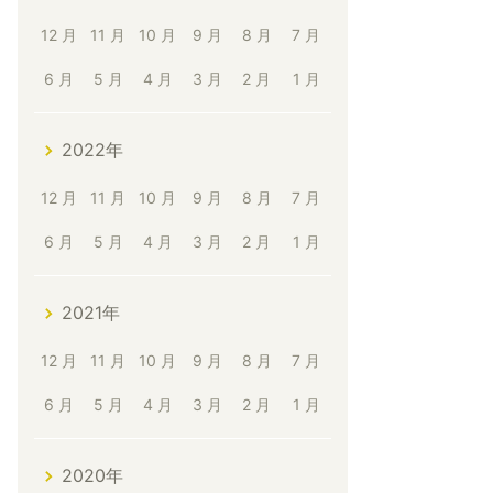
12 月
11 月
10 月
9 月
8 月
7 月
6 月
5 月
4 月
3 月
2 月
1 月
2022年
12 月
11 月
10 月
9 月
8 月
7 月
6 月
5 月
4 月
3 月
2 月
1 月
2021年
12 月
11 月
10 月
9 月
8 月
7 月
6 月
5 月
4 月
3 月
2 月
1 月
2020年