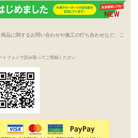
！商品に関するお問い合わせや施工の打ち合わせなど、こ
ートフォンで読み取ってご登録ください