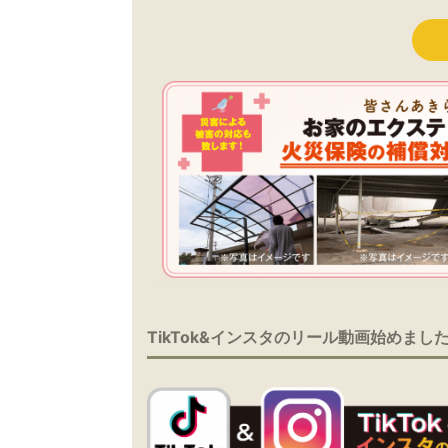
TikTok&インスタのリール動画始めまし