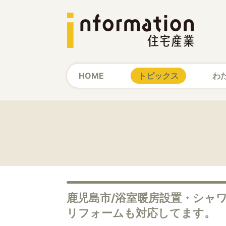
HOME
トピックス
わ
鹿児島市/浴室暖房設置・シャ
リフォームも対応してます。