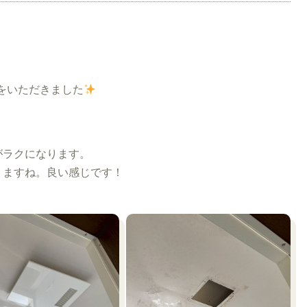
をいただきました
がラクになります。
りますね。良い感じです！