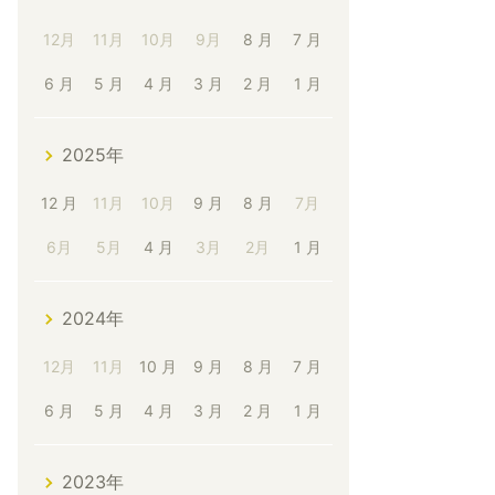
12月
11月
10月
9月
8 月
7 月
6 月
5 月
4 月
3 月
2 月
1 月
2025年
12 月
11月
10月
9 月
8 月
7月
6月
5月
4 月
3月
2月
1 月
2024年
12月
11月
10 月
9 月
8 月
7 月
6 月
5 月
4 月
3 月
2 月
1 月
2023年