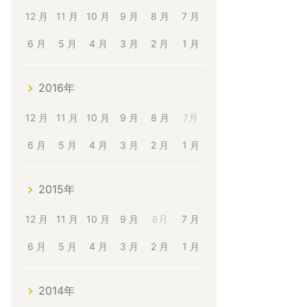
12 月
11 月
10 月
9 月
8 月
7 月
6 月
5 月
4 月
3 月
2 月
1 月
2016年
12 月
11 月
10 月
9 月
8 月
7月
6 月
5 月
4 月
3 月
2 月
1 月
2015年
12 月
11 月
10 月
9 月
8月
7 月
6 月
5 月
4 月
3 月
2 月
1 月
2014年