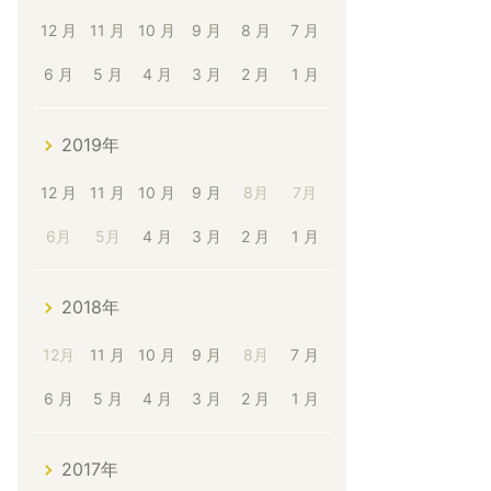
12 月
11 月
10 月
9 月
8 月
7 月
6 月
5 月
4 月
3 月
2 月
1 月
2019年
12 月
11 月
10 月
9 月
8月
7月
6月
5月
4 月
3 月
2 月
1 月
2018年
12月
11 月
10 月
9 月
8月
7 月
6 月
5 月
4 月
3 月
2 月
1 月
2017年