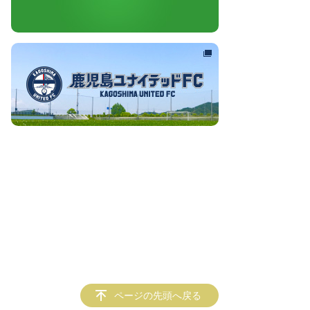
ページの先頭へ戻る