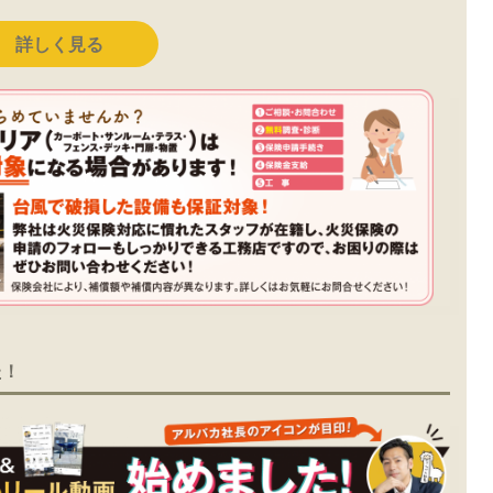
詳しく見る
た！