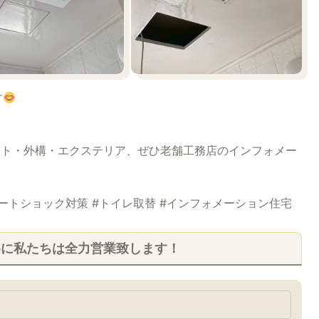
す
ト・外構・エクステリア、ぜひ老舗工務店のインフォメー
ヒートショック対策 #トイレ取替 #インフォメーション住宅
めに私たちは全力営業致します！