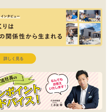
詳しく見る