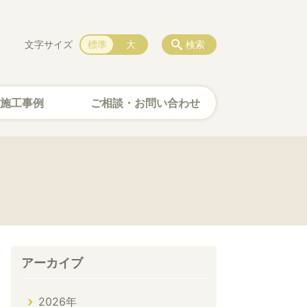
文字サイズ
標準
大
検索
施工事例
ご相談・お問い合わせ
アーカイブ
2026年