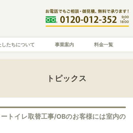
たしたちについて
事業案内
料金一覧
トピックス
ワートイレ取替工事/OBのお客様には室内の