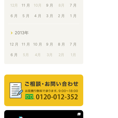
12月
11 月
10月
9 月
8月
7 月
6 月
5 月
4 月
3 月
2 月
1 月
2013年
12 月
11 月
10 月
9 月
8 月
7 月
6 月
5月
4月
3月
2月
1月