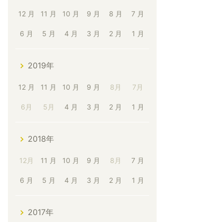
12 月
11 月
10 月
9 月
8 月
7 月
6 月
5 月
4 月
3 月
2 月
1 月
2019年
12 月
11 月
10 月
9 月
8月
7月
6月
5月
4 月
3 月
2 月
1 月
2018年
12月
11 月
10 月
9 月
8月
7 月
6 月
5 月
4 月
3 月
2 月
1 月
2017年