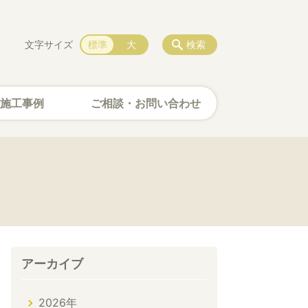
文字サイズ
標準
大
検索
施工事例
ご相談・お問い合わせ
アーカイブ
2026年