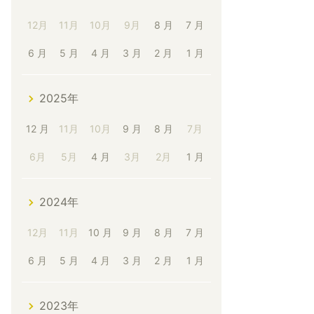
12月
11月
10月
9月
8 月
7 月
6 月
5 月
4 月
3 月
2 月
1 月
2025年
12 月
11月
10月
9 月
8 月
7月
6月
5月
4 月
3月
2月
1 月
2024年
12月
11月
10 月
9 月
8 月
7 月
6 月
5 月
4 月
3 月
2 月
1 月
2023年