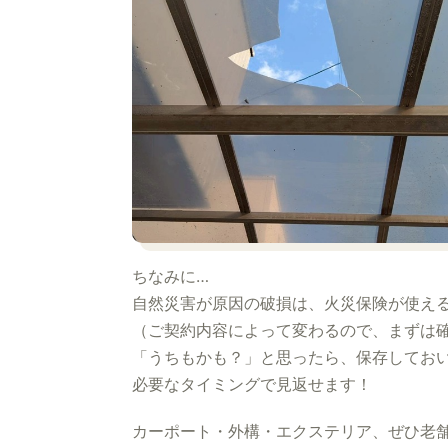
ちなみに…
自然災害が原因の破損は、火災保険が使え
（ご契約内容によって変わるので、まずは
「うちもかも？」と思ったら、保存してお
必要なタイミングで見返せます！
カーポート・外構・エクステリア、ぜひ老