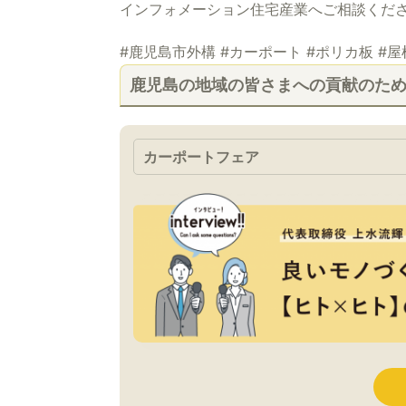
インフォメーション住宅産業へご相談くだ
#鹿児島市外構 #カーポート #ポリカ板 #
鹿児島の地域の皆さまへの貢献のた
カーポートフェア