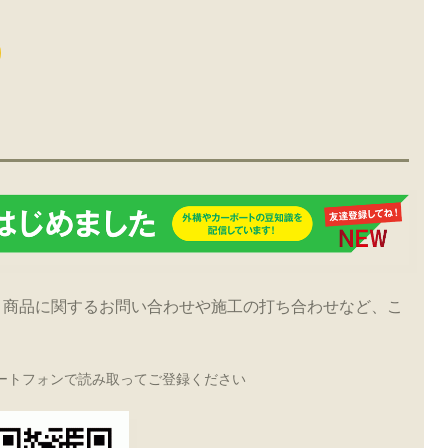
！商品に関するお問い合わせや施工の打ち合わせなど、こ
ートフォンで読み取ってご登録ください