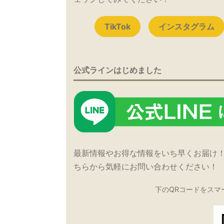
TikTok
インスタグラム
公式ラインはじめました
最新情報やお得な情報をいち早くお届け
ちらから気軽にお問い合わせください！
下のQRコードをスマ