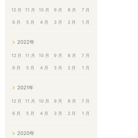
12 月
11 月
10 月
9 月
8 月
7 月
6 月
5 月
4 月
3 月
2 月
1 月
2022年
12 月
11 月
10 月
9 月
8 月
7 月
6 月
5 月
4 月
3 月
2 月
1 月
2021年
12 月
11 月
10 月
9 月
8 月
7 月
6 月
5 月
4 月
3 月
2 月
1 月
2020年