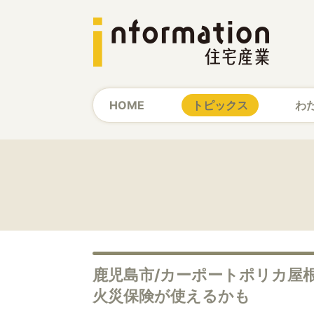
HOME
トピックス
わ
鹿児島市/カーポートポリカ屋
火災保険が使えるかも