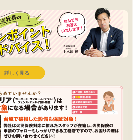
詳しく見る