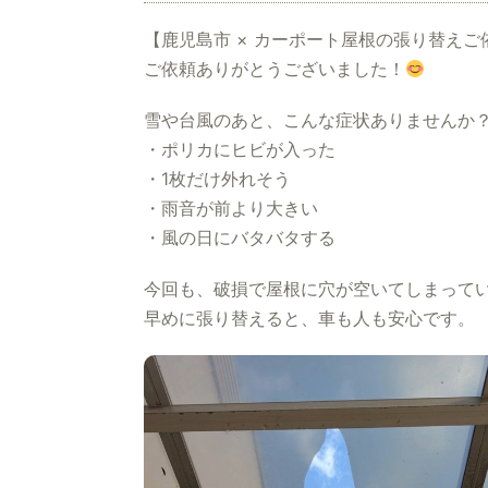
【鹿児島市 × カーポート屋根の張り替えご
ご依頼ありがとうございました！
雪や台風のあと、こんな症状ありませんか
・ポリカにヒビが入った
・1枚だけ外れそう
・雨音が前より大きい
・風の日にバタバタする
今回も、破損で屋根に穴が空いてしまって
早めに張り替えると、車も人も安心です。