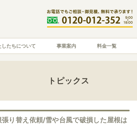
たしたちについて
事業案内
料金一覧
トピックス
根張り替え依頼/雪や台風で破損した屋根は