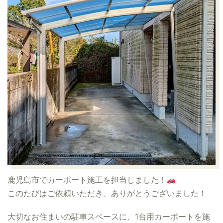
鹿児島市でカーポート施工を担当しました！
このたびはご依頼いただき、ありがとうございました！
大切なお住まいの駐車スペースに、1台用カーポートを施