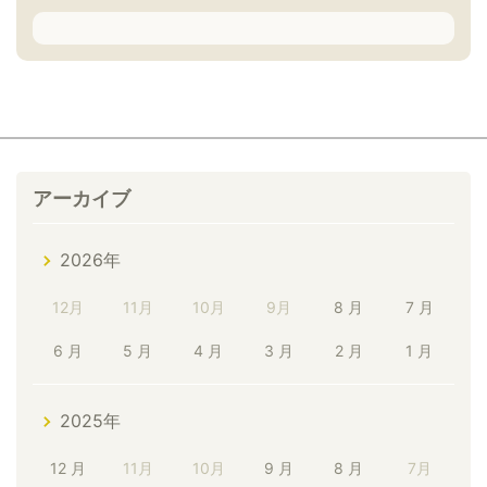
アーカイブ
2026年
12月
11月
10月
9月
8 月
7 月
6 月
5 月
4 月
3 月
2 月
1 月
2025年
12 月
11月
10月
9 月
8 月
7月