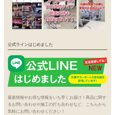
公式ラインはじめました
最新情報やお得な情報をいち早くお届け！商品に関す
るお問い合わせや施工の打ち合わせなど、こちらから
気軽にお問い合わせください！