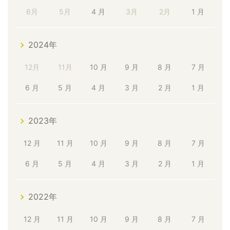
6月
5月
4 月
3月
2月
1 月
2024年
12月
11月
10 月
9 月
8 月
7 月
6 月
5 月
4 月
3 月
2 月
1 月
2023年
12 月
11 月
10 月
9 月
8 月
7 月
6 月
5 月
4 月
3 月
2 月
1 月
2022年
12 月
11 月
10 月
9 月
8 月
7 月