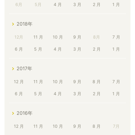
6月
5月
4 月
3 月
2 月
1 月
2018年
12月
11 月
10 月
9 月
8月
7 月
6 月
5 月
4 月
3 月
2 月
1 月
2017年
12 月
11 月
10 月
9 月
8 月
7 月
6 月
5 月
4 月
3 月
2 月
1 月
2016年
12 月
11 月
10 月
9 月
8 月
7月