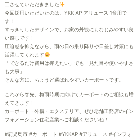
工させていただきました
今回採用いただいたのは、YKK AP アリュース 1台用で
す！
すっきりしたデザインで、お家の外観にもなじみやすい良
い感じです！
圧迫感を抑えながら、雨の日の乗り降りや日差し対策にも
活躍してくれます
「できるだけ費用は抑えたい」でも「見た目や使いやすさ
も大事」
そんな方に、ちょうど選ばれやすいカーポートです。
これから春先、梅雨時期に向けてカーポートのご相談も増
えてきます！
カーポート・外構・エクステリア、ぜひ老舗工務店のイン
フォメーション住宅産業へご相談くださいね！
#鹿児島市 #カーポート #YKKAP #アリュース #インフォ