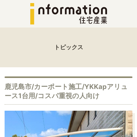
トピックス
鹿児島市/カーポート施工/YKKapアリュ
ース1台用/コスパ重視の人向け