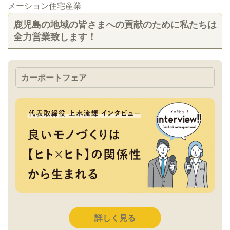
メーション住宅産業
鹿児島の地域の皆さまへの貢献のために私たちは
全力営業致します！
カーポートフェア
詳しく見る