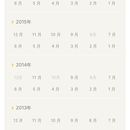
6 月
5 月
4 月
3 月
2 月
1 月
2015年
12 月
11 月
10 月
9 月
8月
7 月
6 月
5 月
4 月
3 月
2 月
1 月
2014年
12月
11 月
10月
9 月
8月
7 月
6 月
5 月
4 月
3 月
2 月
1 月
2013年
12 月
11 月
10 月
9 月
8 月
7 月