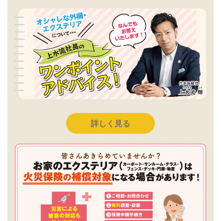
詳しく見る