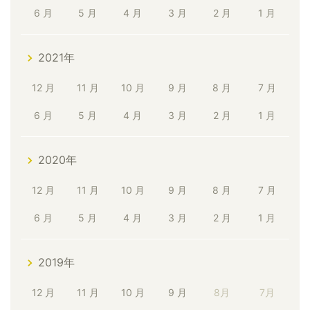
6 月
5 月
4 月
3 月
2 月
1 月
2021年
12 月
11 月
10 月
9 月
8 月
7 月
6 月
5 月
4 月
3 月
2 月
1 月
2020年
12 月
11 月
10 月
9 月
8 月
7 月
6 月
5 月
4 月
3 月
2 月
1 月
2019年
12 月
11 月
10 月
9 月
8月
7月