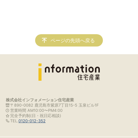
ページの先頭へ戻る
株式会社インフォメーション住宅産業
〒890-0082 鹿児島市紫原7丁目15-5 玉泉ビル1F
営業時間 AM10:00〜PM4:00
完全予約制(日・祝日応相談)
TEL.
0120-012-352