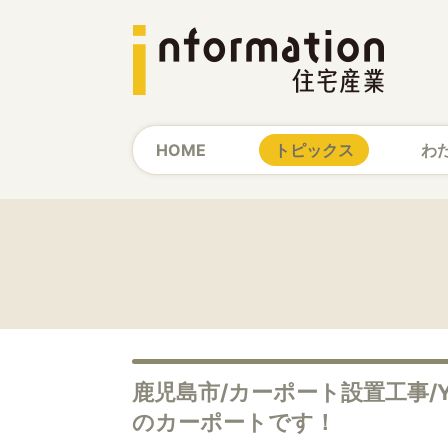
HOME
トピックス
わ
鹿児島市/カーポート設置工事/
のカーポートです！