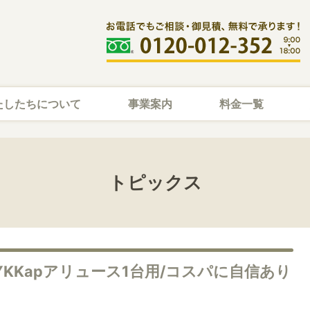
たしたちについて
事業案内
料金一覧
トピックス
YKKapアリュース1台用/コスパに自信あり