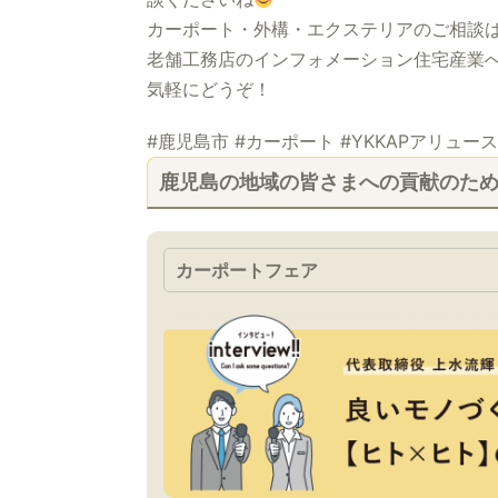
カーポート・外構・エクステリアのご相談
老舗工務店のインフォメーション住宅産業へ
気軽にどうぞ！
#鹿児島市 #カーポート #YKKAPアリュ
鹿児島の地域の皆さまへの貢献のた
カーポートフェア