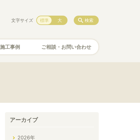
文字サイズ
標準
大
検索
施工事例
ご相談・お問い合わせ
アーカイブ
2026年