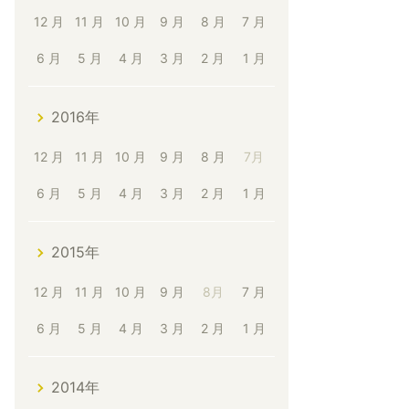
12 月
11 月
10 月
9 月
8 月
7 月
6 月
5 月
4 月
3 月
2 月
1 月
2016年
12 月
11 月
10 月
9 月
8 月
7月
6 月
5 月
4 月
3 月
2 月
1 月
2015年
12 月
11 月
10 月
9 月
8月
7 月
6 月
5 月
4 月
3 月
2 月
1 月
2014年