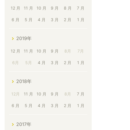
12 月
11 月
10 月
9 月
8 月
7 月
6 月
5 月
4 月
3 月
2 月
1 月
2019年
12 月
11 月
10 月
9 月
8月
7月
6月
5月
4 月
3 月
2 月
1 月
2018年
12月
11 月
10 月
9 月
8月
7 月
6 月
5 月
4 月
3 月
2 月
1 月
2017年