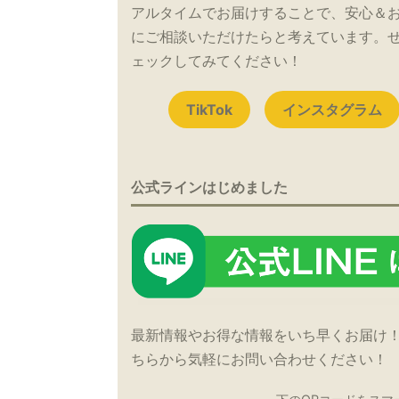
アルタイムでお届けすることで、安心＆
にご相談いただけたらと考えています。
ェックしてみてください！
TikTok
インスタグラム
公式ラインはじめました
最新情報やお得な情報をいち早くお届け
ちらから気軽にお問い合わせください！