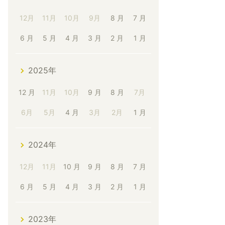
12月
11月
10月
9月
8 月
7 月
6 月
5 月
4 月
3 月
2 月
1 月
2025年
12 月
11月
10月
9 月
8 月
7月
6月
5月
4 月
3月
2月
1 月
2024年
12月
11月
10 月
9 月
8 月
7 月
6 月
5 月
4 月
3 月
2 月
1 月
2023年