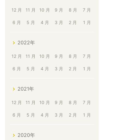
12 月
11 月
10 月
9 月
8 月
7 月
6 月
5 月
4 月
3 月
2 月
1 月
2022年
12 月
11 月
10 月
9 月
8 月
7 月
6 月
5 月
4 月
3 月
2 月
1 月
2021年
12 月
11 月
10 月
9 月
8 月
7 月
6 月
5 月
4 月
3 月
2 月
1 月
2020年