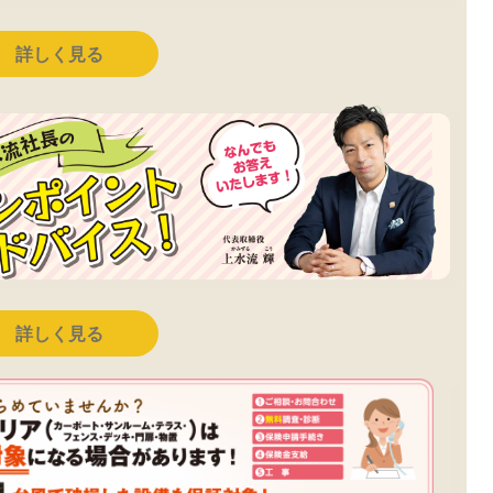
詳しく見る
詳しく見る