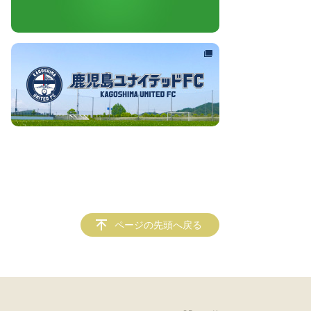
ページの先頭へ戻る