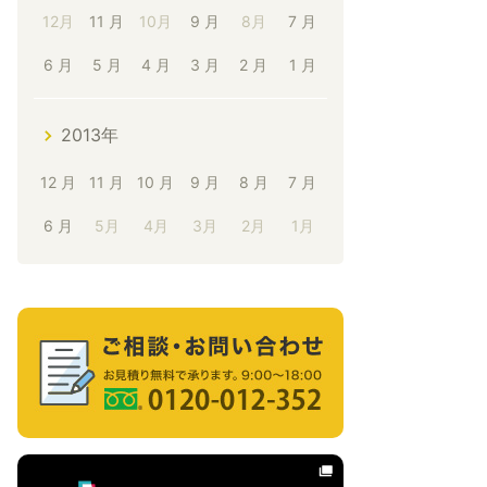
12月
11 月
10月
9 月
8月
7 月
6 月
5 月
4 月
3 月
2 月
1 月
2013年
12 月
11 月
10 月
9 月
8 月
7 月
6 月
5月
4月
3月
2月
1月