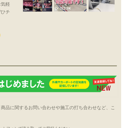
お気軽
ぜひチ
！商品に関するお問い合わせや施工の打ち合わせなど、こ