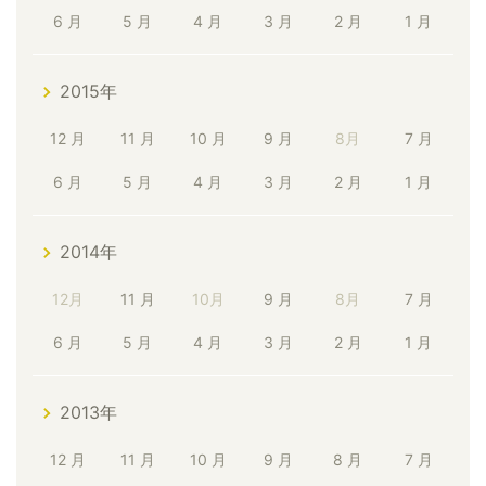
6 月
5 月
4 月
3 月
2 月
1 月
2015年
12 月
11 月
10 月
9 月
8月
7 月
6 月
5 月
4 月
3 月
2 月
1 月
2014年
12月
11 月
10月
9 月
8月
7 月
6 月
5 月
4 月
3 月
2 月
1 月
2013年
12 月
11 月
10 月
9 月
8 月
7 月