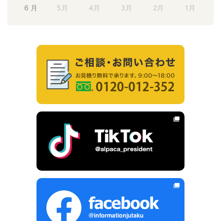
6 月
5月
4月
3月
2月
1月