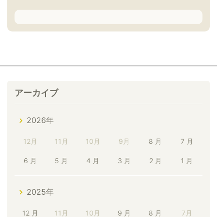
アーカイブ
2026年
12月
11月
10月
9月
8 月
7 月
6 月
5 月
4 月
3 月
2 月
1 月
2025年
12 月
11月
10月
9 月
8 月
7月