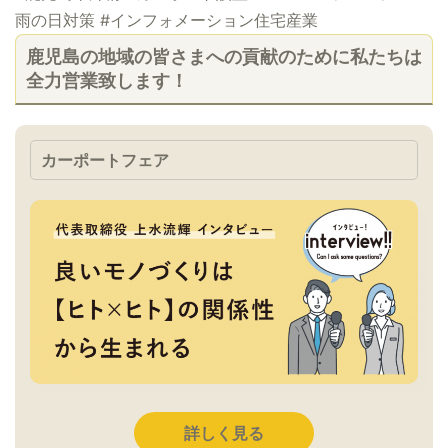
雨の日対策 #インフォメーション住宅産業
鹿児島の地域の皆さまへの貢献のために私たちは
全力営業致します！
カーポートフェア
詳しく見る