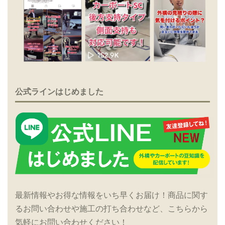
公式ラインはじめました
最新情報やお得な情報をいち早くお届け！商品に関す
るお問い合わせや施工の打ち合わせなど、こちらから
気軽にお問い合わせください！