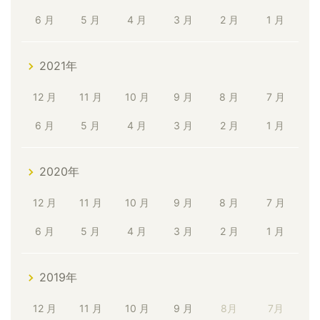
6 月
5 月
4 月
3 月
2 月
1 月
2021年
12 月
11 月
10 月
9 月
8 月
7 月
6 月
5 月
4 月
3 月
2 月
1 月
2020年
12 月
11 月
10 月
9 月
8 月
7 月
6 月
5 月
4 月
3 月
2 月
1 月
2019年
12 月
11 月
10 月
9 月
8月
7月