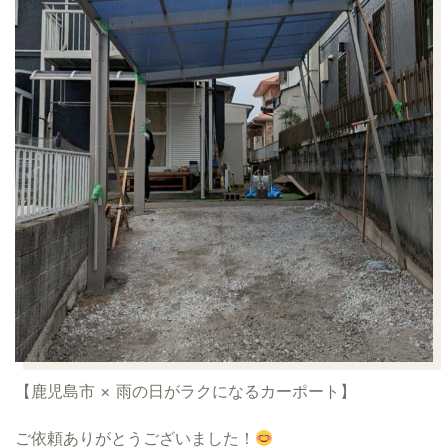
【鹿児島市 × 雨の日がラクになるカーポート】
ご依頼ありがとうございました！