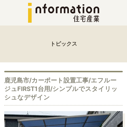
トピックス
鹿児島市/カーポート設置工事/エフルー
ジュFIRST1台用/シンプルでスタイリッ
シュなデザイン