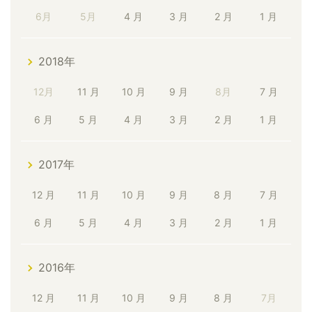
6月
5月
4 月
3 月
2 月
1 月
2018年
12月
11 月
10 月
9 月
8月
7 月
6 月
5 月
4 月
3 月
2 月
1 月
2017年
12 月
11 月
10 月
9 月
8 月
7 月
6 月
5 月
4 月
3 月
2 月
1 月
2016年
12 月
11 月
10 月
9 月
8 月
7月