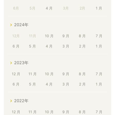
6月
5月
4 月
3月
2月
1 月
2024年
12月
11月
10 月
9 月
8 月
7 月
6 月
5 月
4 月
3 月
2 月
1 月
2023年
12 月
11 月
10 月
9 月
8 月
7 月
6 月
5 月
4 月
3 月
2 月
1 月
2022年
12 月
11 月
10 月
9 月
8 月
7 月