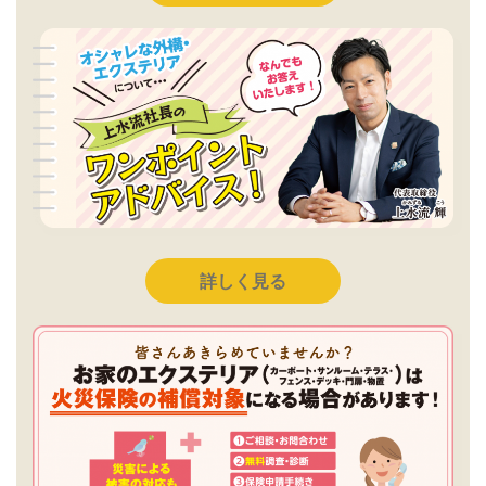
詳しく見る