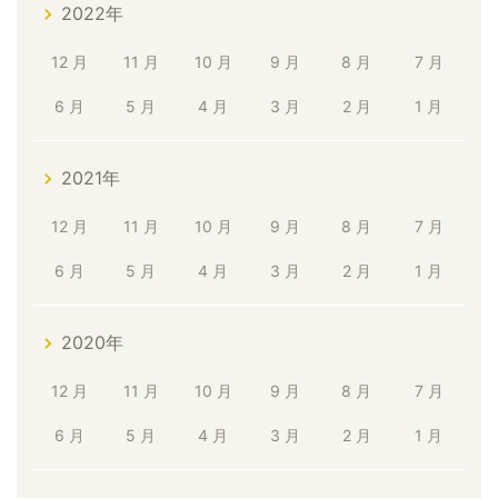
2022年
12 月
11 月
10 月
9 月
8 月
7 月
6 月
5 月
4 月
3 月
2 月
1 月
2021年
12 月
11 月
10 月
9 月
8 月
7 月
6 月
5 月
4 月
3 月
2 月
1 月
2020年
12 月
11 月
10 月
9 月
8 月
7 月
6 月
5 月
4 月
3 月
2 月
1 月