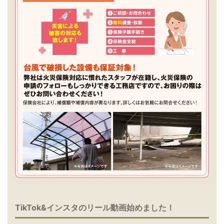
TikTok&インスタのリール動画始めました！