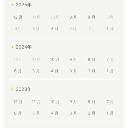
2025年
12 月
11月
10月
9 月
8 月
7月
6月
5月
4 月
3月
2月
1 月
2024年
12月
11月
10 月
9 月
8 月
7 月
6 月
5 月
4 月
3 月
2 月
1 月
2023年
12 月
11 月
10 月
9 月
8 月
7 月
6 月
5 月
4 月
3 月
2 月
1 月