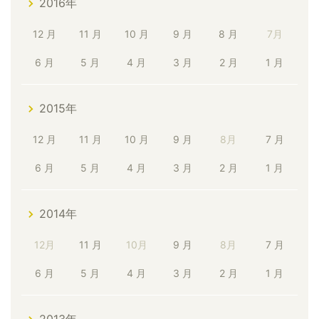
2016年
12 月
11 月
10 月
9 月
8 月
7月
6 月
5 月
4 月
3 月
2 月
1 月
2015年
12 月
11 月
10 月
9 月
8月
7 月
6 月
5 月
4 月
3 月
2 月
1 月
2014年
12月
11 月
10月
9 月
8月
7 月
6 月
5 月
4 月
3 月
2 月
1 月