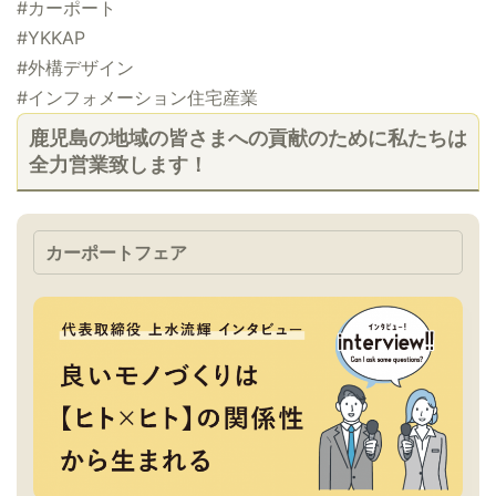
#カーポート
#YKKAP
#外構デザイン
#インフォメーション住宅産業
鹿児島の地域の皆さまへの貢献のために私たちは
全力営業致します！
カーポートフェア