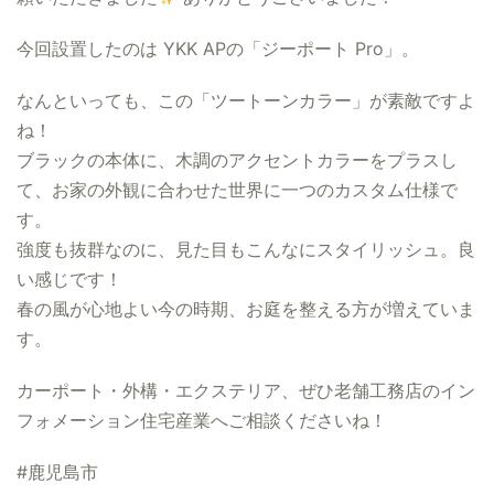
今回設置したのは YKK APの「ジーポート Pro」。
なんといっても、この「ツートーンカラー」が素敵ですよ
ね！
ブラックの本体に、木調のアクセントカラーをプラスし
て、お家の外観に合わせた世界に一つのカスタム仕様で
す。
強度も抜群なのに、見た目もこんなにスタイリッシュ。良
い感じです！
春の風が心地よい今の時期、お庭を整える方が増えていま
す。
カーポート・外構・エクステリア、ぜひ老舗工務店のイン
フォメーション住宅産業へご相談くださいね！
#鹿児島市