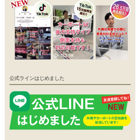
公式ラインはじめました