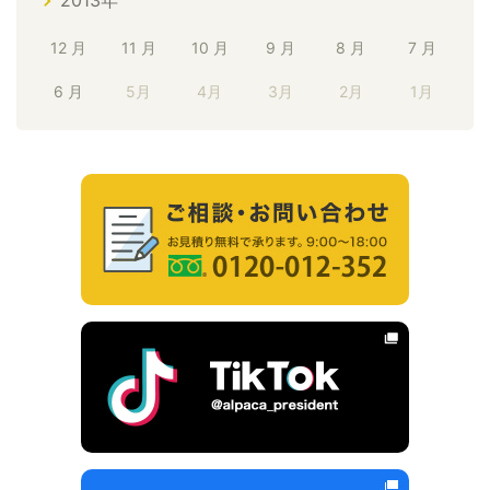
2013年
12 月
11 月
10 月
9 月
8 月
7 月
6 月
5月
4月
3月
2月
1月