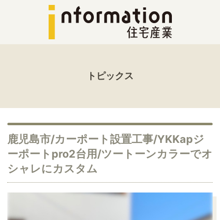
トピックス
鹿児島市/カーポート設置工事/YKKapジ
ーポートpro2台用/ツートーンカラーでオ
シャレにカスタム