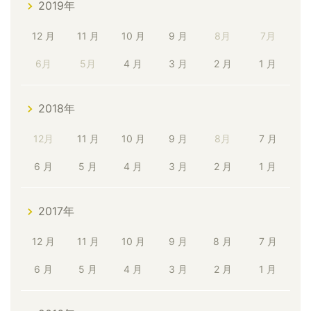
2019年
12 月
11 月
10 月
9 月
8月
7月
6月
5月
4 月
3 月
2 月
1 月
2018年
12月
11 月
10 月
9 月
8月
7 月
6 月
5 月
4 月
3 月
2 月
1 月
2017年
12 月
11 月
10 月
9 月
8 月
7 月
6 月
5 月
4 月
3 月
2 月
1 月