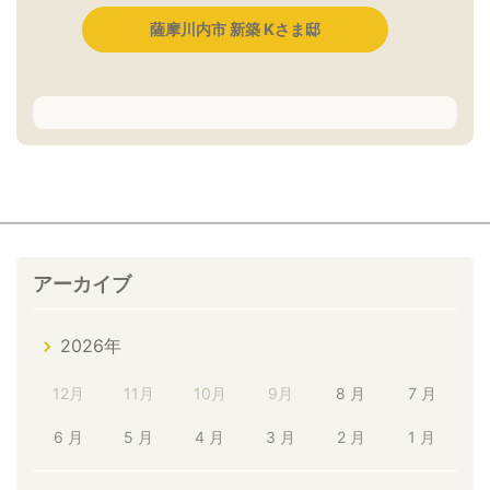
薩摩川内市 新築 Kさま邸
アーカイブ
2026年
12月
11月
10月
9月
8 月
7 月
6 月
5 月
4 月
3 月
2 月
1 月