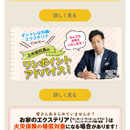
詳しく見る
詳しく見る