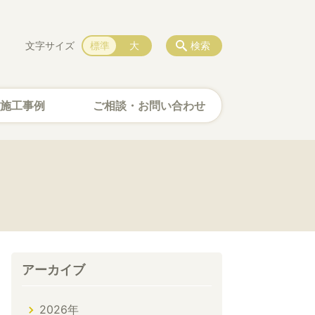
文字サイズ
標準
大
検索
施工事例
ご相談・お問い合わせ
アーカイブ
2026年