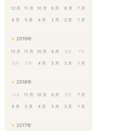
12 月
11 月
10 月
9 月
8 月
7 月
6 月
5 月
4 月
3 月
2 月
1 月
2019年
12 月
11 月
10 月
9 月
8月
7月
6月
5月
4 月
3 月
2 月
1 月
2018年
12月
11 月
10 月
9 月
8月
7 月
6 月
5 月
4 月
3 月
2 月
1 月
2017年