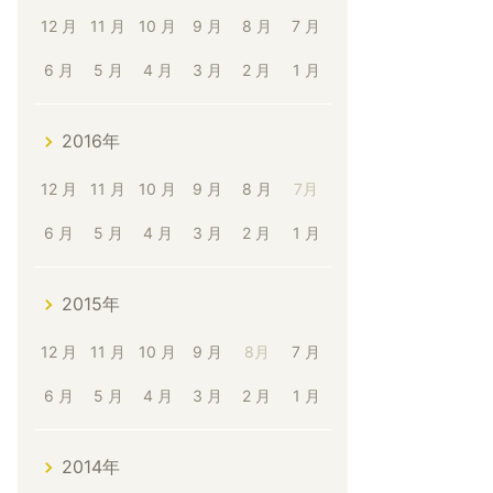
12 月
11 月
10 月
9 月
8 月
7 月
6 月
5 月
4 月
3 月
2 月
1 月
2016年
12 月
11 月
10 月
9 月
8 月
7月
6 月
5 月
4 月
3 月
2 月
1 月
2015年
12 月
11 月
10 月
9 月
8月
7 月
6 月
5 月
4 月
3 月
2 月
1 月
2014年