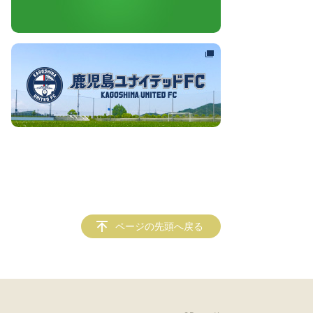
ページの先頭へ戻る