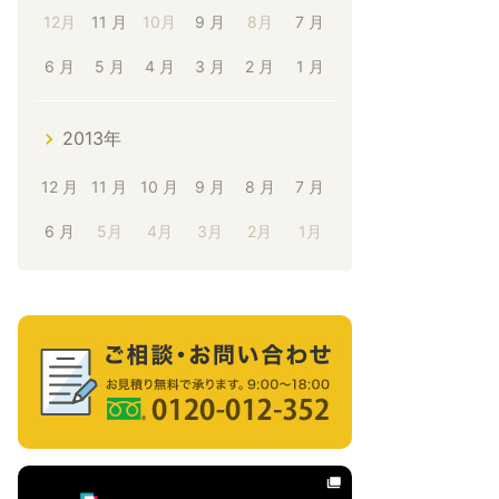
12月
11 月
10月
9 月
8月
7 月
6 月
5 月
4 月
3 月
2 月
1 月
2013年
12 月
11 月
10 月
9 月
8 月
7 月
6 月
5月
4月
3月
2月
1月