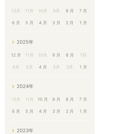
12月
11月
10月
9月
8 月
7 月
6 月
5 月
4 月
3 月
2 月
1 月
2025年
12 月
11月
10月
9 月
8 月
7月
6月
5月
4 月
3月
2月
1 月
2024年
12月
11月
10 月
9 月
8 月
7 月
6 月
5 月
4 月
3 月
2 月
1 月
2023年