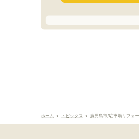
ホーム
トピックス
鹿児島市/駐車場リフォーム工事進捗/