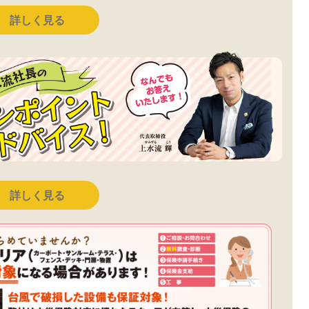
詳しく見る
詳しく見る