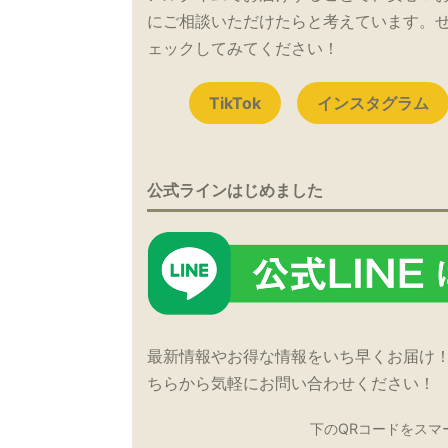
にご相談いただけたらと考えています。
ェックしてみてください！
TikTok
インスタグラム
公式ラインはじめました
最新情報やお得な情報をいち早くお届け
ちらから気軽にお問い合わせください！
下のQRコードをスマ