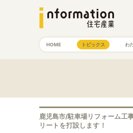
HOME
トピックス
わ
鹿児島市/駐車場リフォーム工
リートを打設します！