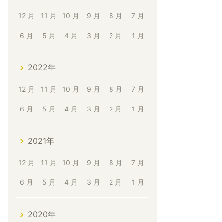
12 月
11 月
10 月
9 月
8 月
7 月
6 月
5 月
4 月
3 月
2 月
1 月
2022年
12 月
11 月
10 月
9 月
8 月
7 月
6 月
5 月
4 月
3 月
2 月
1 月
2021年
12 月
11 月
10 月
9 月
8 月
7 月
6 月
5 月
4 月
3 月
2 月
1 月
2020年