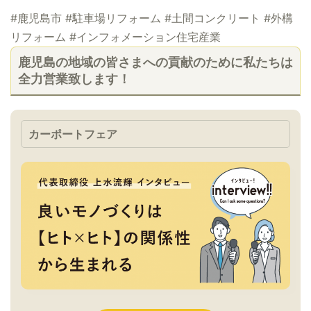
#鹿児島市 #駐車場リフォーム #土間コンクリート #外構
リフォーム #インフォメーション住宅産業
鹿児島の地域の皆さまへの貢献のために私たちは
全力営業致します！
カーポートフェア