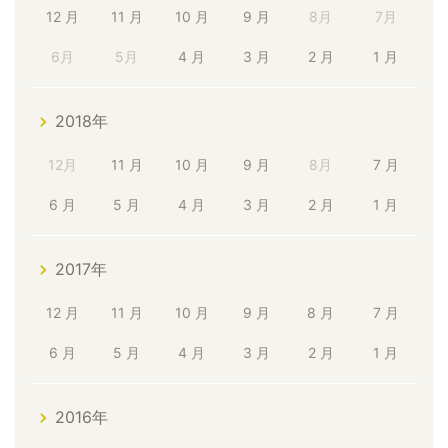
12 月
11 月
10 月
9 月
8月
7月
6月
5月
4 月
3 月
2 月
1 月
2018年
12月
11 月
10 月
9 月
8月
7 月
6 月
5 月
4 月
3 月
2 月
1 月
2017年
12 月
11 月
10 月
9 月
8 月
7 月
6 月
5 月
4 月
3 月
2 月
1 月
2016年