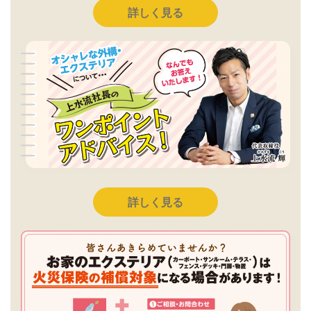
詳しく見る
詳しく見る