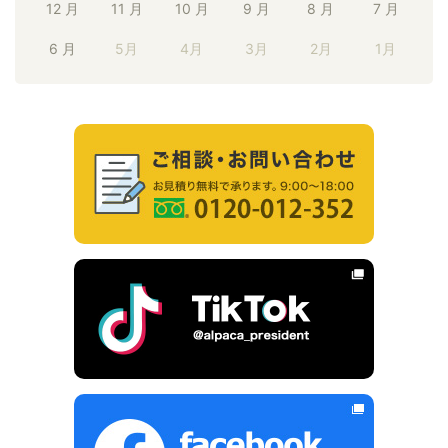
12 月
11 月
10 月
9 月
8 月
7 月
6 月
5月
4月
3月
2月
1月