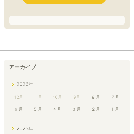
アーカイブ
2026年
12月
11月
10月
9月
8 月
7 月
6 月
5 月
4 月
3 月
2 月
1 月
2025年