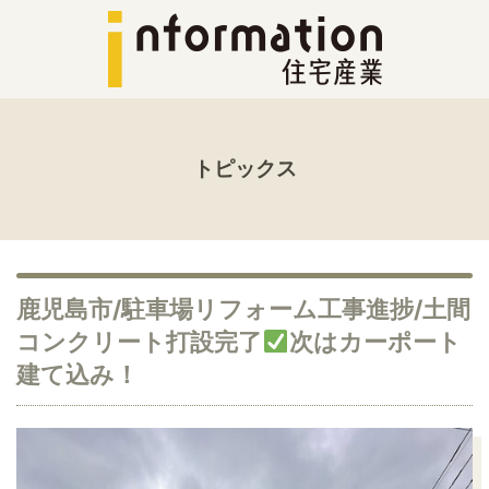
トピックス
鹿児島市/駐車場リフォーム工事進捗/土間
コンクリート打設完了
次はカーポート
建て込み！