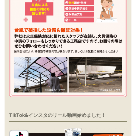
TikTok&インスタのリール動画始めました！