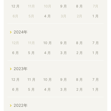
12 月
11月
10月
9 月
8 月
7月
6月
5月
4 月
3月
2月
1 月
2024年
12月
11月
10 月
9 月
8 月
7 月
6 月
5 月
4 月
3 月
2 月
1 月
2023年
12 月
11 月
10 月
9 月
8 月
7 月
6 月
5 月
4 月
3 月
2 月
1 月
2022年