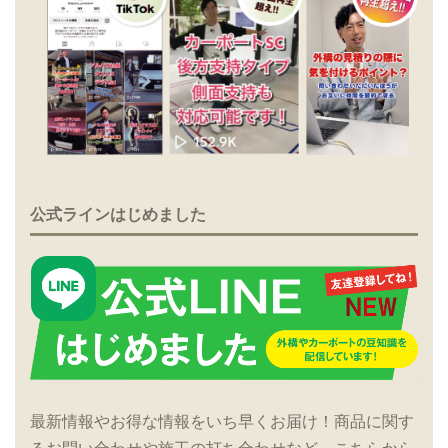
公式ラインはじめました
最新情報やお得な情報をいち早くお届け！商品に関す
るお問い合わせや施工の打ち合わせなど、こちらから