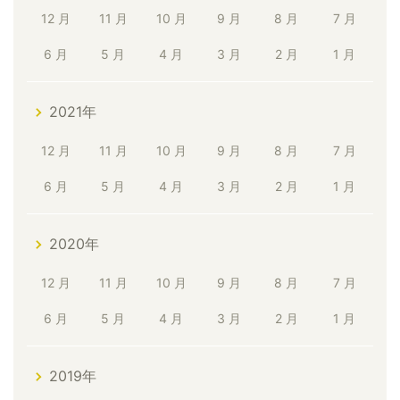
12 月
11 月
10 月
9 月
8 月
7 月
6 月
5 月
4 月
3 月
2 月
1 月
2021年
12 月
11 月
10 月
9 月
8 月
7 月
6 月
5 月
4 月
3 月
2 月
1 月
2020年
12 月
11 月
10 月
9 月
8 月
7 月
6 月
5 月
4 月
3 月
2 月
1 月
2019年