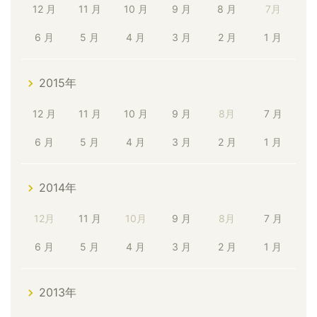
12 月
11 月
10 月
9 月
8 月
7月
6 月
5 月
4 月
3 月
2 月
1 月
2015年
12 月
11 月
10 月
9 月
8月
7 月
6 月
5 月
4 月
3 月
2 月
1 月
2014年
12月
11 月
10月
9 月
8月
7 月
6 月
5 月
4 月
3 月
2 月
1 月
2013年