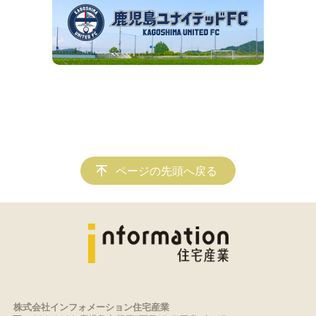
ページの先頭へ戻る
株式会社インフォメーション住宅産業