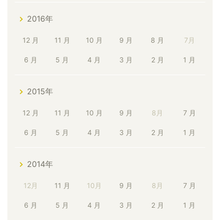
2016年
12 月
11 月
10 月
9 月
8 月
7月
6 月
5 月
4 月
3 月
2 月
1 月
2015年
12 月
11 月
10 月
9 月
8月
7 月
6 月
5 月
4 月
3 月
2 月
1 月
2014年
12月
11 月
10月
9 月
8月
7 月
6 月
5 月
4 月
3 月
2 月
1 月