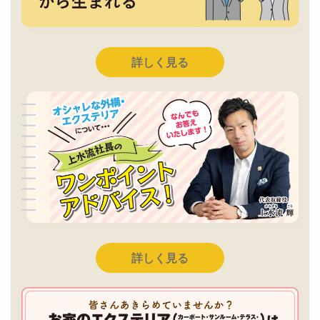
詳しく見る
詳しく見る