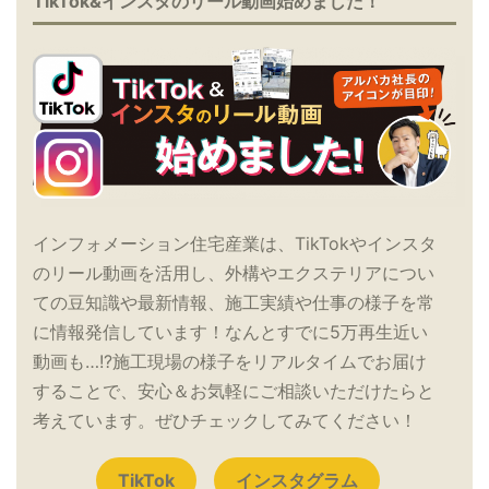
TikTok&インスタのリール動画始めました！
インフォメーション住宅産業は、TikTokやインスタ
のリール動画を活用し、外構やエクステリアについ
ての豆知識や最新情報、施工実績や仕事の様子を常
に情報発信しています！なんとすでに5万再生近い
動画も…!?施工現場の様子をリアルタイムでお届け
することで、安心＆お気軽にご相談いただけたらと
考えています。ぜひチェックしてみてください！
TikTok
インスタグラム