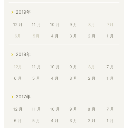
2019年
12 月
11 月
10 月
9 月
8月
7月
6月
5月
4 月
3 月
2 月
1 月
2018年
12月
11 月
10 月
9 月
8月
7 月
6 月
5 月
4 月
3 月
2 月
1 月
2017年
12 月
11 月
10 月
9 月
8 月
7 月
6 月
5 月
4 月
3 月
2 月
1 月