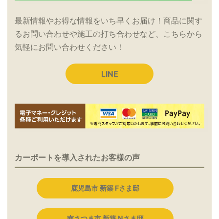
最新情報やお得な情報をいち早くお届け！商品に関す
るお問い合わせや施工の打ち合わせなど、こちらから
気軽にお問い合わせください！
LINE
カーポートを導入されたお客様の声
鹿児島市 新築 Fさま邸
南さつま市 新築 Nさま邸