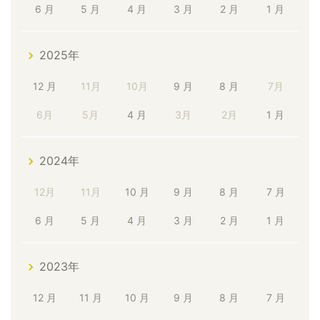
6 月
5 月
4 月
3 月
2 月
1 月
2025年
12 月
11月
10月
9 月
8 月
7月
6月
5月
4 月
3月
2月
1 月
2024年
12月
11月
10 月
9 月
8 月
7 月
6 月
5 月
4 月
3 月
2 月
1 月
2023年
12 月
11 月
10 月
9 月
8 月
7 月