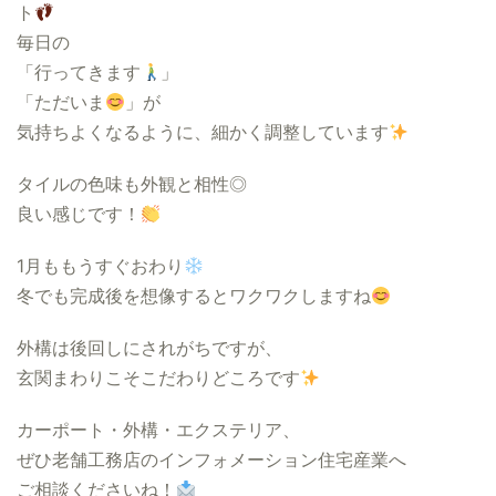
ト
毎日の
「行ってきます
」
「ただいま
」が
気持ちよくなるように、細かく調整しています
タイルの色味も外観と相性◎
良い感じです！
1月ももうすぐおわり
冬でも完成後を想像するとワクワクしますね
外構は後回しにされがちですが、
玄関まわりこそこだわりどころです
カーポート・外構・エクステリア、
ぜひ老舗工務店のインフォメーション住宅産業へ
ご相談くださいね！