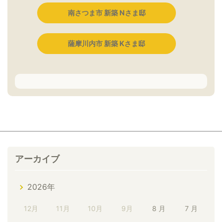
南さつま市 新築 Nさま邸
薩摩川内市 新築 Kさま邸
アーカイブ
2026年
12月
11月
10月
9月
8 月
7 月