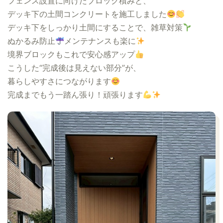
フェンス設置に向けたブロック積みと、
デッキ下の土間コンクリートを施工しました
デッキ下をしっかり土間にすることで、雑草対策
ぬかるみ防止
メンテナンスも楽に
境界ブロックもこれで安心感アップ
こうした“完成後は見えない部分”が、
暮らしやすさにつながります
完成までもう一踏ん張り！頑張ります