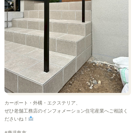
カーポート・外構・エクステリア、
ぜひ老舗工務店のインフォメーション住宅産業へご相談く
ださいね！
#鹿児島市