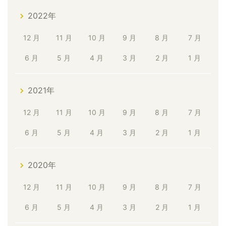
2022年
12 月
11 月
10 月
9 月
8 月
7 月
6 月
5 月
4 月
3 月
2 月
1 月
2021年
12 月
11 月
10 月
9 月
8 月
7 月
6 月
5 月
4 月
3 月
2 月
1 月
2020年
12 月
11 月
10 月
9 月
8 月
7 月
6 月
5 月
4 月
3 月
2 月
1 月