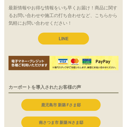
最新情報やお得な情報をいち早くお届け！商品に関す
るお問い合わせや施工の打ち合わせなど、こちらから
気軽にお問い合わせください！
LINE
カーポートを導入されたお客様の声
鹿児島市 新築 Fさま邸
南さつま市 新築 Nさま邸