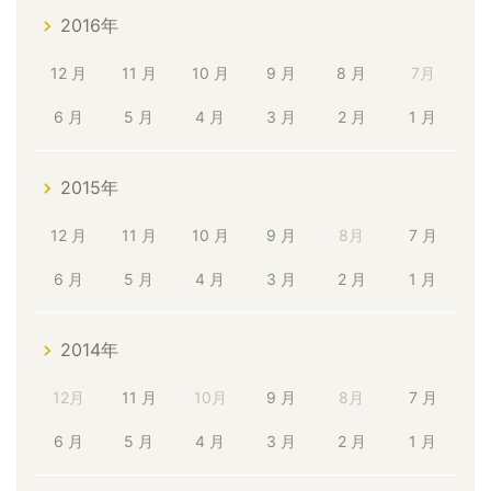
2016年
12 月
11 月
10 月
9 月
8 月
7月
6 月
5 月
4 月
3 月
2 月
1 月
2015年
12 月
11 月
10 月
9 月
8月
7 月
6 月
5 月
4 月
3 月
2 月
1 月
2014年
12月
11 月
10月
9 月
8月
7 月
6 月
5 月
4 月
3 月
2 月
1 月