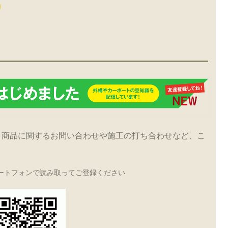
！商品に関するお問い合わせや施工の打ち合わせなど、こ
ートフォンで読み取ってご登録ください