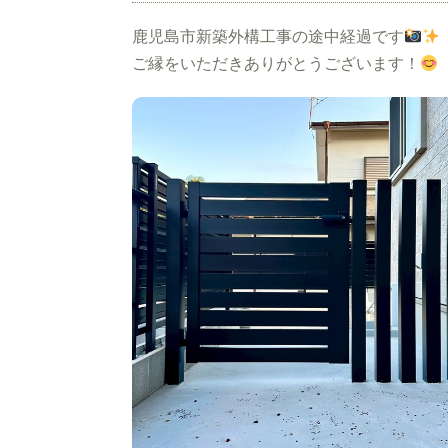
鹿児島市新築外構工事の途中経過です
ご縁をいただきありがとうございます！