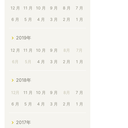
12 月
11 月
10 月
9 月
8 月
7 月
6 月
5 月
4 月
3 月
2 月
1 月
2019年
12 月
11 月
10 月
9 月
8月
7月
6月
5月
4 月
3 月
2 月
1 月
2018年
12月
11 月
10 月
9 月
8月
7 月
6 月
5 月
4 月
3 月
2 月
1 月
2017年