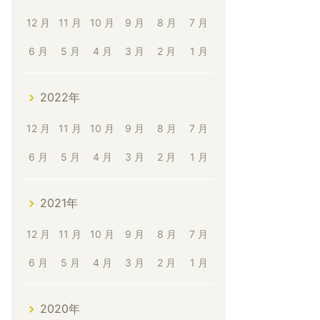
12 月
11 月
10 月
9 月
8 月
7 月
6 月
5 月
4 月
3 月
2 月
1 月
2022年
12 月
11 月
10 月
9 月
8 月
7 月
6 月
5 月
4 月
3 月
2 月
1 月
2021年
12 月
11 月
10 月
9 月
8 月
7 月
6 月
5 月
4 月
3 月
2 月
1 月
2020年