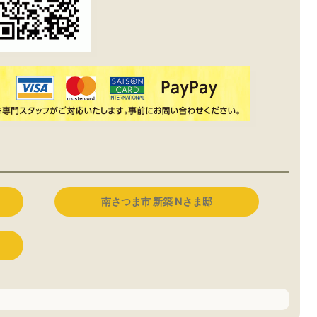
南さつま市 新築 Nさま邸