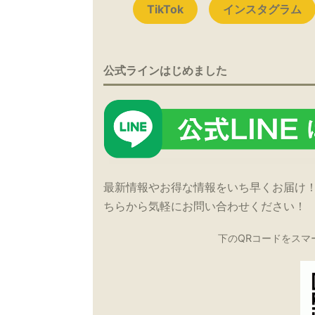
TikTok
インスタグラム
公式ラインはじめました
最新情報やお得な情報をいち早くお届け
ちらから気軽にお問い合わせください！
下のQRコードをスマ