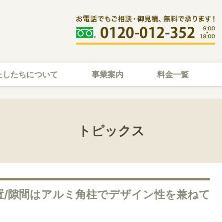
たしたちについて
事業案内
料金一覧
トピックス
設置/隙間はアルミ角柱でデザイン性を兼ねて