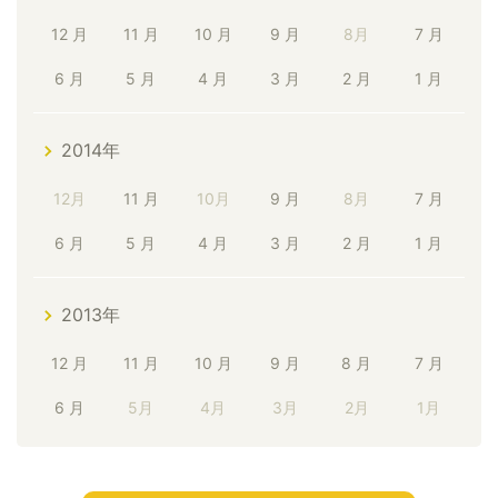
12 月
11 月
10 月
9 月
8月
7 月
6 月
5 月
4 月
3 月
2 月
1 月
2014年
12月
11 月
10月
9 月
8月
7 月
6 月
5 月
4 月
3 月
2 月
1 月
2013年
12 月
11 月
10 月
9 月
8 月
7 月
6 月
5月
4月
3月
2月
1月