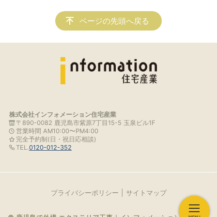
ページの先頭へ戻る
株式会社インフォメーション住宅産業
〒890-0082 鹿児島市紫原7丁目15-5 玉泉ビル1F
営業時間 AM10:00〜PM4:00
完全予約制(日・祝日応相談)
TEL.
0120-012-352
プライバシーポリシー
サイトマップ