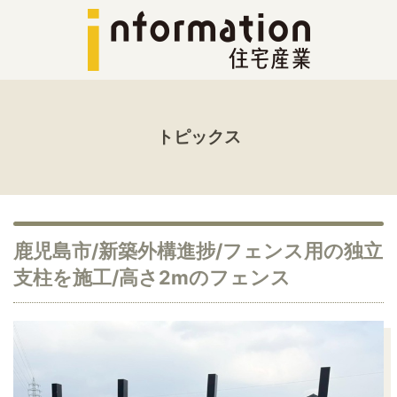
トピックス
鹿児島市/新築外構進捗/フェンス用の独立
支柱を施工/高さ2mのフェンス