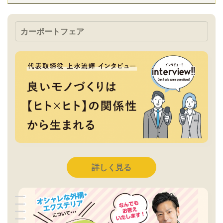
カーポートフェア
詳しく見る