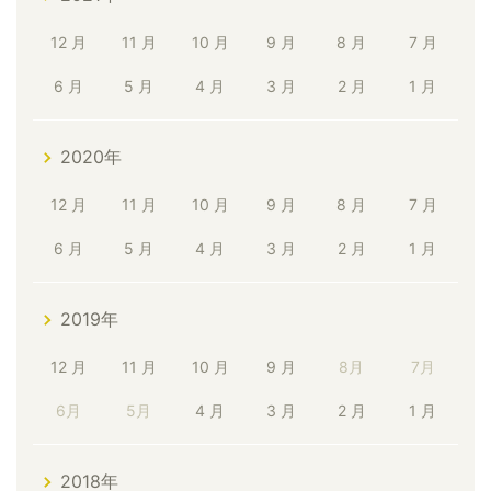
12 月
11 月
10 月
9 月
8 月
7 月
6 月
5 月
4 月
3 月
2 月
1 月
2020年
12 月
11 月
10 月
9 月
8 月
7 月
6 月
5 月
4 月
3 月
2 月
1 月
2019年
12 月
11 月
10 月
9 月
8月
7月
6月
5月
4 月
3 月
2 月
1 月
2018年