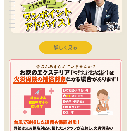
詳しく見る