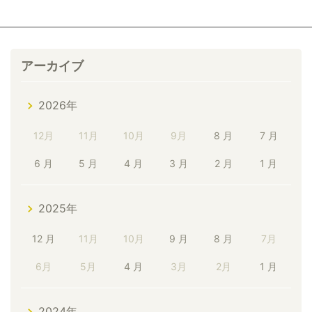
アーカイブ
2026年
12月
11月
10月
9月
8 月
7 月
6 月
5 月
4 月
3 月
2 月
1 月
2025年
12 月
11月
10月
9 月
8 月
7月
6月
5月
4 月
3月
2月
1 月
2024年