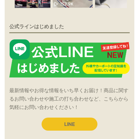
公式ラインはじめました
最新情報やお得な情報をいち早くお届け！商品に関す
るお問い合わせや施工の打ち合わせなど、こちらから
気軽にお問い合わせください！
LINE