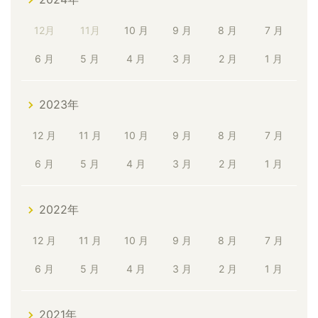
12月
11月
10 月
9 月
8 月
7 月
6 月
5 月
4 月
3 月
2 月
1 月
2023年
12 月
11 月
10 月
9 月
8 月
7 月
6 月
5 月
4 月
3 月
2 月
1 月
2022年
12 月
11 月
10 月
9 月
8 月
7 月
6 月
5 月
4 月
3 月
2 月
1 月
2021年