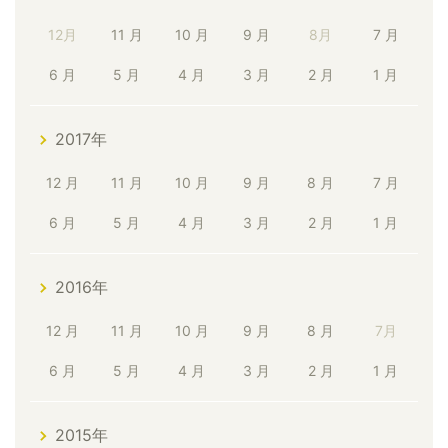
12月
11 月
10 月
9 月
8月
7 月
6 月
5 月
4 月
3 月
2 月
1 月
2017年
12 月
11 月
10 月
9 月
8 月
7 月
6 月
5 月
4 月
3 月
2 月
1 月
2016年
12 月
11 月
10 月
9 月
8 月
7月
6 月
5 月
4 月
3 月
2 月
1 月
2015年