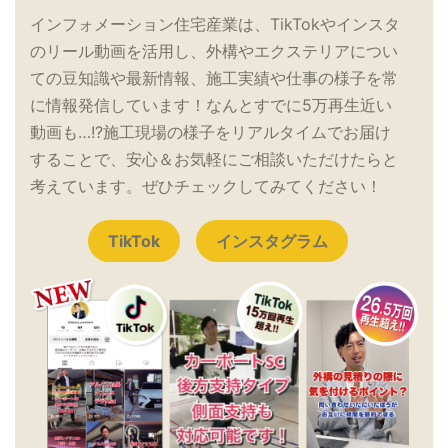
インフォメーション住宅産業は、TikTokやインスタ
のリール動画を活用し、外構やエクステリアについ
ての豆知識や最新情報、施工実績や仕事の様子を常
に情報発信しています！なんとすでに5万再生近い
動画も…!?施工現場の様子をリアルタイムでお届け
することで、安心＆お気軽にご相談いただけたらと
考えています。ぜひチェックしてみてください！
TikTok
インスタグラム