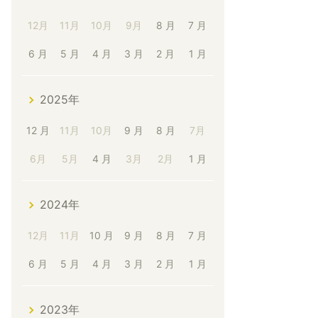
12月
11月
10月
9月
8 月
7 月
6 月
5 月
4 月
3 月
2 月
1 月
2025年
12 月
11月
10月
9 月
8 月
7月
6月
5月
4 月
3月
2月
1 月
2024年
12月
11月
10 月
9 月
8 月
7 月
6 月
5 月
4 月
3 月
2 月
1 月
2023年