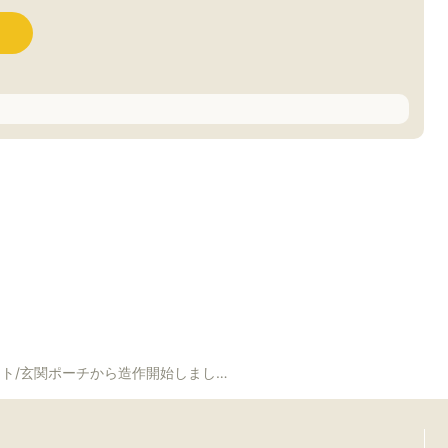
ト/玄関ポーチから造作開始しました！