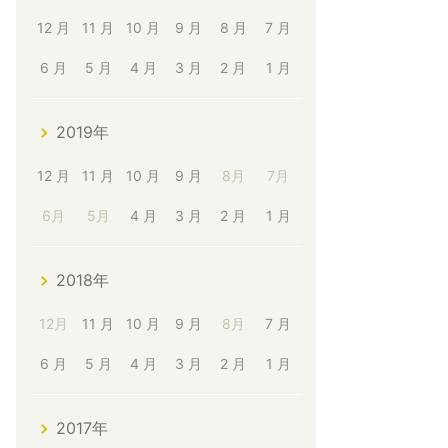
12 月
11 月
10 月
9 月
8 月
7 月
6 月
5 月
4 月
3 月
2 月
1 月
2019年
12 月
11 月
10 月
9 月
8月
7月
6月
5月
4 月
3 月
2 月
1 月
2018年
12月
11 月
10 月
9 月
8月
7 月
6 月
5 月
4 月
3 月
2 月
1 月
2017年