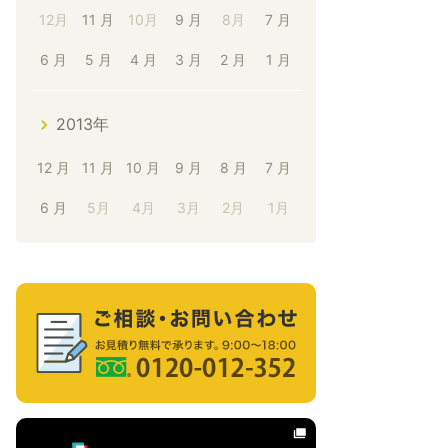
12月
11 月
10月
9 月
8月
7 月
6 月
5 月
4 月
3 月
2 月
1 月
2013年
12 月
11 月
10 月
9 月
8 月
7 月
6 月
5月
4月
3月
2月
1月