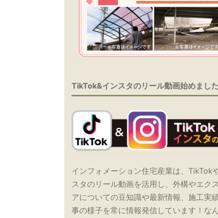
TikTok&インスタのリール動画始めまし
インフォメーション住宅産業は、TikTok
スタのリール動画を活用し、外構やエク
アについての豆知識や最新情報、施工実
事の様子を常に情報発信しています！な