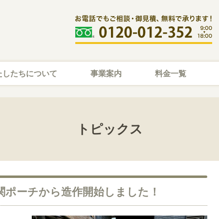
たしたちについて
事業案内
料金一覧
トピックス
玄関ポーチから造作開始しました！