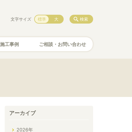
文字サイズ
標準
大
検索
施工事例
ご相談・お問い合わせ
アーカイブ
2026年