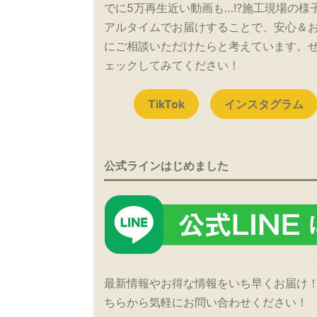
でに5万再生近い動画も…!?施工現場の様
アルタイムでお届けすることで、安心＆
にご相談いただけたらと考えています。
ェックしてみてください！
TikTok
インスタグラム
公式ラインはじめました
最新情報やお得な情報をいち早くお届け
ちらから気軽にお問い合わせください！