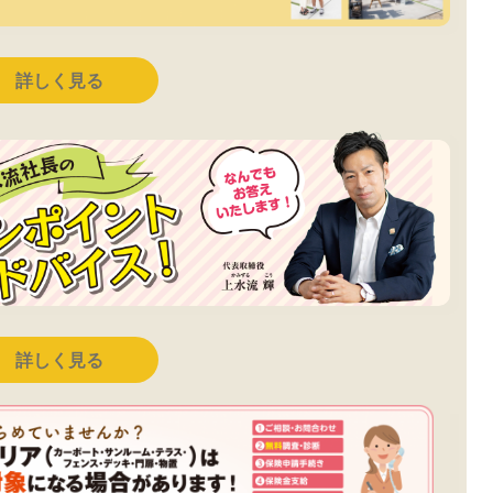
詳しく見る
詳しく見る