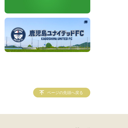
ページの先頭へ戻る