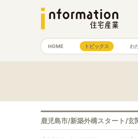
HOME
トピックス
わ
鹿児島市/新築外構スタート/