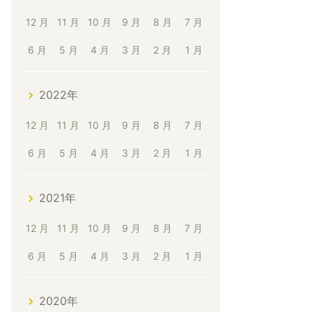
12 月
11 月
10 月
9 月
8 月
7 月
6 月
5 月
4 月
3 月
2 月
1 月
2022年
12 月
11 月
10 月
9 月
8 月
7 月
6 月
5 月
4 月
3 月
2 月
1 月
2021年
12 月
11 月
10 月
9 月
8 月
7 月
6 月
5 月
4 月
3 月
2 月
1 月
2020年