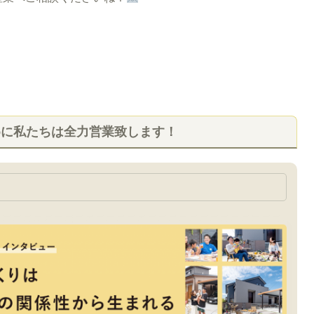
めに私たちは全力営業致します！