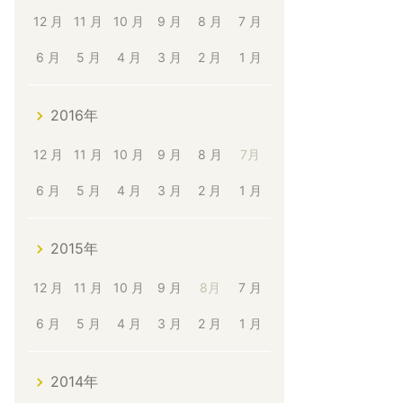
12 月
11 月
10 月
9 月
8 月
7 月
6 月
5 月
4 月
3 月
2 月
1 月
2016年
12 月
11 月
10 月
9 月
8 月
7月
6 月
5 月
4 月
3 月
2 月
1 月
2015年
12 月
11 月
10 月
9 月
8月
7 月
6 月
5 月
4 月
3 月
2 月
1 月
2014年