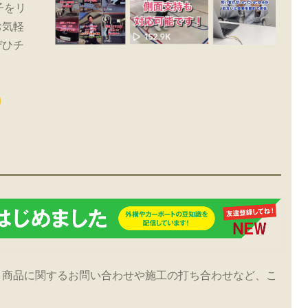
子をリ
お気軽
ぜひチ
！商品に関するお問い合わせや施工の打ち合わせなど、こ