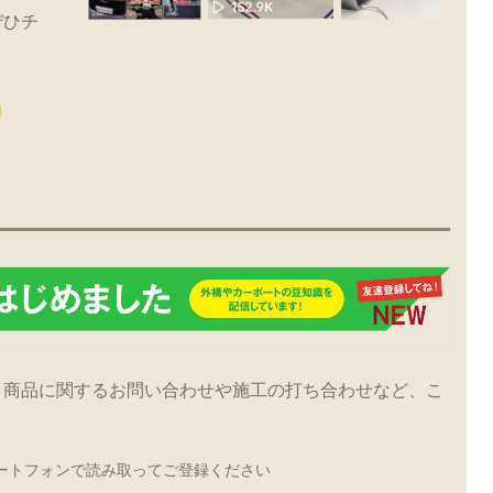
ぜひチ
！商品に関するお問い合わせや施工の打ち合わせなど、こ
ートフォンで読み取ってご登録ください