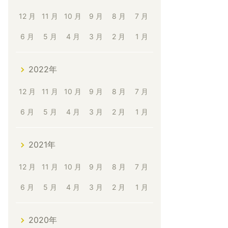
12 月
11 月
10 月
9 月
8 月
7 月
6 月
5 月
4 月
3 月
2 月
1 月
2022年
12 月
11 月
10 月
9 月
8 月
7 月
6 月
5 月
4 月
3 月
2 月
1 月
2021年
12 月
11 月
10 月
9 月
8 月
7 月
6 月
5 月
4 月
3 月
2 月
1 月
2020年