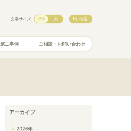
文字サイズ
標準
大
検索
施工事例
ご相談・お問い合わせ
アーカイブ
2026年