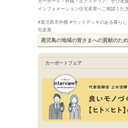
カーポート・外構・エクステリア、ぜひ老
インフォメーション住宅産業へご相談くだ
#鹿児島市外構 #ウッドデッキのある暮らし
宅産業
鹿児島の地域の皆さまへの貢献のた
カーポートフェア