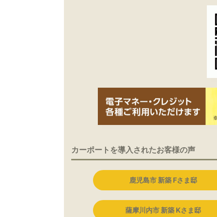
カーポートを導入されたお客様の声
鹿児島市 新築 Fさま邸
薩摩川内市 新築 Kさま邸