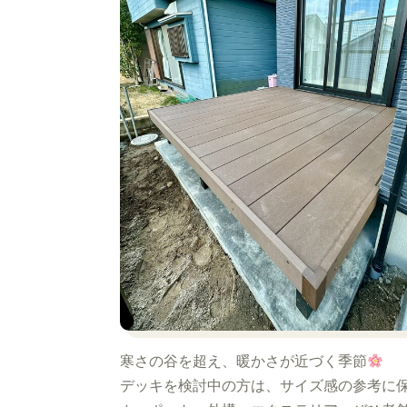
寒さの谷を超え、暖かさが近づく季節
デッキを検討中の方は、サイズ感の参考に