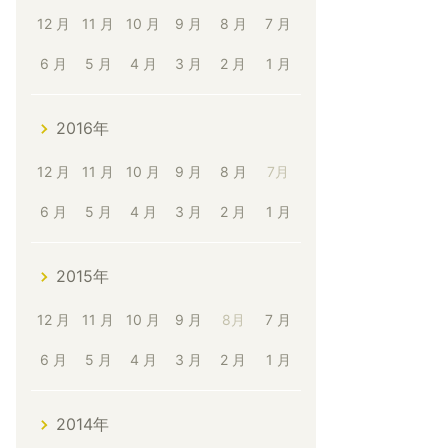
12 月
11 月
10 月
9 月
8 月
7 月
6 月
5 月
4 月
3 月
2 月
1 月
2016年
12 月
11 月
10 月
9 月
8 月
7月
6 月
5 月
4 月
3 月
2 月
1 月
2015年
12 月
11 月
10 月
9 月
8月
7 月
6 月
5 月
4 月
3 月
2 月
1 月
2014年