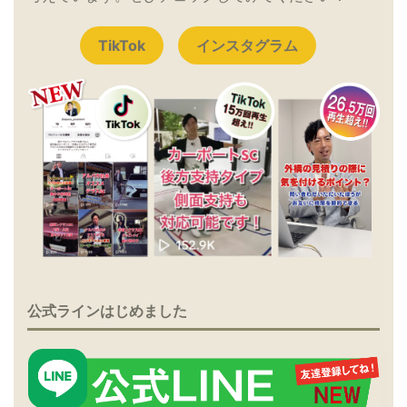
TikTok
インスタグラム
公式ラインはじめました