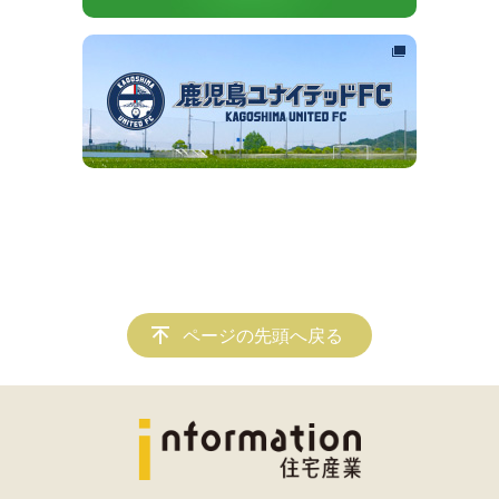
ページの先頭へ戻る