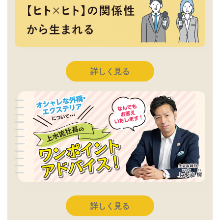
詳しく見る
詳しく見る