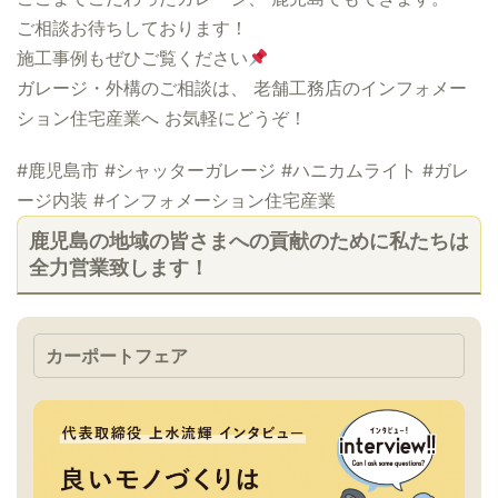
ご相談お待ちしております！
施工事例もぜひご覧ください
ガレージ・外構のご相談は、 老舗工務店のインフォメー
ション住宅産業へ お気軽にどうぞ！
#鹿児島市 #シャッターガレージ #ハニカムライト #ガレ
ージ内装 #インフォメーション住宅産業
鹿児島の地域の皆さまへの貢献のために私たちは
全力営業致します！
カーポートフェア