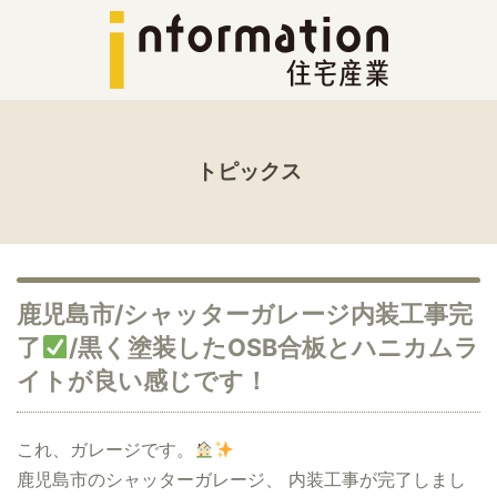
トピックス
鹿児島市/シャッターガレージ内装工事完
了
/黒く塗装したOSB合板とハニカムラ
イトが良い感じです！
これ、ガレージです。
鹿児島市のシャッターガレージ、 内装工事が完了しまし