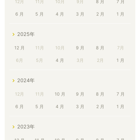
12月
11月
10月
9月
8 月
7 月
6 月
5 月
4 月
3 月
2 月
1 月
2025年
12 月
11月
10月
9 月
8 月
7月
6月
5月
4 月
3月
2月
1 月
2024年
12月
11月
10 月
9 月
8 月
7 月
6 月
5 月
4 月
3 月
2 月
1 月
2023年