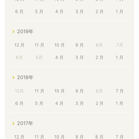
6 月
5 月
4 月
3 月
2 月
1 月
2019年
12 月
11 月
10 月
9 月
8月
7月
6月
5月
4 月
3 月
2 月
1 月
2018年
12月
11 月
10 月
9 月
8月
7 月
6 月
5 月
4 月
3 月
2 月
1 月
2017年
12 月
11 月
10 月
9 月
8 月
7 月