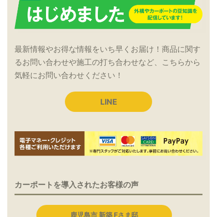
最新情報やお得な情報をいち早くお届け！商品に関す
るお問い合わせや施工の打ち合わせなど、こちらから
気軽にお問い合わせください！
LINE
カーポートを導入されたお客様の声
鹿児島市 新築 Fさま邸