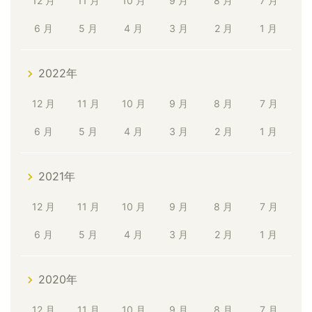
12 月
11 月
10 月
9 月
8 月
7 月
6 月
5 月
4 月
3 月
2 月
1 月
2022年
12 月
11 月
10 月
9 月
8 月
7 月
6 月
5 月
4 月
3 月
2 月
1 月
2021年
12 月
11 月
10 月
9 月
8 月
7 月
6 月
5 月
4 月
3 月
2 月
1 月
2020年
12 月
11 月
10 月
9 月
8 月
7 月