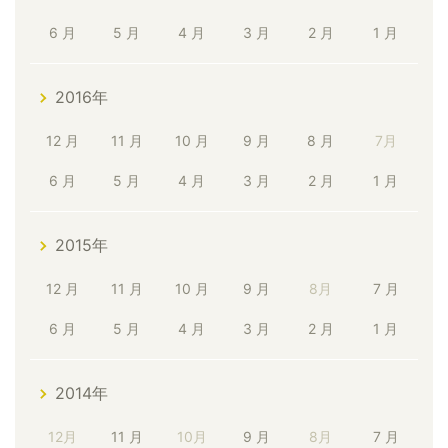
6 月
5 月
4 月
3 月
2 月
1 月
2016年
12 月
11 月
10 月
9 月
8 月
7月
6 月
5 月
4 月
3 月
2 月
1 月
2015年
12 月
11 月
10 月
9 月
8月
7 月
6 月
5 月
4 月
3 月
2 月
1 月
2014年
12月
11 月
10月
9 月
8月
7 月