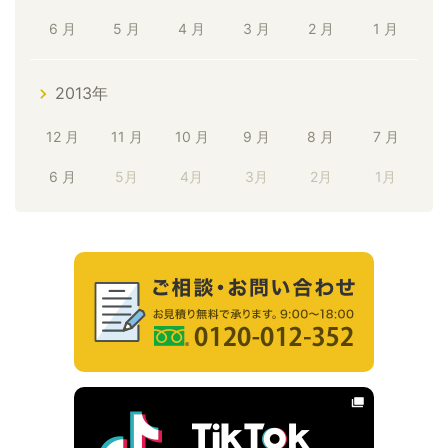
6 月
5 月
4 月
3 月
2 月
1 月
2013年
12 月
11 月
10 月
9 月
8 月
7 月
6 月
5月
4月
3月
2月
1月