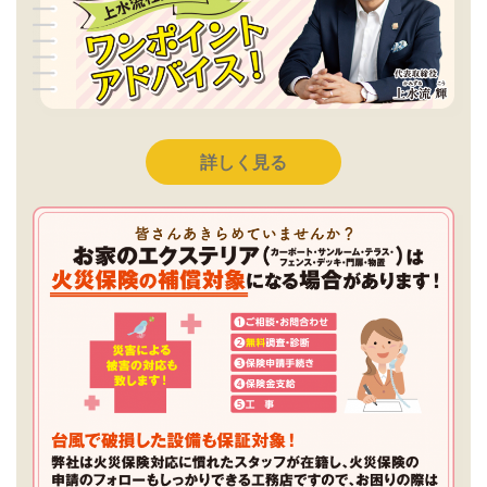
詳しく見る