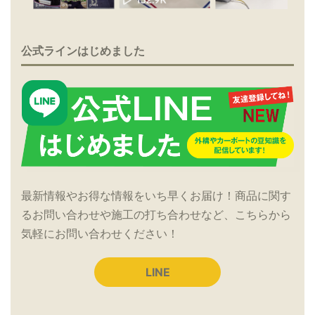
公式ラインはじめました
最新情報やお得な情報をいち早くお届け！商品に関す
るお問い合わせや施工の打ち合わせなど、こちらから
気軽にお問い合わせください！
LINE