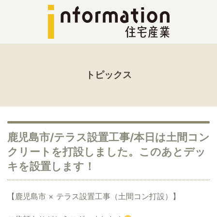
トピックス
鹿児島市/テラス設置工事/本日は土間コン
クリートを打設しました。このあとデッ
キを設置します！
【鹿児島市 × テラス設置工事（土間コン打設）】