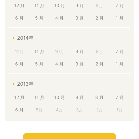
12 月
11 月
10 月
9 月
8月
7 月
6 月
5 月
4 月
3 月
2 月
1 月
2014年
12月
11 月
10月
9 月
8月
7 月
6 月
5 月
4 月
3 月
2 月
1 月
2013年
12 月
11 月
10 月
9 月
8 月
7 月
6 月
5月
4月
3月
2月
1月