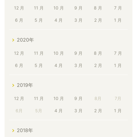
12 月
11 月
10 月
9 月
8 月
7 月
6 月
5 月
4 月
3 月
2 月
1 月
2020年
12 月
11 月
10 月
9 月
8 月
7 月
6 月
5 月
4 月
3 月
2 月
1 月
2019年
12 月
11 月
10 月
9 月
8月
7月
6月
5月
4 月
3 月
2 月
1 月
2018年