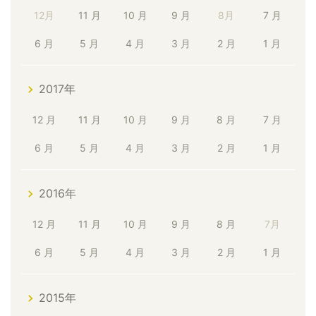
12月
11 月
10 月
9 月
8月
7 月
6 月
5 月
4 月
3 月
2 月
1 月
2017年
12 月
11 月
10 月
9 月
8 月
7 月
6 月
5 月
4 月
3 月
2 月
1 月
2016年
12 月
11 月
10 月
9 月
8 月
7月
6 月
5 月
4 月
3 月
2 月
1 月
2015年