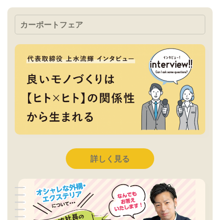
カーポートフェア
詳しく見る