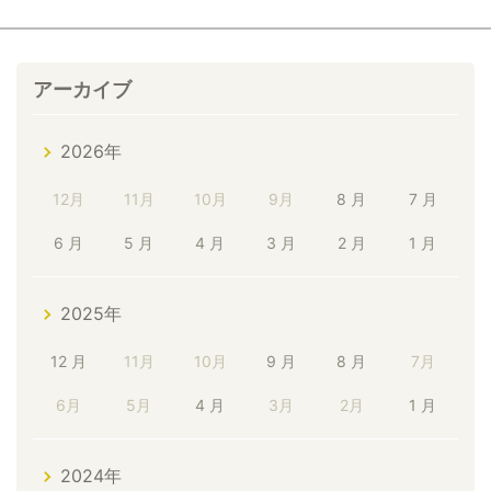
アーカイブ
2026年
12月
11月
10月
9月
8 月
7 月
6 月
5 月
4 月
3 月
2 月
1 月
2025年
12 月
11月
10月
9 月
8 月
7月
6月
5月
4 月
3月
2月
1 月
2024年