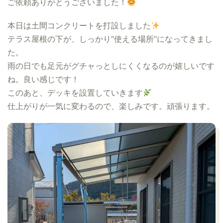
ご依頼ありがとうございました！
本日は土間コンクリートを打設しました
テラス屋根の下が、しっかり“使える場所”になってきまし
た。
雨の日でも足元がグチャっとしにくくなるのが嬉しいです
ね。良い感じです！
このあと、デッキを設置していきます
仕上がりが一気に変わるので、楽しみです。頑張ります。