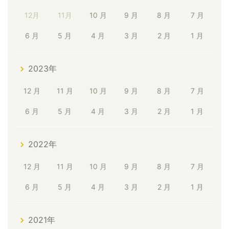
12月
11月
10 月
9 月
8 月
7 月
6 月
5 月
4 月
3 月
2 月
1 月
2023年
12 月
11 月
10 月
9 月
8 月
7 月
6 月
5 月
4 月
3 月
2 月
1 月
2022年
12 月
11 月
10 月
9 月
8 月
7 月
6 月
5 月
4 月
3 月
2 月
1 月
2021年