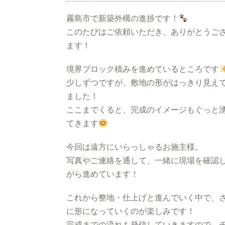
霧島市で新築外構の進捗です！
このたびはご依頼いただき、ありがとうご
ます！
境界ブロック積みを進めているところです
少しずつですが、敷地の形がはっきり見え
ました！
ここまでくると、完成のイメージもぐっと
てきます
今回は遠方にいらっしゃるお施主様。
写真やご連絡を通して、一緒に現場を確認
がら進めています！
これから整地・仕上げと進んでいく中で、
に形になっていくのが楽しみです！
完成までの流れも発信していきますので、