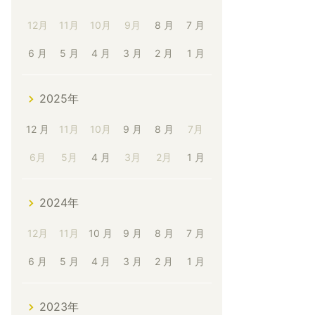
12月
11月
10月
9月
8 月
7 月
6 月
5 月
4 月
3 月
2 月
1 月
2025年
12 月
11月
10月
9 月
8 月
7月
6月
5月
4 月
3月
2月
1 月
2024年
12月
11月
10 月
9 月
8 月
7 月
6 月
5 月
4 月
3 月
2 月
1 月
2023年