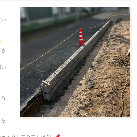
ざい
てき
湧い
しな
さら
チェックしてみてください