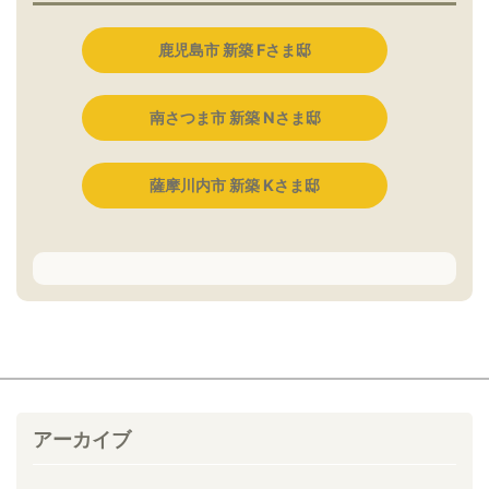
鹿児島市 新築 Fさま邸
南さつま市 新築 Nさま邸
薩摩川内市 新築 Kさま邸
アーカイブ