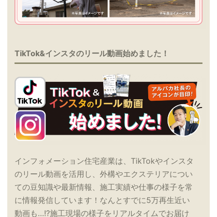
TikTok&インスタのリール動画始めました！
インフォメーション住宅産業は、TikTokやインスタ
のリール動画を活用し、外構やエクステリアについ
ての豆知識や最新情報、施工実績や仕事の様子を常
に情報発信しています！なんとすでに5万再生近い
動画も…!?施工現場の様子をリアルタイムでお届け