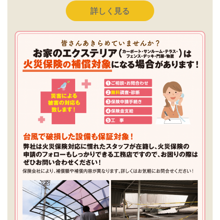
詳しく見る