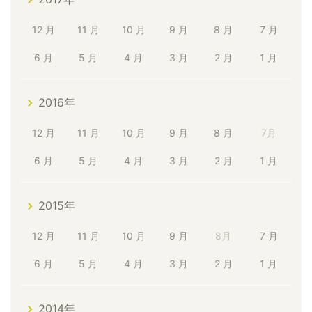
12 月
11 月
10 月
9 月
8 月
7 月
6 月
5 月
4 月
3 月
2 月
1 月
2016年
12 月
11 月
10 月
9 月
8 月
7月
6 月
5 月
4 月
3 月
2 月
1 月
2015年
12 月
11 月
10 月
9 月
8月
7 月
6 月
5 月
4 月
3 月
2 月
1 月
2014年