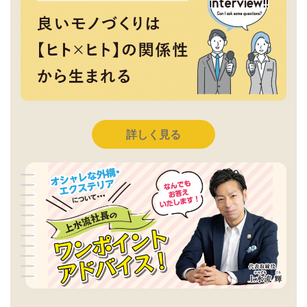
詳しく見る