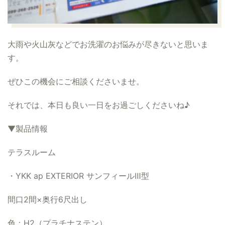
大雨や火山灰などでお洗濯のお悩みが尽きないと思いま
す。
ぜひこの機会にご相談くださいませ。
それでは、本日も良い一日をお過ごしくださいね♪
▼製品情報
テラスルーム
・YKK ap EXTERIOR サンフィールⅢ型
間口2間×奥行6尺出し
色：H2（プラチナステン）