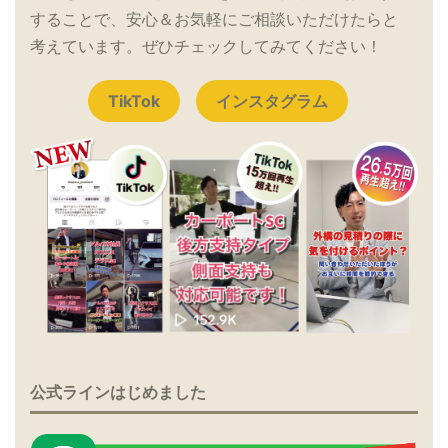
することで、安心＆お気軽にご相談いただけたらと
考えています。ぜひチェックしてみてください！
TikTok
インスタグラム
公式ラインはじめました