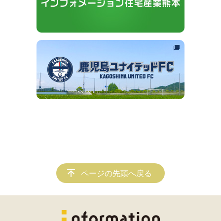
ページの先頭へ戻る