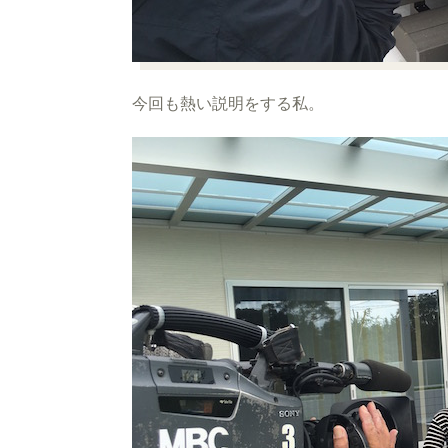
今回も熱い説明をする私。