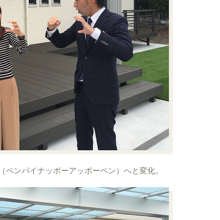
（ペンパイナッポーアッポーペン）へと変化。