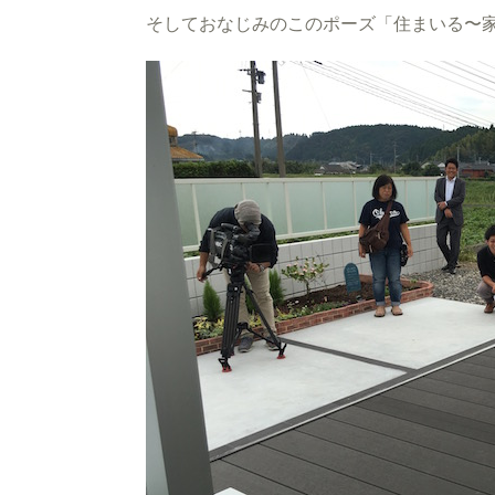
そしておなじみのこのポーズ「住まいる〜家