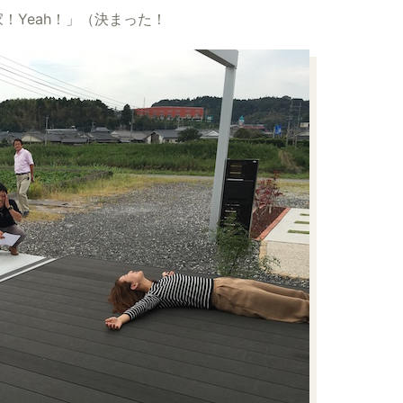
！Yeah！」（決まった！