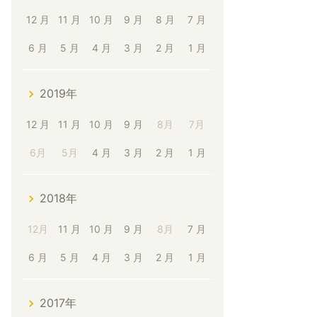
12 月
11 月
10 月
9 月
8 月
7 月
6 月
5 月
4 月
3 月
2 月
1 月
2019年
12 月
11 月
10 月
9 月
8月
7月
6月
5月
4 月
3 月
2 月
1 月
2018年
12月
11 月
10 月
9 月
8月
7 月
6 月
5 月
4 月
3 月
2 月
1 月
2017年