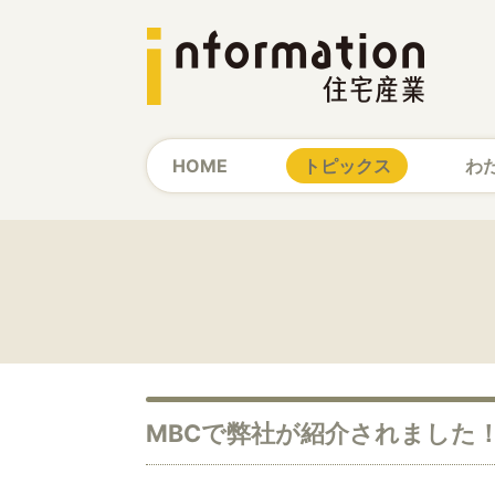
HOME
トピックス
わ
MBCで弊社が紹介されました！＼